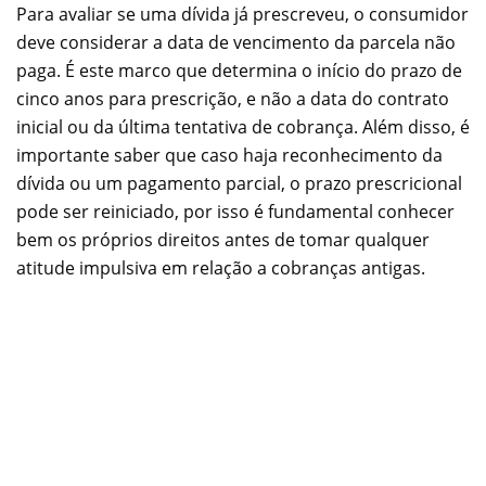
Para avaliar se uma dívida já prescreveu, o consumidor
deve considerar a data de vencimento da parcela não
paga. É este marco que determina o início do prazo de
cinco anos para prescrição, e não a data do contrato
inicial ou da última tentativa de cobrança. Além disso, é
importante saber que caso haja reconhecimento da
dívida ou um pagamento parcial, o prazo prescricional
pode ser reiniciado, por isso é fundamental conhecer
bem os próprios direitos antes de tomar qualquer
atitude impulsiva em relação a cobranças antigas.