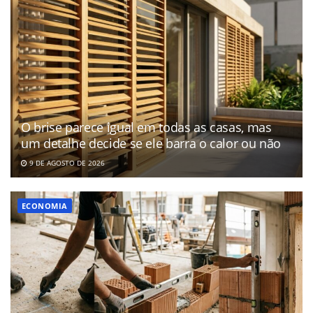
O brise parece igual em todas as casas, mas
um detalhe decide se ele barra o calor ou não
9 DE AGOSTO DE 2026
ECONOMIA