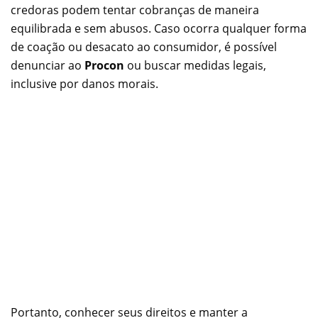
credoras podem tentar cobranças de maneira
equilibrada e sem abusos. Caso ocorra qualquer forma
de coação ou desacato ao consumidor, é possível
denunciar ao
Procon
ou buscar medidas legais,
inclusive por danos morais.
Portanto, conhecer seus direitos e manter a