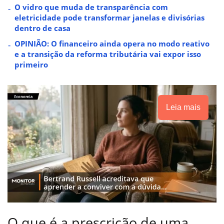
O vidro que muda de transparência com
eletricidade pode transformar janelas e divisórias
dentro de casa
OPINIÃO: O financeiro ainda opera no modo reativo
e a transição da reforma tributária vai expor isso
primeiro
Leia mais
O que é a prescrição de uma