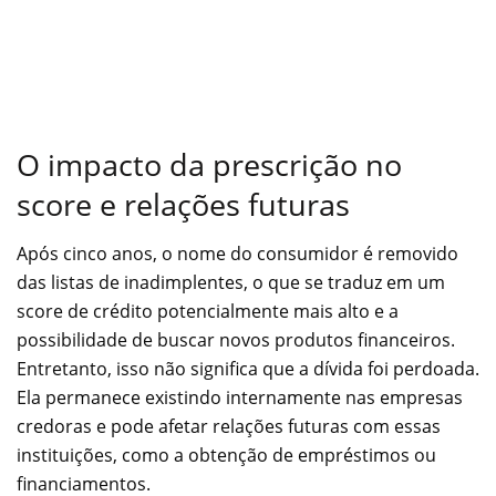
O impacto da prescrição no
score e relações futuras
Após cinco anos, o nome do consumidor é removido
das listas de inadimplentes, o que se traduz em um
score de crédito potencialmente mais alto e a
possibilidade de buscar novos produtos financeiros.
Entretanto, isso não significa que a dívida foi perdoada.
Ela permanece existindo internamente nas empresas
credoras e pode afetar relações futuras com essas
instituições, como a obtenção de empréstimos ou
financiamentos.