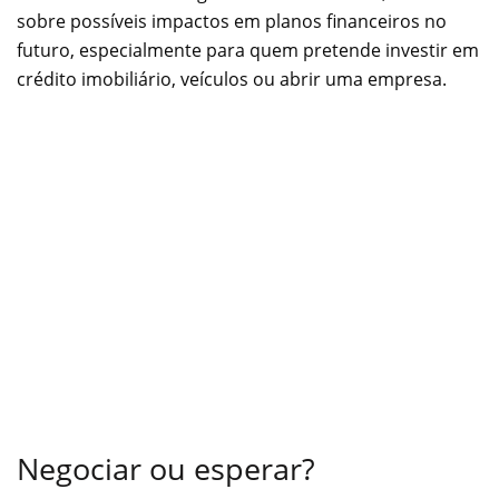
sobre possíveis impactos em planos financeiros no
futuro, especialmente para quem pretende investir em
crédito imobiliário, veículos ou abrir uma empresa.
Negociar ou esperar?