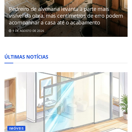
Pedreiro de alvenaria levanta a parte mais
visível da obra, mas centímetros de erro podem
acompanhar a casa até o acabamento
9 DE AGOSTO DE 2026
ÚLTIMAS NOTÍCIAS
IMÓVEIS