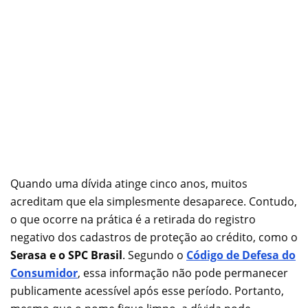
Quando uma dívida atinge cinco anos, muitos
acreditam que ela simplesmente desaparece. Contudo,
o que ocorre na prática é a retirada do registro
negativo dos cadastros de proteção ao crédito, como o
Serasa e o SPC Brasil
. Segundo o
Código de Defesa do
Consumidor
, essa informação não pode permanecer
publicamente acessível após esse período. Portanto,