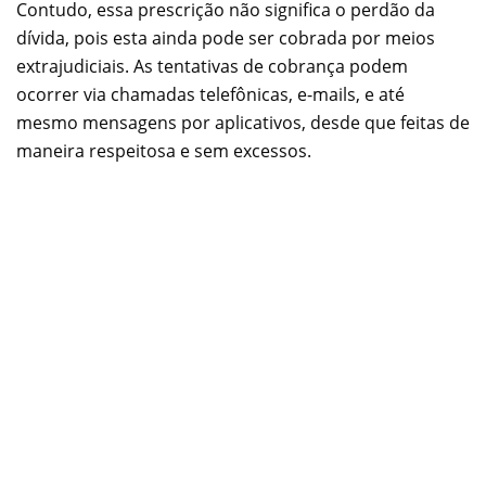
Contudo, essa prescrição não significa o perdão da
dívida, pois esta ainda pode ser cobrada por meios
extrajudiciais. As tentativas de cobrança podem
ocorrer via chamadas telefônicas, e-mails, e até
mesmo mensagens por aplicativos, desde que feitas de
maneira respeitosa e sem excessos.