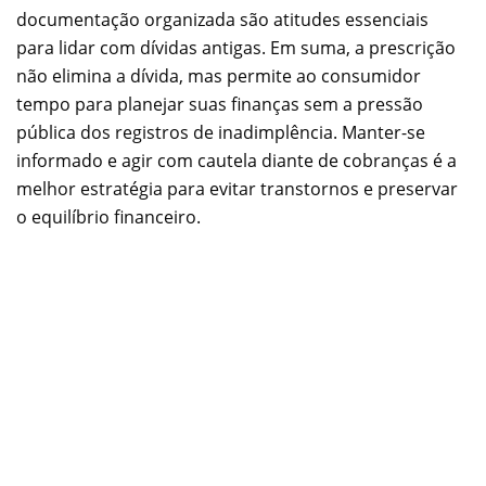
documentação organizada são atitudes essenciais
para lidar com dívidas antigas. Em suma, a prescrição
não elimina a dívida, mas permite ao consumidor
tempo para planejar suas finanças sem a pressão
pública dos registros de inadimplência. Manter-se
informado e agir com cautela diante de cobranças é a
melhor estratégia para evitar transtornos e preservar
o equilíbrio financeiro.