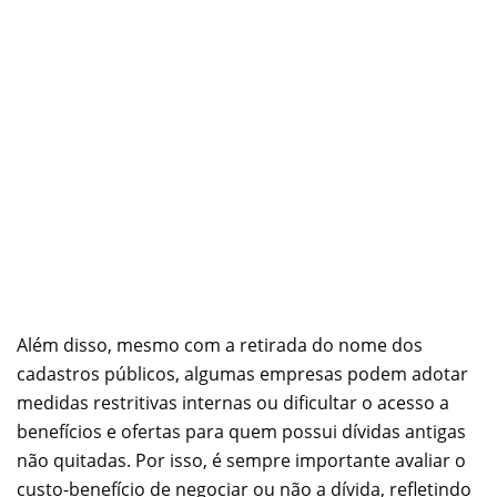
Além disso, mesmo com a retirada do nome dos
cadastros públicos, algumas empresas podem adotar
medidas restritivas internas ou dificultar o acesso a
benefícios e ofertas para quem possui dívidas antigas
não quitadas. Por isso, é sempre importante avaliar o
custo-benefício de negociar ou não a dívida, refletindo