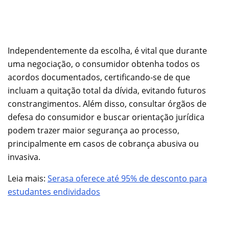
Independentemente da escolha, é vital que durante
uma negociação, o consumidor obtenha todos os
acordos documentados, certificando-se de que
incluam a quitação total da dívida, evitando futuros
constrangimentos. Além disso, consultar órgãos de
defesa do consumidor e buscar orientação jurídica
podem trazer maior segurança ao processo,
principalmente em casos de cobrança abusiva ou
invasiva.
Leia mais:
Serasa oferece até 95% de desconto para
estudantes endividados