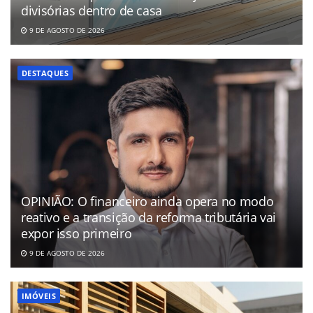
divisórias dentro de casa
9 DE AGOSTO DE 2026
DESTAQUES
OPINIÃO: O financeiro ainda opera no modo
reativo e a transição da reforma tributária vai
expor isso primeiro
9 DE AGOSTO DE 2026
IMÓVEIS