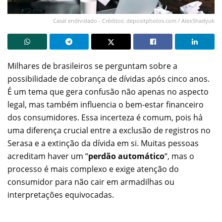
Casal endividado - Créditos: depositphotos.com / AlexShadyuk
Milhares de brasileiros se perguntam sobre a
possibilidade de cobrança de dívidas após cinco anos.
É um tema que gera confusão não apenas no aspecto
legal, mas também influencia o bem-estar financeiro
dos consumidores. Essa incerteza é comum, pois há
uma diferença crucial entre a exclusão de registros no
Serasa e a extinção da dívida em si. Muitas pessoas
acreditam haver um “
perdão automático
“, mas o
processo é mais complexo e exige atenção do
consumidor para não cair em armadilhas ou
interpretações equivocadas.