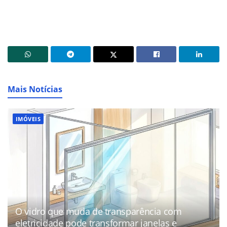
Mais Notícias
IMÓVEIS
O vidro que muda de transparência com
eletricidade pode transformar janelas e