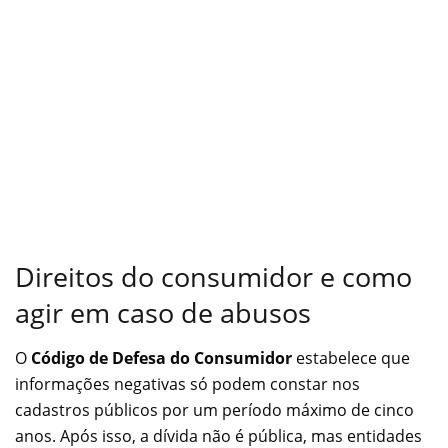
Direitos do consumidor e como
agir em caso de abusos
O
Código de Defesa do Consumidor
estabelece que
informações negativas só podem constar nos
cadastros públicos por um período máximo de cinco
anos. Após isso, a dívida não é pública, mas entidades