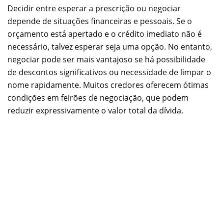
Decidir entre esperar a prescrição ou negociar
depende de situações financeiras e pessoais. Se o
orçamento está apertado e o crédito imediato não é
necessário, talvez esperar seja uma opção. No entanto,
negociar pode ser mais vantajoso se há possibilidade
de descontos significativos ou necessidade de limpar o
nome rapidamente. Muitos credores oferecem ótimas
condições em feirões de negociação, que podem
reduzir expressivamente o valor total da dívida.