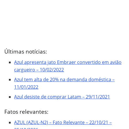
Últimas notícias:
Azul apresenta jato Embraer convertido em avião
cargueiro – 10/02/2022
Azul tem alta de 20% na demanda doméstica –
11/01/2022
Azul desiste de comprar Latam – 29/11/2021
Fatos relevantes:
AZUL (AZUL-N2) – Fato Relevante – 22/10/21 –