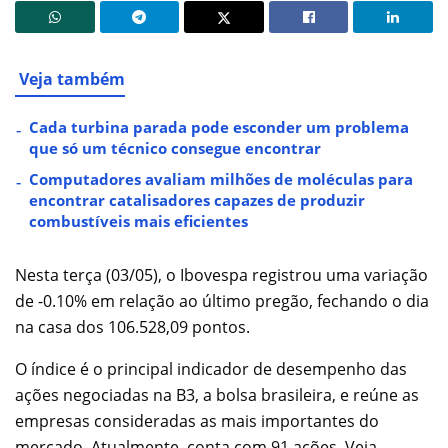
Veja também
Cada turbina parada pode esconder um problema
que só um técnico consegue encontrar
Computadores avaliam milhões de moléculas para
encontrar catalisadores capazes de produzir
combustíveis mais eficientes
Nesta terça (03/05), o Ibovespa registrou uma variação
de -0.10% em relação ao último pregão, fechando o dia
na casa dos 106.528,09 pontos.
O índice é o principal indicador de desempenho das
ações negociadas na B3, a bolsa brasileira, e reúne as
empresas consideradas as mais importantes do
mercado. Atualmente, conta com 91 ações. Veja,