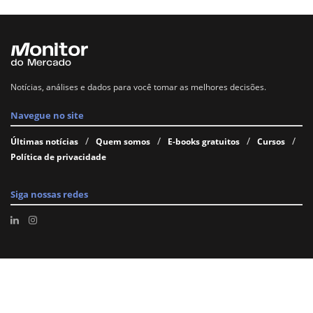
Notícias, análises e dados para você tomar as melhores decisões.
Navegue no site
Últimas notícias
Quem somos
E-books gratuitos
Cursos
Política de privacidade
Siga nossas redes