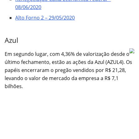
08/06/2020
Alto Forno 2 – 29/05/2020
Azul
Em segundo lugar, com 4,36% de valorização desde o
último fechamento, estão as ações da Azul (AZUL4). Os
papéis encerraram o pregão vendidos por R$ 21,28,
levando o valor de mercado da empresa a R$ 7,1
bilhões.