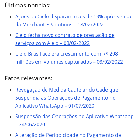
Últimas notícias:
Ações da Cielo disparam mais de 13% após venda
da Merchant E-Solutions – 18/02/2022
Cielo fecha novo contrato de prestação de
serviços com Alelo – 08/02/2022
Cielo Brasil acelera crescimento com R$ 208
milhões em volumes capturados – 03/02/2022
Fatos relevantes:
Revogação de Medida Cautelar do Cade que
Suspendia as Operações de Pagamento no
Aplicativo WhatsApp – 01/07/2020
Suspensão das Operações no Aplicativo Whatsapp
– 24/06/2020
Alteração de Periodicidade no Pagamento de