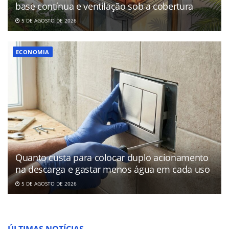
base contínua e ventilação sob a cobertura
5 DE AGOSTO DE 2026
ECONOMIA
Quanto custa para colocar duplo acionamento
na descarga e gastar menos água em cada uso
5 DE AGOSTO DE 2026