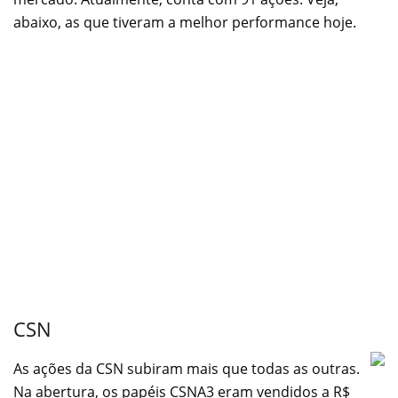
abaixo, as que tiveram a melhor performance hoje.
CSN
As ações da CSN subiram mais que todas as outras.
Na abertura, os papéis CSNA3 eram vendidos a R$