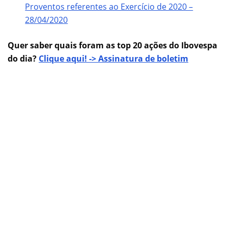
Proventos referentes ao Exercício de 2020 –
28/04/2020
Quer saber quais foram as top 20 ações do Ibovespa
do dia?
Clique aqui! -> Assinatura de boletim