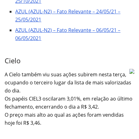
25/10/2021
AZUL (AZUL-N2) – Fato Relevante – 24/05/21 –
25/05/2021
AZUL (AZUL-N2) – Fato Relevante – 06/05/21 –
06/05/2021
Cielo
A Cielo também viu suas ações subirem nesta terça,
ocupando o terceiro lugar da lista de mais valorizadas
do dia.
Os papéis CIEL3 oscilaram 3,01%, em relação ao último
fechamento, encerrando o dia a R$ 3,42.
O preço mais alto ao qual as ações foram vendidas
hoje foi R$ 3,46.