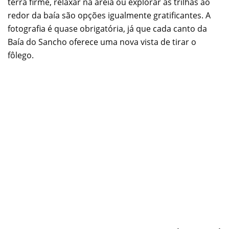
terra firme, relaxar na areia ou explorar as trilhas ao
redor da baía são opções igualmente gratificantes. A
fotografia é quase obrigatória, já que cada canto da
Baía do Sancho oferece uma nova vista de tirar o
fôlego.