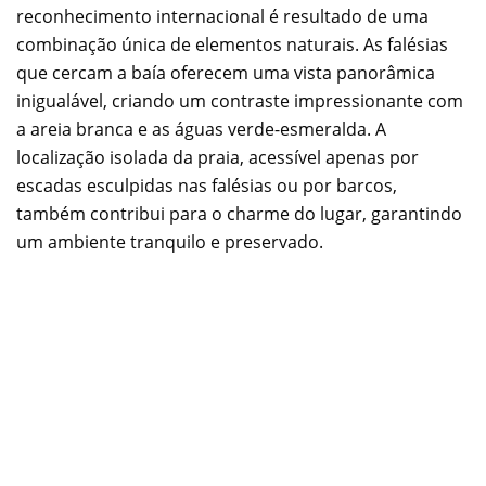
reconhecimento internacional é resultado de uma
combinação única de elementos naturais. As falésias
que cercam a baía oferecem uma vista panorâmica
inigualável, criando um contraste impressionante com
a areia branca e as águas verde-esmeralda. A
localização isolada da praia, acessível apenas por
escadas esculpidas nas falésias ou por barcos,
também contribui para o charme do lugar, garantindo
um ambiente tranquilo e preservado.