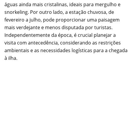
águas ainda mais cristalinas, ideais para mergulho e
snorkeling. Por outro lado, a estação chuvosa, de
fevereiro a julho, pode proporcionar uma paisagem
mais verdejante e menos disputada por turistas.
Independentemente da época, é crucial planejar a
visita com antecedência, considerando as restrições
ambientais e as necessidades logísticas para a chegada
à ilha.