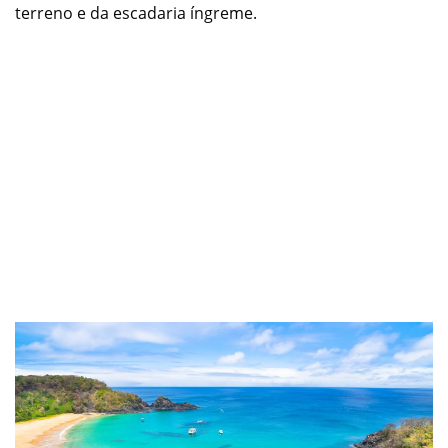
terreno e da escadaria íngreme.