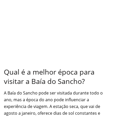
Qual é a melhor época para
visitar a Baía do Sancho?
A Baía do Sancho pode ser visitada durante todo o
ano, mas a época do ano pode influenciar a
experiência de viagem. A estação seca, que vai de
agosto a janeiro, oferece dias de sol constantes e