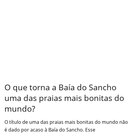
O que torna a Baía do Sancho
uma das praias mais bonitas do
mundo?
O título de uma das praias mais bonitas do mundo não
é dado por acaso à Baía do Sancho. Esse