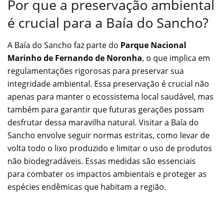
Por que a preservação ambiental
é crucial para a Baía do Sancho?
A Baía do Sancho faz parte do
Parque Nacional
Marinho de Fernando de Noronha
, o que implica em
regulamentações rigorosas para preservar sua
integridade ambiental. Essa preservação é crucial não
apenas para manter o ecossistema local saudável, mas
também para garantir que futuras gerações possam
desfrutar dessa maravilha natural. Visitar a Baía do
Sancho envolve seguir normas estritas, como levar de
volta todo o lixo produzido e limitar o uso de produtos
não biodegradáveis. Essas medidas são essenciais
para combater os impactos ambientais e proteger as
espécies endêmicas que habitam a região.