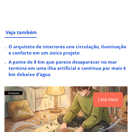
Veja também
O arquiteto de interiores une circulação, iluminação
e conforto em um único projeto
A ponte de 8 km que parece desaparecer no mar
termina em uma ilha artificial e continua por mais 4
km debaixo d’água
Leia mais