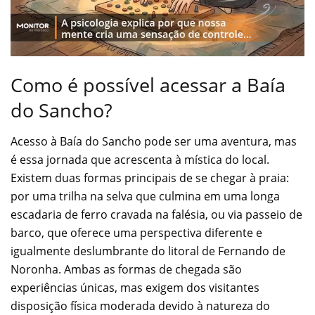
Como é possível acessar a Baía
do Sancho?
Acesso à Baía do Sancho pode ser uma aventura, mas
é essa jornada que acrescenta à mística do local.
Existem duas formas principais de se chegar à praia:
por uma trilha na selva que culmina em uma longa
escadaria de ferro cravada na falésia, ou via passeio de
barco, que oferece uma perspectiva diferente e
igualmente deslumbrante do litoral de Fernando de
Noronha. Ambas as formas de chegada são
experiências únicas, mas exigem dos visitantes
disposição física moderada devido à natureza do