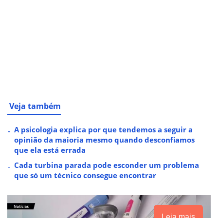
Veja também
A psicologia explica por que tendemos a seguir a
opinião da maioria mesmo quando desconfiamos
que ela está errada
Cada turbina parada pode esconder um problema
que só um técnico consegue encontrar
Leia mais