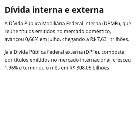
Dívida interna e externa
A Dívida Pública Mobiliária Federal interna (DPMFi), que
reúne títulos emitidos no mercado doméstico,
avançou 0,66% em julho, chegando a R$ 7,631 trilhões.
Já a Dívida Pública Federal externa (DPFe), composta
por títulos emitidos no mercado internacional, cresceu
1,96% e terminou o mês em R$ 308,05 bilhões.