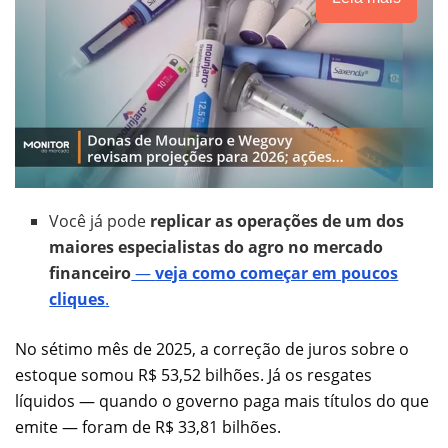
Você já pode
replicar as operações de um dos
maiores especialistas do agro no mercado
financeiro
—
veja como começar em poucos
cliques
.
No sétimo mês de 2025, a correção de juros sobre o
estoque somou R$ 53,52 bilhões. Já os resgates
líquidos — quando o governo paga mais títulos do que
emite — foram de R$ 33,81 bilhões.