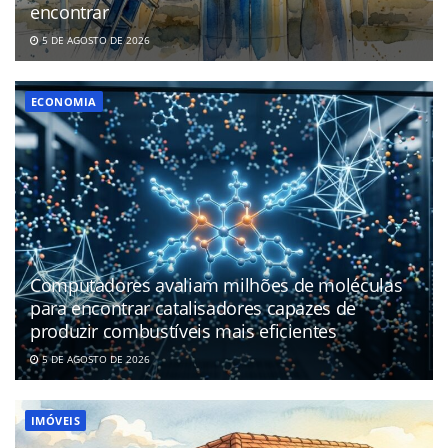
encontrar
5 DE AGOSTO DE 2026
ECONOMIA
Computadores avaliam milhões de moléculas
para encontrar catalisadores capazes de
produzir combustíveis mais eficientes
5 DE AGOSTO DE 2026
IMÓVEIS