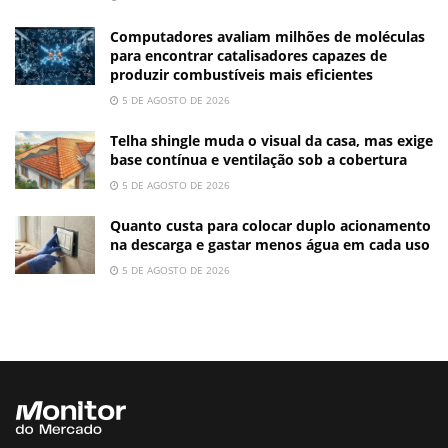
Computadores avaliam milhões de moléculas
para encontrar catalisadores capazes de
produzir combustíveis mais eficientes
5 DE AGOSTO DE 2026
Telha shingle muda o visual da casa, mas exige
base contínua e ventilação sob a cobertura
5 DE AGOSTO DE 2026
Quanto custa para colocar duplo acionamento
na descarga e gastar menos água em cada uso
5 DE AGOSTO DE 2026