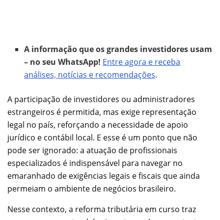
A informação que os grandes investidores usam
– no seu WhatsApp!
Entre agora e receba
análises, notícias e recomendações
.
A participação de investidores ou administradores
estrangeiros é permitida, mas exige representação
legal no país, reforçando a necessidade de apoio
jurídico e contábil local. E esse é um ponto que não
pode ser ignorado: a atuação de profissionais
especializados é indispensável para navegar no
emaranhado de exigências legais e fiscais que ainda
permeiam o ambiente de negócios brasileiro.
Nesse contexto, a reforma tributária em curso traz