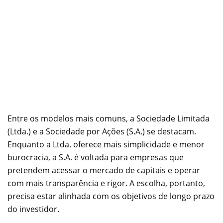
Entre os modelos mais comuns, a Sociedade Limitada
(Ltda.) e a Sociedade por Ações (S.A.) se destacam.
Enquanto a Ltda. oferece mais simplicidade e menor
burocracia, a S.A. é voltada para empresas que
pretendem acessar o mercado de capitais e operar
com mais transparência e rigor. A escolha, portanto,
precisa estar alinhada com os objetivos de longo prazo
do investidor.