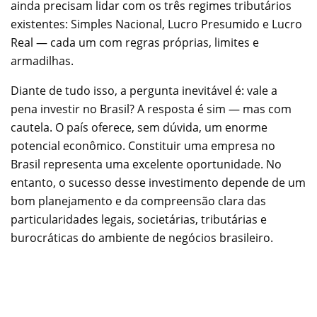
ainda precisam lidar com os três regimes tributários
existentes: Simples Nacional, Lucro Presumido e Lucro
Real — cada um com regras próprias, limites e
armadilhas.
Diante de tudo isso, a pergunta inevitável é: vale a
pena investir no Brasil? A resposta é sim — mas com
cautela. O país oferece, sem dúvida, um enorme
potencial econômico. Constituir uma empresa no
Brasil representa uma excelente oportunidade. No
entanto, o sucesso desse investimento depende de um
bom planejamento e da compreensão clara das
particularidades legais, societárias, tributárias e
burocráticas do ambiente de negócios brasileiro.