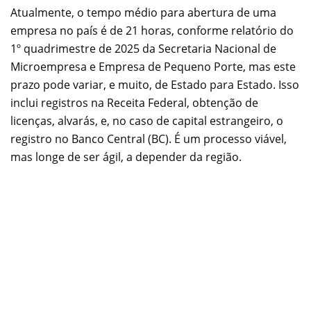
Atualmente, o tempo médio para abertura de uma
empresa no país é de 21 horas, conforme relatório do
1º quadrimestre de 2025 da Secretaria Nacional de
Microempresa e Empresa de Pequeno Porte, mas este
prazo pode variar, e muito, de Estado para Estado. Isso
inclui registros na Receita Federal, obtenção de
licenças, alvarás, e, no caso de capital estrangeiro, o
registro no Banco Central (BC). É um processo viável,
mas longe de ser ágil, a depender da região.