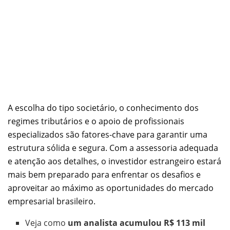
A escolha do tipo societário, o conhecimento dos
regimes tributários e o apoio de profissionais
especializados são fatores-chave para garantir uma
estrutura sólida e segura. Com a assessoria adequada
e atenção aos detalhes, o investidor estrangeiro estará
mais bem preparado para enfrentar os desafios e
aproveitar ao máximo as oportunidades do mercado
empresarial brasileiro.
Veja como
um analista acumulou R$ 113 mil