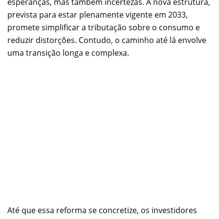
esperanças, mas também incertezas. A nova estrutura,
prevista para estar plenamente vigente em 2033,
promete simplificar a tributação sobre o consumo e
reduzir distorções. Contudo, o caminho até lá envolve
uma transição longa e complexa.
Até que essa reforma se concretize, os investidores