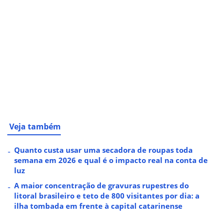
Veja também
Quanto custa usar uma secadora de roupas toda
semana em 2026 e qual é o impacto real na conta de
luz
A maior concentração de gravuras rupestres do
litoral brasileiro e teto de 800 visitantes por dia: a
ilha tombada em frente à capital catarinense