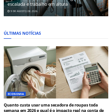
escalada e trabalho em altura
9 DE AGOSTO DE 2026
ÚLTIMAS NOTÍCIAS
ECONOMIA
Quanto custa usar uma secadora de roupas toda
semana em 2026 e qual é o impacto real na conta de