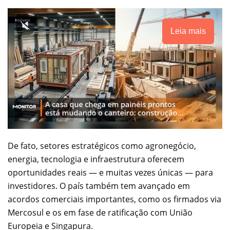
Leia mais
De fato, setores estratégicos como agronegócio,
energia, tecnologia e infraestrutura oferecem
oportunidades reais — e muitas vezes únicas — para
investidores. O país também tem avançado em
acordos comerciais importantes, como os firmados via
Mercosul e os em fase de ratificação com União
Europeia e Singapura.