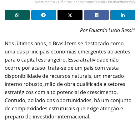
Investimento - Créditos: depositphotos.com / EdZbarzhyvetsky
Por Eduardo Lucio Bessi*
Nos últimos anos, o Brasil tem se destacado como
uma das principais economias emergentes atraentes
para o capital estrangeiro. Essa atratividade não
ocorre por acaso: trata-se de um país com vasta
disponibilidade de recursos naturais, um mercado
interno robusto, mão de obra qualificada e setores
estratégicos com alto potencial de crescimento.
Contudo, ao lado das oportunidades, há um conjunto
de complexidades estruturais que exige atenção e
preparo do investidor internacional.