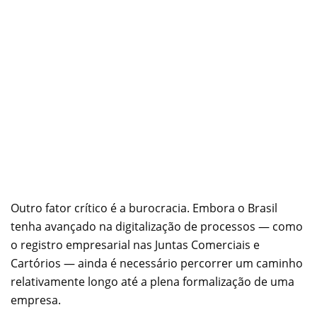
Outro fator crítico é a burocracia. Embora o Brasil
tenha avançado na digitalização de processos — como
o registro empresarial nas Juntas Comerciais e
Cartórios — ainda é necessário percorrer um caminho
relativamente longo até a plena formalização de uma
empresa.