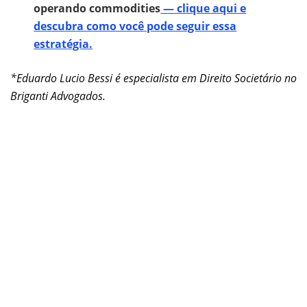
operando commodities
— clique aqui e
descubra como você pode seguir essa
estratégia.
*Eduardo Lucio Bessi é especialista em Direito Societário no
Briganti Advogados.