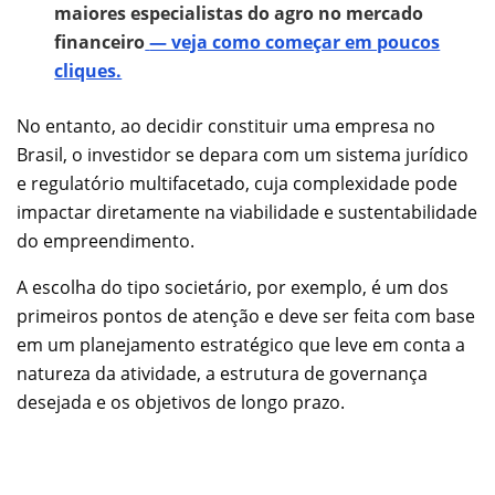
maiores especialistas do agro no mercado
financeiro
— veja como começar em poucos
cliques.
No entanto, ao decidir constituir uma empresa no
Brasil, o investidor se depara com um sistema jurídico
e regulatório multifacetado, cuja complexidade pode
impactar diretamente na viabilidade e sustentabilidade
do empreendimento.
A escolha do tipo societário, por exemplo, é um dos
primeiros pontos de atenção e deve ser feita com base
em um planejamento estratégico que leve em conta a
natureza da atividade, a estrutura de governança
desejada e os objetivos de longo prazo.