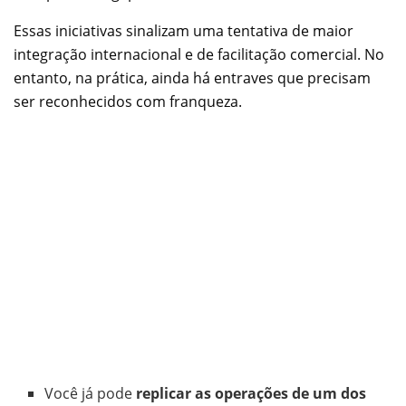
Essas iniciativas sinalizam uma tentativa de maior
integração internacional e de facilitação comercial. No
entanto, na prática, ainda há entraves que precisam
ser reconhecidos com franqueza.
Você já pode
replicar as operações de um dos