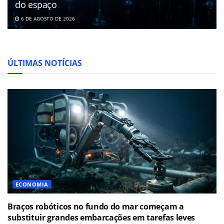
do espaço
6 DE AGOSTO DE 2026
ÚLTIMAS NOTÍCIAS
ECONOMIA
Braços robóticos no fundo do mar começam a
substituir grandes embarcações em tarefas leves