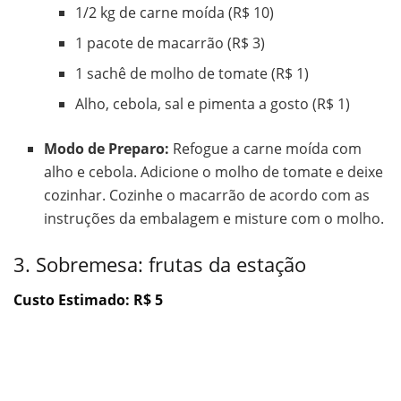
1/2 kg de carne moída (R$ 10)
1 pacote de macarrão (R$ 3)
1 sachê de molho de tomate (R$ 1)
Alho, cebola, sal e pimenta a gosto (R$ 1)
Modo de Preparo:
Refogue a carne moída com
alho e cebola. Adicione o molho de tomate e deixe
cozinhar. Cozinhe o macarrão de acordo com as
instruções da embalagem e misture com o molho.
3. Sobremesa: frutas da estação
Custo Estimado: R$ 5