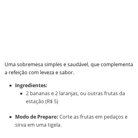
Uma sobremesa simples e saudável, que complementa
a refeição com leveza e sabor.
Ingredientes:
2 bananas e 2 laranjas, ou outras frutas da
estação (R$ 5)
Modo de Preparo:
Corte as frutas em pedaços e
sirva em uma tigela.