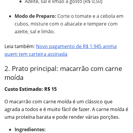
Azeite, sal e limão a gosto (R$ 0,50)
Modo de Preparo:
Corte o tomate e a cebola em
cubos, misture com o abacate e tempere com
azeite, sal e limão.
Leia também:
Novo pagamento de R$ 1.945 anima
quem tem carteira assinada
2. Prato principal: macarrão com carne
moída
Custo Estimado: R$ 15
O macarrão com carne moída é um clássico que
agrada a todos e é muito fácil de fazer. A carne moída é
uma proteína barata e pode render várias porções.
Ingredientes: