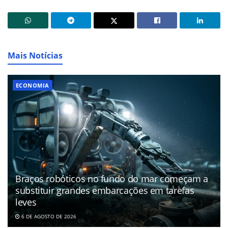
Mais Notícias
ECONOMIA
Braços robóticos no fundo do mar começam a
substituir grandes embarcações em tarefas
leves
6 DE AGOSTO DE 2026