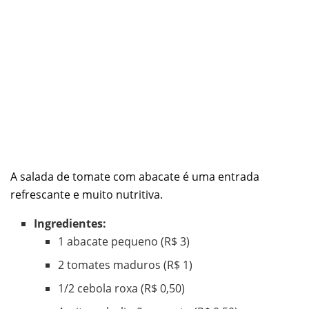
A salada de tomate com abacate é uma entrada
refrescante e muito nutritiva.
Ingredientes:
1 abacate pequeno (R$ 3)
2 tomates maduros (R$ 1)
1/2 cebola roxa (R$ 0,50)