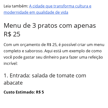
Leia também:
A cidade que transforma cultura e
modernidade em qualidade de vida
Menu de 3 pratos com apenas
R$ 25
Com um orçamento de R$ 25, é possível criar um menu
completo e saboroso. Aqui está um exemplo de como
você pode gastar seu dinheiro para fazer uma refeição
incrível:
1. Entrada: salada de tomate com
abacate
Custo Estimado: R$ 5