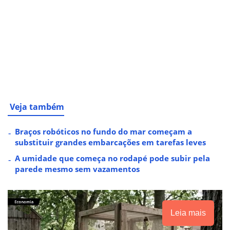
Veja também
Braços robóticos no fundo do mar começam a
substituir grandes embarcações em tarefas leves
A umidade que começa no rodapé pode subir pela
parede mesmo sem vazamentos
Leia mais