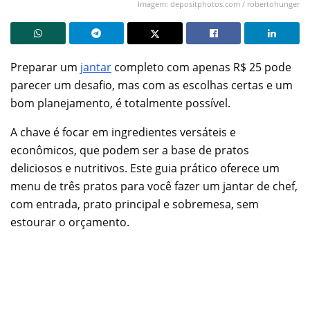
Imagem: depositphotos.com / robertohunger
Preparar um
jantar
completo com apenas R$ 25 pode
parecer um desafio, mas com as escolhas certas e um
bom planejamento, é totalmente possível.
A chave é focar em ingredientes versáteis e
econômicos, que podem ser a base de pratos
deliciosos e nutritivos. Este guia prático oferece um
menu de três pratos para você fazer um jantar de chef,
com entrada, prato principal e sobremesa, sem
estourar o orçamento.