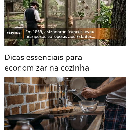
Dicas essenciais para
economizar na cozinha