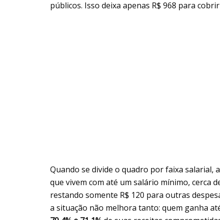
públicos. Isso deixa apenas R$ 968 para cobri
Quando se divide o quadro por faixa salarial, 
que vivem com até um salário mínimo, cerca d
restando somente R$ 120 para outras despes
a situação não melhora tanto: quem ganha até