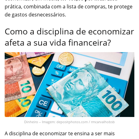
prática, combinada com a lista de compras, te protege
de gastos desnecessários.
Como a disciplina de economizar
afeta a sua vida financeira?
Dinheiro – Imagem: depositphotos.com / rmcarvalhobsb
A disciplina de economizar te ensina a ser mais