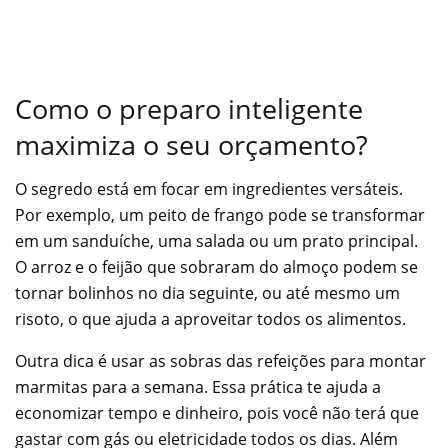
Como o preparo inteligente
maximiza o seu orçamento?
O segredo está em focar em ingredientes versáteis.
Por exemplo, um peito de frango pode se transformar
em um sanduíche, uma salada ou um prato principal.
O arroz e o feijão que sobraram do almoço podem se
tornar bolinhos no dia seguinte, ou até mesmo um
risoto, o que ajuda a aproveitar todos os alimentos.
Outra dica é usar as sobras das refeições para montar
marmitas para a semana. Essa prática te ajuda a
economizar tempo e dinheiro, pois você não terá que
gastar com gás ou eletricidade todos os dias. Além