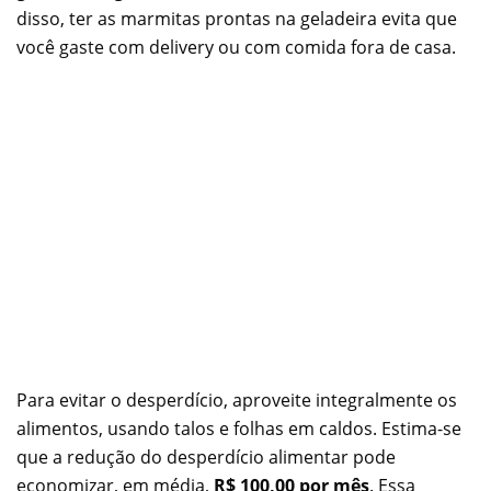
disso, ter as marmitas prontas na geladeira evita que
você gaste com delivery ou com comida fora de casa.
Para evitar o desperdício, aproveite integralmente os
alimentos, usando talos e folhas em caldos. Estima-se
que a redução do desperdício alimentar pode
economizar, em média,
R$ 100,00 por mês
. Essa