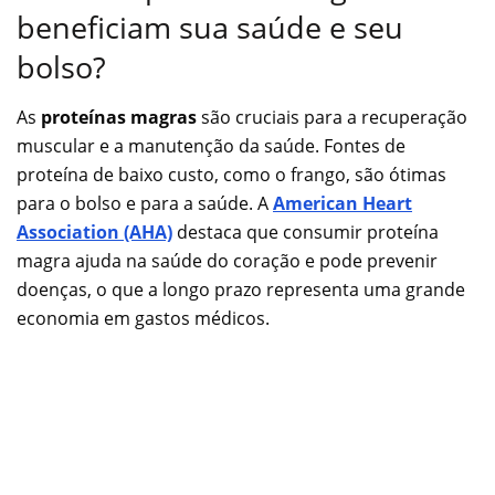
beneficiam sua saúde e seu
bolso?
As
proteínas magras
são cruciais para a recuperação
muscular e a manutenção da saúde. Fontes de
proteína de baixo custo, como o frango, são ótimas
para o bolso e para a saúde. A
American Heart
Association (AHA)
destaca que consumir proteína
magra ajuda na saúde do coração e pode prevenir
doenças, o que a longo prazo representa uma grande
economia em gastos médicos.