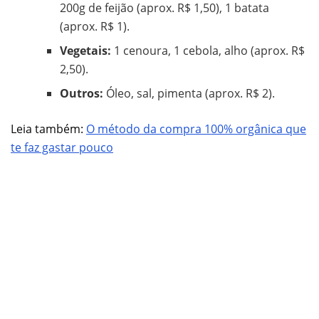
200g de feijão (aprox. R$ 1,50), 1 batata
(aprox. R$ 1).
Vegetais:
1 cenoura, 1 cebola, alho (aprox. R$
2,50).
Outros:
Óleo, sal, pimenta (aprox. R$ 2).
Leia também:
O método da compra 100% orgânica que
te faz gastar pouco