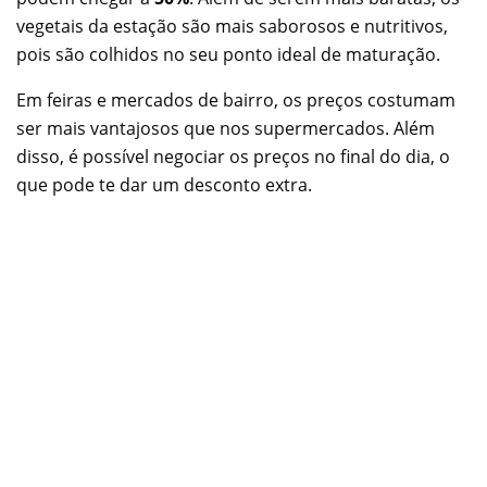
vegetais da estação são mais saborosos e nutritivos,
pois são colhidos no seu ponto ideal de maturação.
Em feiras e mercados de bairro, os preços costumam
ser mais vantajosos que nos supermercados. Além
disso, é possível negociar os preços no final do dia, o
que pode te dar um desconto extra.