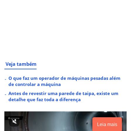
Veja também
O que faz um operador de máquinas pesadas além
de controlar a máquina
Antes de revestir uma parede de taipa, existe um
detalhe que faz toda a diferença
Leia mais