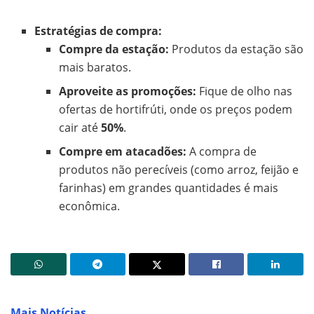
Estratégias de compra:
Compre da estação:
Produtos da estação são
mais baratos.
Aproveite as promoções:
Fique de olho nas
ofertas de hortifrúti, onde os preços podem
cair até
50%
.
Compre em atacadões:
A compra de
produtos não perecíveis (como arroz, feijão e
farinhas) em grandes quantidades é mais
econômica.
Mais Notícias