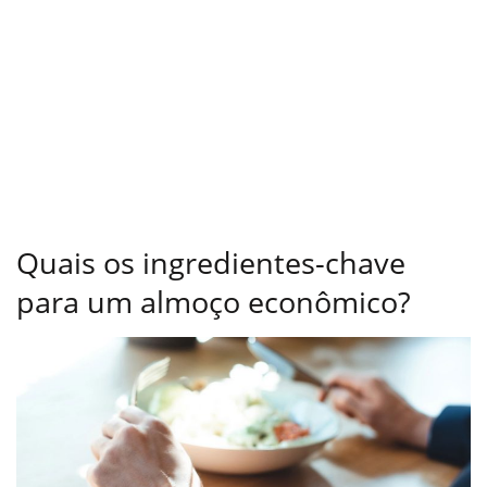
Quais os ingredientes-chave
para um almoço econômico?