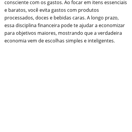
consciente com os gastos. Ao focar em itens essenciais
e baratos, você evita gastos com produtos
processados, doces e bebidas caras. A longo prazo,
essa disciplina financeira pode te ajudar a economizar
para objetivos maiores, mostrando que a verdadeira
economia vem de escolhas simples e inteligentes.