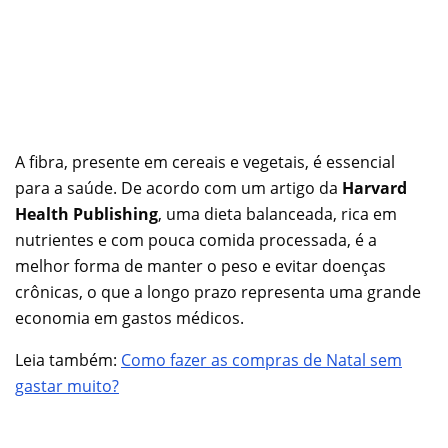
A fibra, presente em cereais e vegetais, é essencial
para a saúde. De acordo com um artigo da
Harvard
Health Publishing
, uma dieta balanceada, rica em
nutrientes e com pouca comida processada, é a
melhor forma de manter o peso e evitar doenças
crônicas, o que a longo prazo representa uma grande
economia em gastos médicos.
Leia também:
Como fazer as compras de Natal sem
gastar muito?