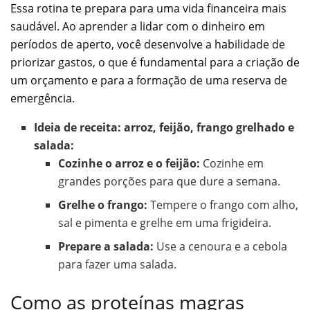
Essa rotina te prepara para uma vida financeira mais
saudável. Ao aprender a lidar com o dinheiro em
períodos de aperto, você desenvolve a habilidade de
priorizar gastos, o que é fundamental para a criação de
um orçamento e para a formação de uma reserva de
emergência.
Ideia de receita: arroz, feijão, frango grelhado e
salada:
Cozinhe o arroz e o feijão:
Cozinhe em
grandes porções para que dure a semana.
Grelhe o frango:
Tempere o frango com alho,
sal e pimenta e grelhe em uma frigideira.
Prepare a salada:
Use a cenoura e a cebola
para fazer uma salada.
Como as proteínas magras