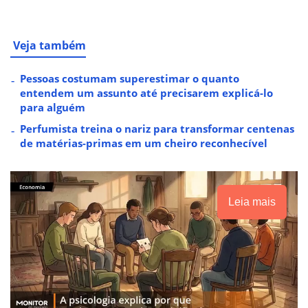
Veja também
Pessoas costumam superestimar o quanto
entendem um assunto até precisarem explicá-lo
para alguém
Perfumista treina o nariz para transformar centenas
de matérias-primas em um cheiro reconhecível
Leia mais