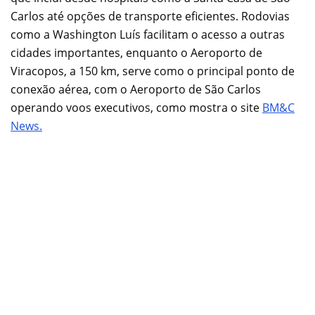
Carlos até opções de transporte eficientes. Rodovias
como a Washington Luís facilitam o acesso a outras
cidades importantes, enquanto o Aeroporto de
Viracopos, a 150 km, serve como o principal ponto de
conexão aérea, com o Aeroporto de São Carlos
operando voos executivos, como mostra o site
BM&C
News.