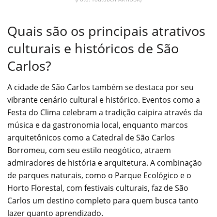
Quais são os principais atrativos
culturais e históricos de São
Carlos?
A cidade de São Carlos também se destaca por seu
vibrante cenário cultural e histórico. Eventos como a
Festa do Clima celebram a tradição caipira através da
música e da gastronomia local, enquanto marcos
arquitetônicos como a Catedral de São Carlos
Borromeu, com seu estilo neogótico, atraem
admiradores de história e arquitetura. A combinação
de parques naturais, como o Parque Ecológico e o
Horto Florestal, com festivais culturais, faz de São
Carlos um destino completo para quem busca tanto
lazer quanto aprendizado.