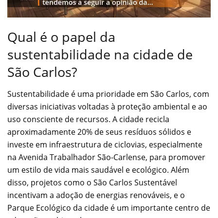
Qual é o papel da
sustentabilidade na cidade de
São Carlos?
Sustentabilidade é uma prioridade em São Carlos, com
diversas iniciativas voltadas à proteção ambiental e ao
uso consciente de recursos. A cidade recicla
aproximadamente 20% de seus resíduos sólidos e
investe em infraestrutura de ciclovias, especialmente
na Avenida Trabalhador São-Carlense, para promover
um estilo de vida mais saudável e ecológico. Além
disso, projetos como o São Carlos Sustentável
incentivam a adoção de energias renováveis, e o
Parque Ecológico da cidade é um importante centro de