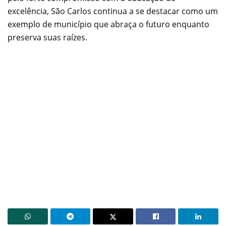
excelência, São Carlos continua a se destacar como um
exemplo de município que abraça o futuro enquanto
preserva suas raízes.