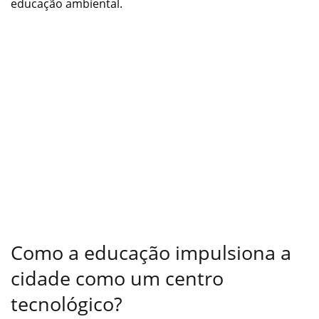
educação ambiental.
Como a educação impulsiona a
cidade como um centro
tecnológico?