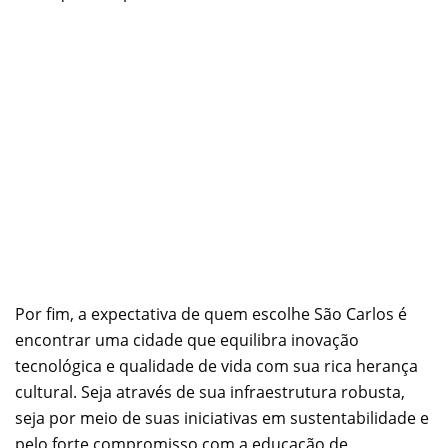
Por fim, a expectativa de quem escolhe São Carlos é
encontrar uma cidade que equilibra inovação
tecnológica e qualidade de vida com sua rica herança
cultural. Seja através de sua infraestrutura robusta,
seja por meio de suas iniciativas em sustentabilidade e
pelo forte compromisso com a educação de