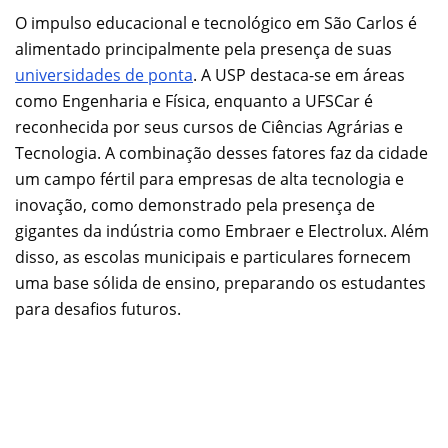
O impulso educacional e tecnológico em São Carlos é
alimentado principalmente pela presença de suas
universidades de ponta
. A USP destaca-se em áreas
como Engenharia e Física, enquanto a UFSCar é
reconhecida por seus cursos de Ciências Agrárias e
Tecnologia. A combinação desses fatores faz da cidade
um campo fértil para empresas de alta tecnologia e
inovação, como demonstrado pela presença de
gigantes da indústria como Embraer e Electrolux. Além
disso, as escolas municipais e particulares fornecem
uma base sólida de ensino, preparando os estudantes
para desafios futuros.