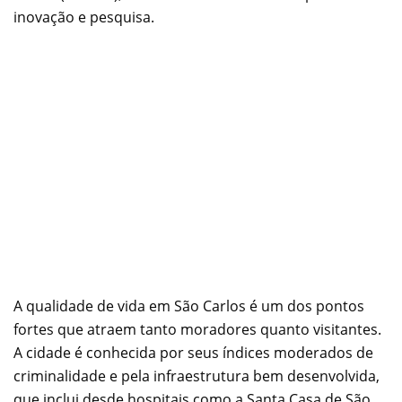
inovação e pesquisa.
A qualidade de vida em São Carlos é um dos pontos
fortes que atraem tanto moradores quanto visitantes.
A cidade é conhecida por seus índices moderados de
criminalidade e pela infraestrutura bem desenvolvida,
que inclui desde hospitais como a Santa Casa de São