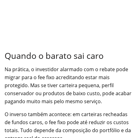
Quando o barato sai caro
Na prática, o investidor alarmado com o rebate pode
migrar para o fee fixo acreditando estar mais
protegido. Mas se tiver carteira pequena, perfil
conservador ou produtos de baixo custo, pode acabar
pagando muito mais pelo mesmo serviço.
O inverso também acontece: em carteiras recheadas
de fundos caros, o fee fixo pode até reduzir os custos
totais. Tudo depende da composição do portfólio e da