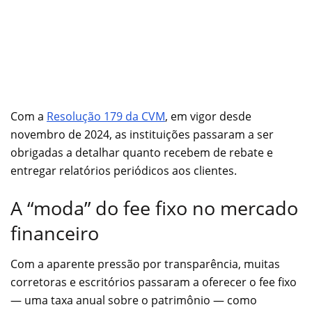
Com a
Resolução 179 da CVM
, em vigor desde
novembro de 2024, as instituições passaram a ser
obrigadas a detalhar quanto recebem de rebate e
entregar relatórios periódicos aos clientes.
A “moda” do fee fixo no mercado
financeiro
Com a aparente pressão por transparência, muitas
corretoras e escritórios passaram a oferecer o fee fixo
— uma taxa anual sobre o patrimônio — como