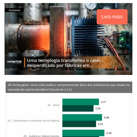
Leia mais