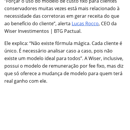
“Forçar o uso do modelo de custo fixo para clientes
conservadores muitas vezes está mais relacionado à
necessidade das corretoras em gerar receita do que
ao benefício do cliente”, alerta
Lucas Rocco
, CEO da
Wiser Investimentos | BTG Pactual.
Ele explica: “Não existe fórmula mágica. Cada cliente é
único. É necessário analisar caso a caso, pois não
existe um modelo ideal para todos”. A Wiser, inclusive,
possui o modelo de remuneração por fee fixo, mas diz
que só oferece a mudança de modelo para quem terá
real ganho com ele.