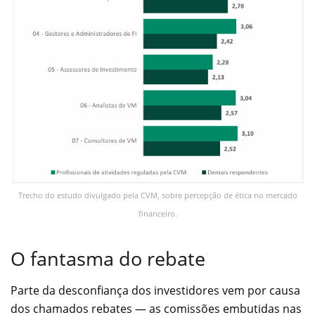
Trecho do estudo divulgado pela CVM, sobre percepção de ética no mercado
financeiro.
O fantasma do rebate
Parte da desconfiança dos investidores vem por causa
dos chamados rebates — as comissões embutidas nas