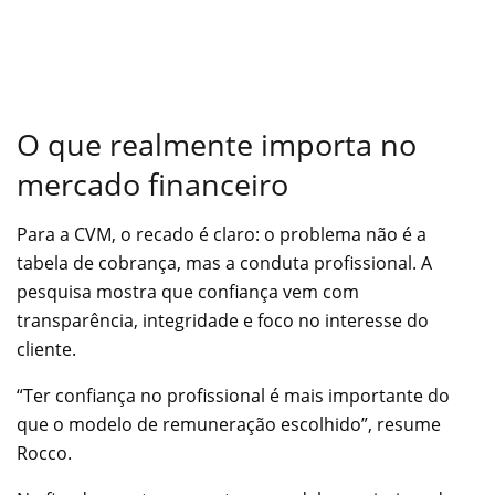
O que realmente importa no
mercado financeiro
Para a CVM, o recado é claro: o problema não é a
tabela de cobrança, mas a conduta profissional. A
pesquisa mostra que confiança vem com
transparência, integridade e foco no interesse do
cliente.
“Ter confiança no profissional é mais importante do
que o modelo de remuneração escolhido”, resume
Rocco.