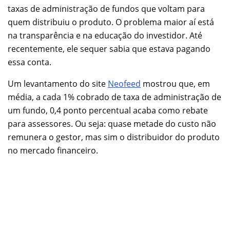
taxas de administração de fundos que voltam para
quem distribuiu o produto. O problema maior aí está
na transparência e na educação do investidor. Até
recentemente, ele sequer sabia que estava pagando
essa conta.
Um levantamento do site
Neofeed
mostrou que, em
média, a cada 1% cobrado de taxa de administração de
um fundo, 0,4 ponto percentual acaba como rebate
para assessores. Ou seja: quase metade do custo não
remunera o gestor, mas sim o distribuidor do produto
no mercado financeiro.