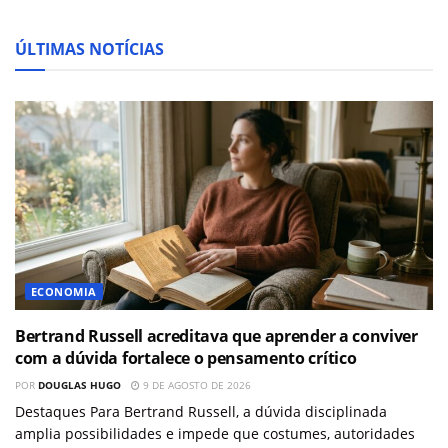
ÚLTIMAS NOTÍCIAS
ECONOMIA
Bertrand Russell acreditava que aprender a conviver
com a dúvida fortalece o pensamento crítico
POR
DOUGLAS HUGO
9 DE AGOSTO DE 2026
Destaques Para Bertrand Russell, a dúvida disciplinada
amplia possibilidades e impede que costumes, autoridades