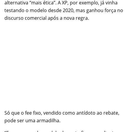
alternativa “mais ética”. A XP, por exemplo, já vinha
testando o modelo desde 2020, mas ganhou força no
discurso comercial após a nova regra.
Só que o fee fixo, vendido como antídoto ao rebate,
pode ser uma armadilha.