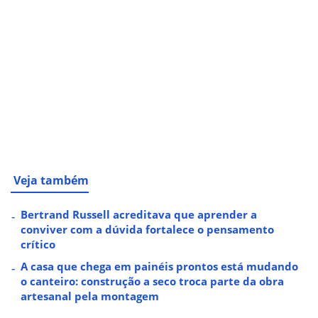
Veja também
Bertrand Russell acreditava que aprender a
conviver com a dúvida fortalece o pensamento
crítico
A casa que chega em painéis prontos está mudando
o canteiro: construção a seco troca parte da obra
artesanal pela montagem