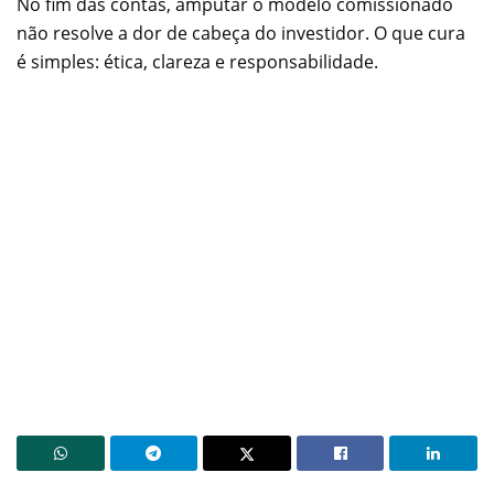
No fim das contas, amputar o modelo comissionado
não resolve a dor de cabeça do investidor. O que cura
é simples: ética, clareza e responsabilidade.