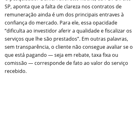
SP, aponta que a falta de clareza nos contratos de
remuneração ainda é um dos principais entraves à
confiança do mercado. Para ele, essa opacidade
“dificulta ao investidor aferir a qualidade e fiscalizar os
serviços que lhe são prestados”. Em outras palavras,
sem transparência, o cliente não consegue avaliar se o
que está pagando — seja em rebate, taxa fixa ou
comissão — corresponde de fato ao valor do serviço
recebido.