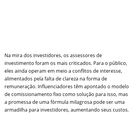
Na mira dos investidores, os assessores de
investimento foram os mais criticados. Para o público,
eles ainda operam em meio a conflitos de interesse,
alimentados pela falta de clareza na forma de
remuneração. Influenciadores têm apontado o modelo
de comissionamento fixo como solução para isso, mas
a promessa de uma fórmula milagrosa pode ser uma
armadilha para investidores, aumentando seus custos.