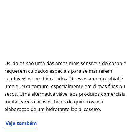
Os lábios são uma das áreas mais sensíveis do corpo e
requerem cuidados especiais para se manterem
saudáveis e bem hidratados. O ressecamento labial é
uma queixa comum, especialmente em climas frios ou
secos. Uma alternativa viável aos produtos comerciais,
muitas vezes caros e cheios de químicos, é a
elaboração de um hidratante labial caseiro.
Veja também