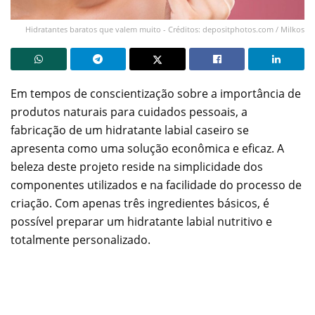
Hidratantes baratos que valem muito - Créditos: depositphotos.com / Milkos
Em tempos de conscientização sobre a importância de
produtos naturais para cuidados pessoais, a
fabricação de um hidratante labial caseiro se
apresenta como uma solução econômica e eficaz. A
beleza deste projeto reside na simplicidade dos
componentes utilizados e na facilidade do processo de
criação. Com apenas três ingredientes básicos, é
possível preparar um hidratante labial nutritivo e
totalmente personalizado.