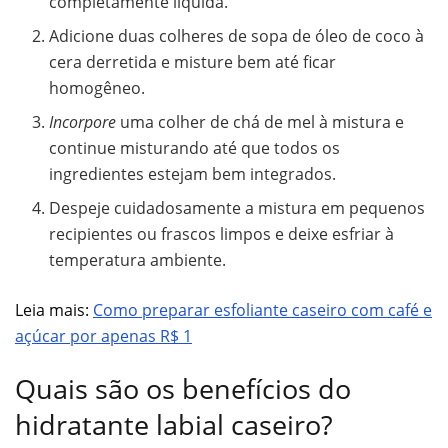
completamente líquida.
Adicione duas colheres de sopa de óleo de coco à
cera derretida e misture bem até ficar
homogêneo.
Incorpore
uma colher de chá de mel à mistura e
continue misturando até que todos os
ingredientes estejam bem integrados.
Despeje cuidadosamente a mistura em pequenos
recipientes ou frascos limpos e deixe esfriar à
temperatura ambiente.
Leia mais:
Como preparar esfoliante caseiro com café e
açúcar por apenas R$ 1
Quais são os benefícios do
hidratante labial caseiro?