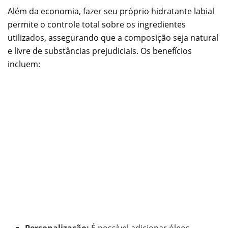
Além da economia, fazer seu próprio hidratante labial
permite o controle total sobre os ingredientes
utilizados, assegurando que a composição seja natural
e livre de substâncias prejudiciais. Os benefícios
incluem:
Personalização:
É possível adicionar óleos