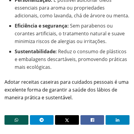
essenciais para aroma ou propriedades
adicionais, como lavanda, chá de árvore ou menta.
Eficiência e segurança:
Sem parabenos ou
corantes artificiais, o tratamento natural e suave
minimiza riscos de alergias ou irritações.
Sustentabilidade:
Reduz o consumo de plásticos
e embalagens descartáveis, promovendo práticas
mais ecológicas.
Adotar receitas caseiras para cuidados pessoais é uma
excelente forma de garantir a saúde dos lábios de
maneira prática e sustentável.