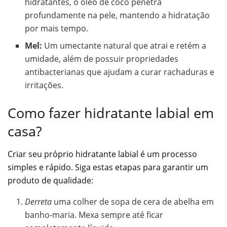
hidratantes, o óleo de coco penetra
profundamente na pele, mantendo a hidratação
por mais tempo.
Mel:
Um umectante natural que atrai e retém a
umidade, além de possuir propriedades
antibacterianas que ajudam a curar rachaduras e
irritações.
Como fazer hidratante labial em
casa?
Criar seu próprio hidratante labial é um processo
simples e rápido. Siga estas etapas para garantir um
produto de qualidade:
Derreta
uma colher de sopa de cera de abelha em
banho-maria. Mexa sempre até ficar