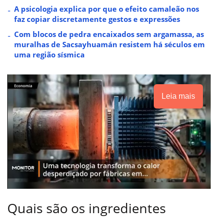
A psicologia explica por que o efeito camaleão nos
faz copiar discretamente gestos e expressões
Com blocos de pedra encaixados sem argamassa, as
muralhas de Sacsayhuamán resistem há séculos em
uma região sísmica
Leia mais
Quais são os ingredientes