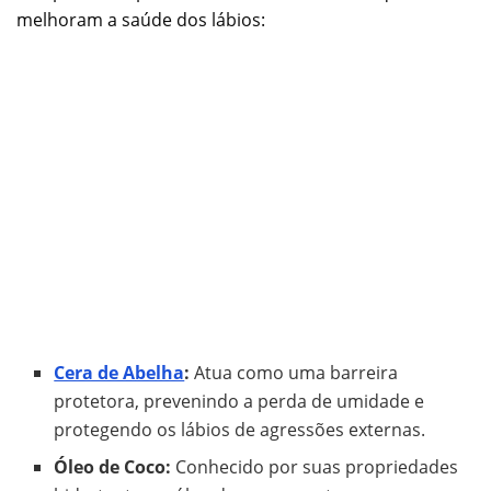
melhoram a saúde dos lábios:
Cera de Abelha
:
Atua como uma barreira
protetora, prevenindo a perda de umidade e
protegendo os lábios de agressões externas.
Óleo de Coco:
Conhecido por suas propriedades