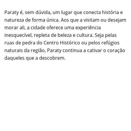
Paraty é, sem dúvida, um lugar que conecta história e
natureza de forma única. Aos que a visitam ou desejam
morar ali, a cidade oferece uma experiência
inesquecível, repleta de beleza e cultura. Seja pelas
ruas de pedra do Centro Histórico ou pelos refúgios
naturais da região, Paraty continua a cativar o coração
daqueles que a descobrem.