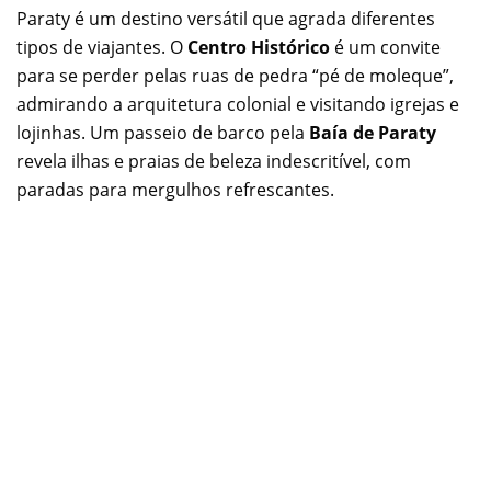
Paraty é um destino versátil que agrada diferentes
tipos de viajantes. O
Centro Histórico
é um convite
para se perder pelas ruas de pedra “pé de moleque”,
admirando a arquitetura colonial e visitando igrejas e
lojinhas. Um passeio de barco pela
Baía de Paraty
revela ilhas e praias de beleza indescritível, com
paradas para mergulhos refrescantes.