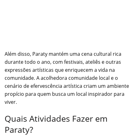
Além disso, Paraty mantém uma cena cultural rica
durante todo o ano, com festivais, ateliês e outras
expressões artísticas que enriquecem a vida na
comunidade. A acolhedora comunidade local e o
cenário de efervescência artística criam um ambiente
propício para quem busca um local inspirador para
viver.
Quais Atividades Fazer em
Paraty?