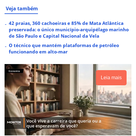
Veja também
42 praias, 360 cachoeiras e 85% de Mata Atlântica
preservada: o único município-arquipélago marinho
de São Paulo e Capital Nacional da Vela
O técnico que mantém plataformas de petróleo
funcionando em alto-mar
Leia mais