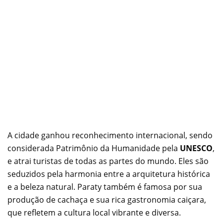
A cidade ganhou reconhecimento internacional, sendo
considerada Patrimônio da Humanidade pela
UNESCO
,
e atrai turistas de todas as partes do mundo. Eles são
seduzidos pela harmonia entre a arquitetura histórica
e a beleza natural. Paraty também é famosa por sua
produção de cachaça e sua rica gastronomia caiçara,
que refletem a cultura local vibrante e diversa.