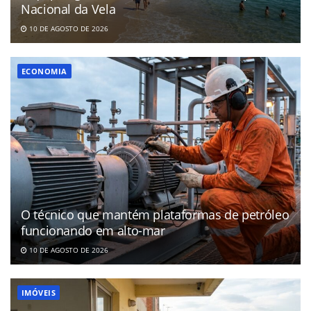
Nacional da Vela
10 DE AGOSTO DE 2026
ECONOMIA
O técnico que mantém plataformas de petróleo
funcionando em alto-mar
10 DE AGOSTO DE 2026
IMÓVEIS