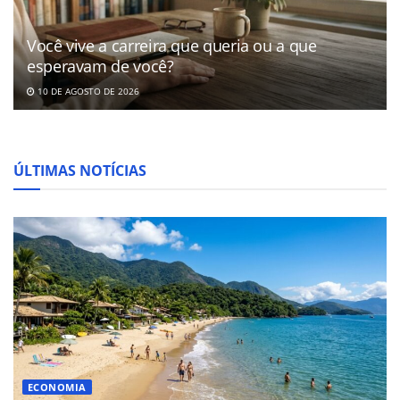
Você vive a carreira que queria ou a que
esperavam de você?
10 DE AGOSTO DE 2026
ÚLTIMAS NOTÍCIAS
ECONOMIA