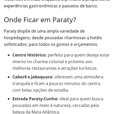
experiências gastronômicas e passeios de barco.
Onde Ficar em Paraty?
Paraty dispõe de uma ampla variedade de
hospedagens, desde pousadas charmosas a hotéis
sofisticados, para todos os gostos e orçamentos.
Centro Histórico:
perfeito para quem deseja estar
imerso no charme colonial e próximo aos
melhores restaurantes e atrações turísticas.
Caborê e Jabaquara:
oferecem uma atmosfera
tranquila e ficam a poucos minutos do centro,
com belas opções de estadia.
Estrada Paraty-Cunha:
ideal para quem busca
pousadas em meio à natureza, cercadas pela
beleza da Mata Atlântica.