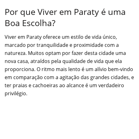
Por que Viver em Paraty é uma
Boa Escolha?
Viver em Paraty oferece um estilo de vida único,
marcado por tranquilidade e proximidade com a
natureza. Muitos optam por fazer desta cidade uma
nova casa, atraídos pela qualidade de vida que ela
proporciona. O ritmo mais lento é um alívio bem-vindo
em comparação com a agitação das grandes cidades, e
ter praias e cachoeiras ao alcance é um verdadeiro
privilégio.