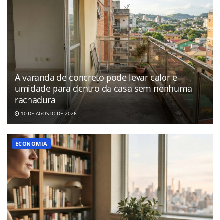
A varanda de concreto pode levar calor e
umidade para dentro da casa sem nenhuma
rachadura
10 DE AGOSTO DE 2026
ECONOMIA