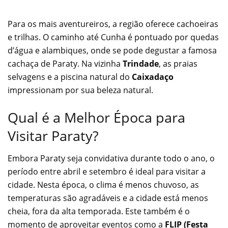
Para os mais aventureiros, a região oferece cachoeiras
e trilhas. O caminho até Cunha é pontuado por quedas
d’água e alambiques, onde se pode degustar a famosa
cachaça de Paraty. Na vizinha
Trindade
, as praias
selvagens e a piscina natural do
Caixadaço
impressionam por sua beleza natural.
Qual é a Melhor Época para
Visitar Paraty?
Embora Paraty seja convidativa durante todo o ano, o
período entre abril e setembro é ideal para visitar a
cidade. Nesta época, o clima é menos chuvoso, as
temperaturas são agradáveis e a cidade está menos
cheia, fora da alta temporada. Este também é o
momento de aproveitar eventos como a
FLIP (Festa