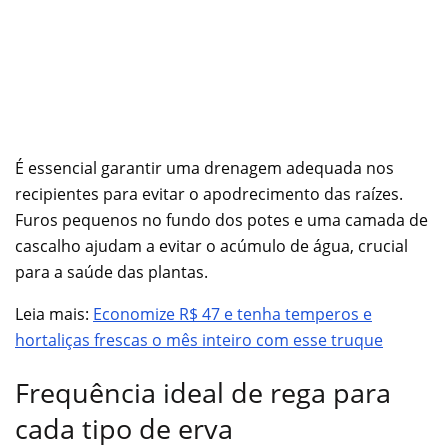
É essencial garantir uma drenagem adequada nos
recipientes para evitar o apodrecimento das raízes.
Furos pequenos no fundo dos potes e uma camada de
cascalho ajudam a evitar o acúmulo de água, crucial
para a saúde das plantas.
Leia mais:
Economize R$ 47 e tenha temperos e
hortaliças frescas o mês inteiro com esse truque
Frequência ideal de rega para
cada tipo de erva