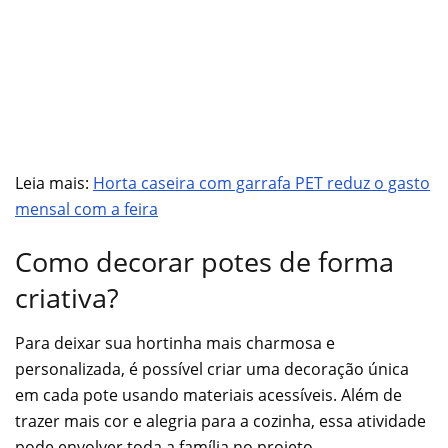
Leia mais:
Horta caseira com garrafa PET reduz o gasto
mensal com a feira
Como decorar potes de forma
criativa?
Para deixar sua hortinha mais charmosa e
personalizada, é possível criar uma decoração única
em cada pote usando materiais acessíveis. Além de
trazer mais cor e alegria para a cozinha, essa atividade
pode envolver toda a família no projeto.