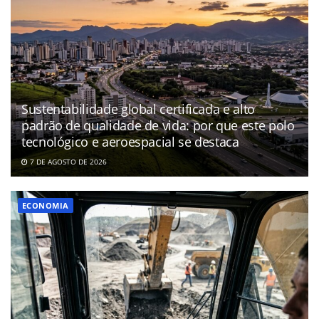
Sustentabilidade global certificada e alto
padrão de qualidade de vida: por que este polo
tecnológico e aeroespacial se destaca
7 DE AGOSTO DE 2026
ECONOMIA