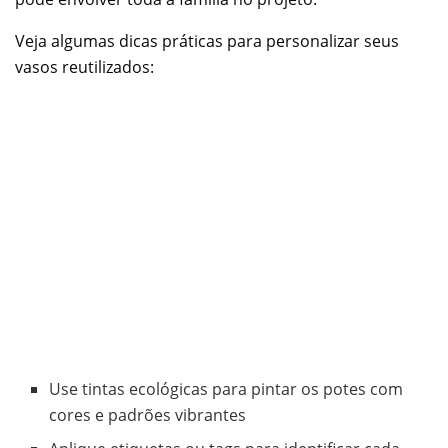
Veja algumas dicas práticas para personalizar seus
vasos reutilizados:
Use tintas ecológicas para pintar os potes com
cores e padrões vibrantes