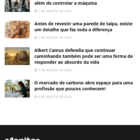
além de controlar a máquina
7 DE AGOSTO DE 2026
Antes de revestir uma parede de taipa, existe
um detalhe que faz toda a diferença
7 DE AGOSTO DE 2026
Albert Camus defendia que continuar
caminhando também pode ser uma forma de
responder ao absurdo da vida
7 DE AGOSTO DE 2026
O mercado de carbono abre espaço para uma
profissão que poucos conhecem!
6 DE AGOSTO DE 2026