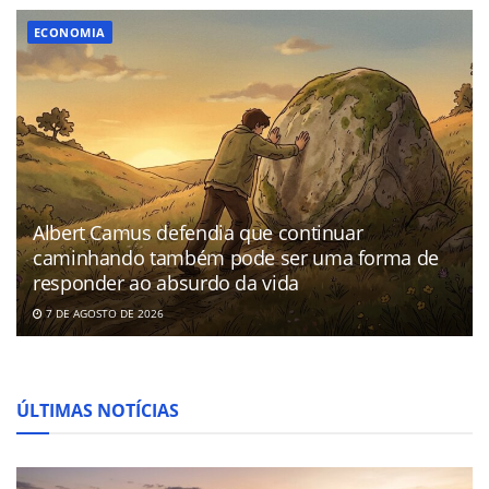
ECONOMIA
Albert Camus defendia que continuar
caminhando também pode ser uma forma de
responder ao absurdo da vida
7 DE AGOSTO DE 2026
ÚLTIMAS NOTÍCIAS