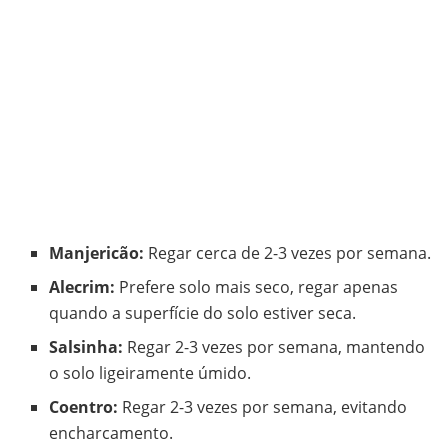
Manjericão:
Regar cerca de 2-3 vezes por semana.
Alecrim:
Prefere solo mais seco, regar apenas
quando a superfície do solo estiver seca.
Salsinha:
Regar 2-3 vezes por semana, mantendo
o solo ligeiramente úmido.
Coentro:
Regar 2-3 vezes por semana, evitando
encharcamento.