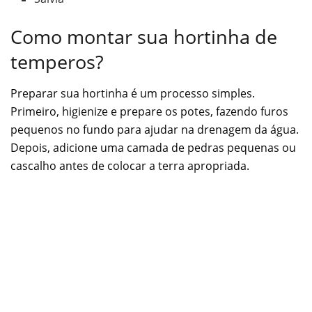
Como montar sua hortinha de
temperos?
Preparar sua hortinha é um processo simples.
Primeiro, higienize e prepare os potes, fazendo furos
pequenos no fundo para ajudar na drenagem da água.
Depois, adicione uma camada de pedras pequenas ou
cascalho antes de colocar a terra apropriada.