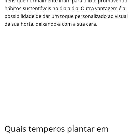
itens que normalmente iriam para o lixo, promovendo
hábitos sustentáveis no dia a dia. Outra vantagem é a
possibilidade de dar um toque personalizado ao visual
da sua horta, deixando-a com a sua cara.
Quais temperos plantar em