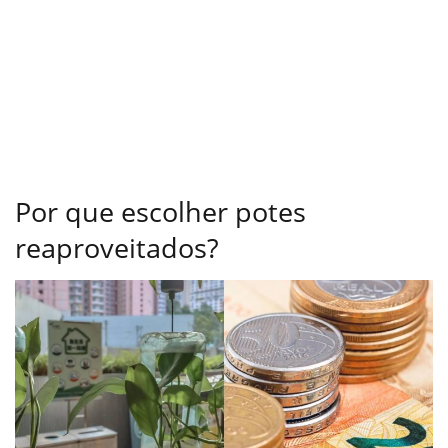
Por que escolher potes
reaproveitados?