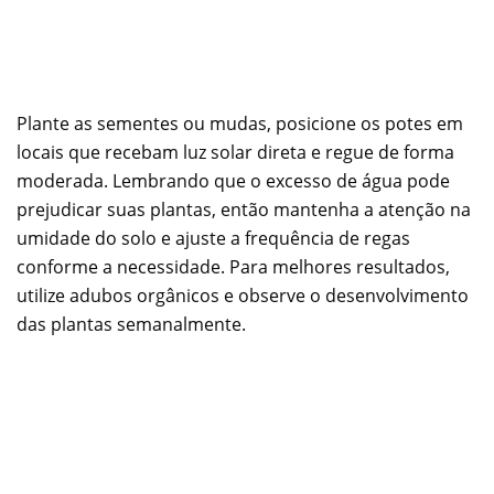
Plante as sementes ou mudas, posicione os potes em
locais que recebam luz solar direta e regue de forma
moderada. Lembrando que o excesso de água pode
prejudicar suas plantas, então mantenha a atenção na
umidade do solo e ajuste a frequência de regas
conforme a necessidade. Para melhores resultados,
utilize adubos orgânicos e observe o desenvolvimento
das plantas semanalmente.