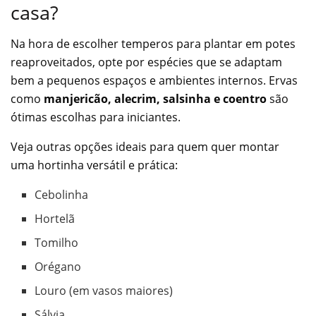
casa?
Na hora de escolher temperos para plantar em potes
reaproveitados, opte por espécies que se adaptam
bem a pequenos espaços e ambientes internos. Ervas
como
manjericão, alecrim, salsinha e coentro
são
ótimas escolhas para iniciantes.
Veja outras opções ideais para quem quer montar
uma hortinha versátil e prática:
Cebolinha
Hortelã
Tomilho
Orégano
Louro (em vasos maiores)
Sálvia