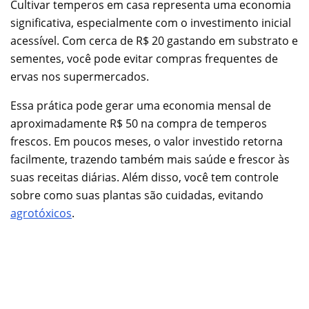
Cultivar temperos em casa representa uma economia
significativa, especialmente com o investimento inicial
acessível. Com cerca de R$ 20 gastando em substrato e
sementes, você pode evitar compras frequentes de
ervas nos supermercados.
Essa prática pode gerar uma economia mensal de
aproximadamente R$ 50 na compra de temperos
frescos. Em poucos meses, o valor investido retorna
facilmente, trazendo também mais saúde e frescor às
suas receitas diárias. Além disso, você tem controle
sobre como suas plantas são cuidadas, evitando
agrotóxicos
.