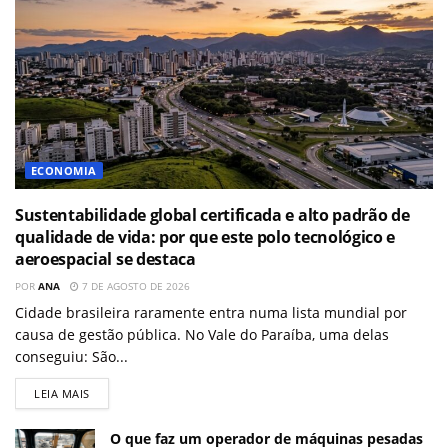
ECONOMIA
Sustentabilidade global certificada e alto padrão de
qualidade de vida: por que este polo tecnológico e
aeroespacial se destaca
POR
ANA
7 DE AGOSTO DE 2026
Cidade brasileira raramente entra numa lista mundial por
causa de gestão pública. No Vale do Paraíba, uma delas
conseguiu: São...
LEIA MAIS
O que faz um operador de máquinas pesadas