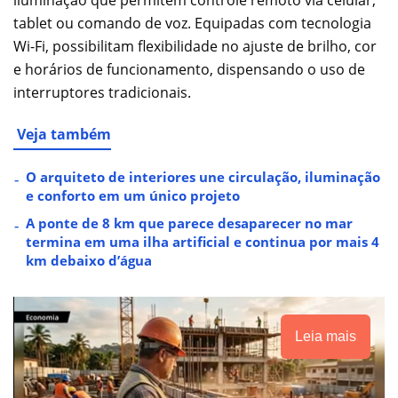
iluminação que permitem controle remoto via celular,
tablet ou comando de voz. Equipadas com tecnologia
Wi-Fi, possibilitam flexibilidade no ajuste de brilho, cor
e horários de funcionamento, dispensando o uso de
interruptores tradicionais.
Veja também
O arquiteto de interiores une circulação, iluminação
e conforto em um único projeto
A ponte de 8 km que parece desaparecer no mar
termina em uma ilha artificial e continua por mais 4
km debaixo d’água
Leia mais