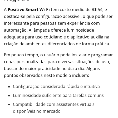
A
Positivo Smart Wi-Fi
tem custo médio de R$ 54, e
destaca-se pela configuração acessível, o que pode ser
interessante para pessoas sem experiência com
automação. A lâmpada oferece luminosidade
adequada para uso cotidiano e o aplicativo auxilia na
criação de ambientes diferenciados de forma prática.
Em pouco tempo, o usuário pode instalar e programar
cenas personalizadas para diversas situações de uso,
buscando maior praticidade no dia a dia. Alguns
pontos observados neste modelo incluem:
Configuração considerada rápida e intuitiva
Luminosidade suficiente para tarefas comuns
Compatibilidade com assistentes virtuais
disponíveis no mercado