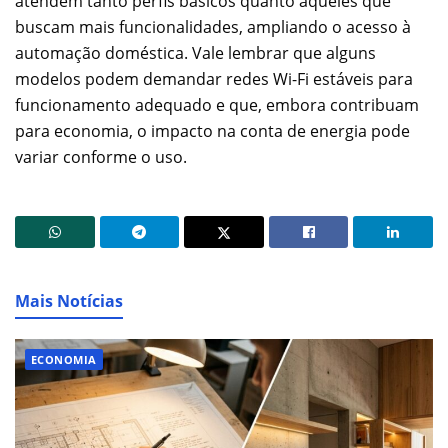
atendem tanto perfis básicos quanto aqueles que
buscam mais funcionalidades, ampliando o acesso à
automação doméstica. Vale lembrar que alguns
modelos podem demandar redes Wi-Fi estáveis para
funcionamento adequado e que, embora contribuam
para economia, o impacto na conta de energia pode
variar conforme o uso.
Mais Notícias
ECONOMIA