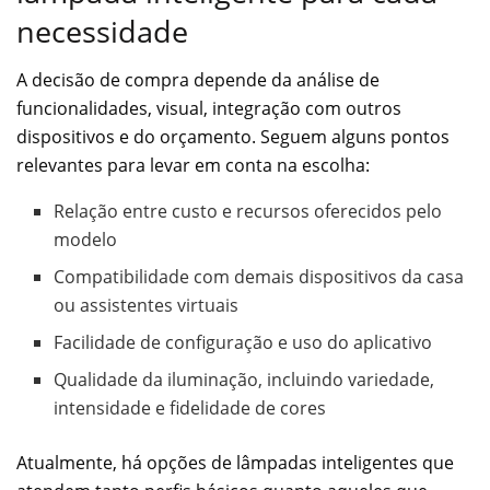
necessidade
A decisão de compra depende da análise de
funcionalidades, visual, integração com outros
dispositivos e do orçamento. Seguem alguns pontos
relevantes para levar em conta na escolha:
Relação entre custo e recursos oferecidos pelo
modelo
Compatibilidade com demais dispositivos da casa
ou assistentes virtuais
Facilidade de configuração e uso do aplicativo
Qualidade da iluminação, incluindo variedade,
intensidade e fidelidade de cores
Atualmente, há opções de lâmpadas inteligentes que