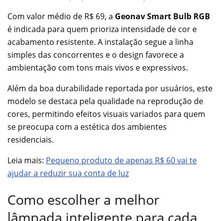
Com valor médio de R$ 69, a
Geonav Smart Bulb RGB
é indicada para quem prioriza intensidade de cor e
acabamento resistente. A instalação segue a linha
simples das concorrentes e o design favorece a
ambientação com tons mais vivos e expressivos.
Além da boa durabilidade reportada por usuários, este
modelo se destaca pela qualidade na reprodução de
cores, permitindo efeitos visuais variados para quem
se preocupa com a estética dos ambientes
residenciais.
Leia mais:
Pequeno produto de apenas R$ 60 vai te
ajudar a reduzir sua conta de luz
Como escolher a melhor
lâmpada inteligente para cada