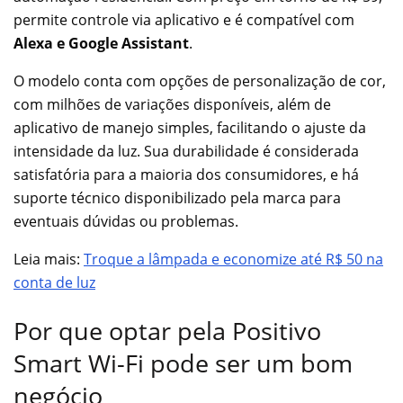
permite controle via aplicativo e é compatível com
Alexa e Google Assistant
.
O modelo conta com opções de personalização de cor,
com milhões de variações disponíveis, além de
aplicativo de manejo simples, facilitando o ajuste da
intensidade da luz. Sua durabilidade é considerada
satisfatória para a maioria dos consumidores, e há
suporte técnico disponibilizado pela marca para
eventuais dúvidas ou problemas.
Leia mais:
Troque a lâmpada e economize até R$ 50 na
conta
de luz
Por que optar pela Positivo
Smart Wi-Fi pode ser um bom
negócio