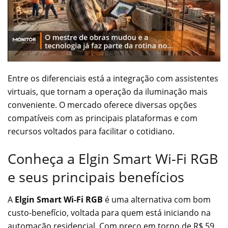
Entre os diferenciais está a integração com assistentes
virtuais, que tornam a operação da iluminação mais
conveniente. O mercado oferece diversas opções
compatíveis com as principais plataformas e com
recursos voltados para facilitar o cotidiano.
Conheça a Elgin Smart Wi-Fi RGB
e seus principais benefícios
A
Elgin Smart Wi-Fi RGB
é uma alternativa com bom
custo-benefício, voltada para quem está iniciando na
automação residencial. Com preço em torno de R$ 59,