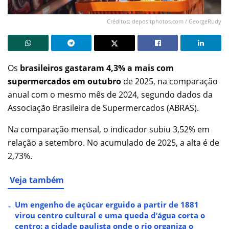
Créditos: depositphotos.com / GeorgeRudy
Os
brasileiros gastaram 4,3% a mais com
supermercados em outubro
de 2025, na comparação
anual com o mesmo mês de 2024, segundo dados da
Associação Brasileira de Supermercados (ABRAS).
Na comparação mensal, o indicador subiu 3,52% em
relação a setembro. No acumulado de 2025, a alta é de
2,73%.
Veja também
Um engenho de açúcar erguido a partir de 1881
virou centro cultural e uma queda d’água corta o
centro: a cidade paulista onde o rio organiza o