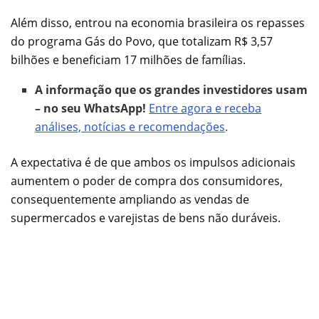
Além disso, entrou na economia brasileira os repasses
do programa Gás do Povo, que totalizam R$ 3,57
bilhões e beneficiam 17 milhões de famílias.
A informação que os grandes investidores usam
– no seu WhatsApp!
Entre agora e receba
análises, notícias e recomendações
.
A expectativa é de que ambos os impulsos adicionais
aumentem o poder de compra dos consumidores,
consequentemente ampliando as vendas de
supermercados e varejistas de bens não duráveis.