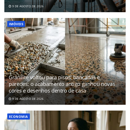
9 DE AGOSTO DE 2026
IMÓVEIS
Granilite voltou para pisos, bancadas e
paredes: o acabamento antigo ganhou novas
cores e desenhos dentro de casa
9 DE AGOSTO DE 2026
ECONOMIA