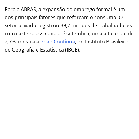
Para a ABRAS, a expansão do emprego formal é um
dos principais fatores que reforçam o consumo. O
setor privado registrou 39,2 milhões de trabalhadores
com carteira assinada até setembro, uma alta anual de
2,7%, mostra a
Pnad Contínua
, do Instituto Brasileiro
de Geografia e Estatística (IBGE).