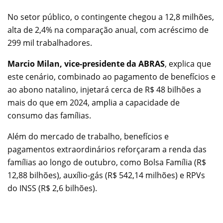
No setor público, o contingente chegou a 12,8 milhões,
alta de 2,4% na comparação anual, com acréscimo de
299 mil trabalhadores.
Marcio Milan, vice-presidente da ABRAS
, explica que
este cenário, combinado ao pagamento de benefícios e
ao abono natalino, injetará cerca de R$ 48 bilhões a
mais do que em 2024, amplia a capacidade de
consumo das famílias.
Além do mercado de trabalho, benefícios e
pagamentos extraordinários reforçaram a renda das
famílias ao longo de outubro, como Bolsa Família (R$
12,88 bilhões), auxílio-gás (R$ 542,14 milhões) e RPVs
do INSS (R$ 2,6 bilhões).