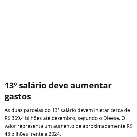
13º salário deve aumentar
gastos
As duas parcelas do 13º salário devem injetar cerca de
R$ 369,4 bilhões até dezembro, segundo o Dieese. O
valor representa um aumento de aproximadamente R$
48 bilhões frente a 2024.