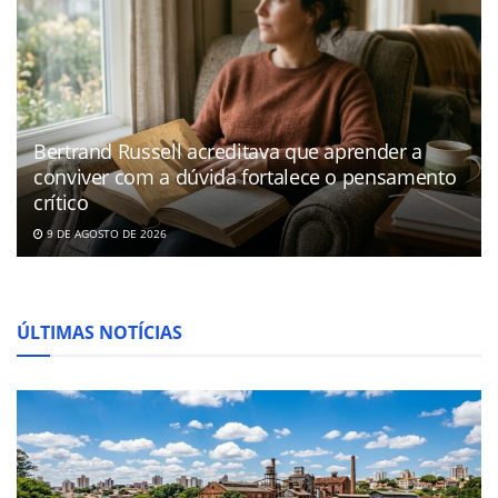
Bertrand Russell acreditava que aprender a
conviver com a dúvida fortalece o pensamento
crítico
9 DE AGOSTO DE 2026
ÚLTIMAS NOTÍCIAS