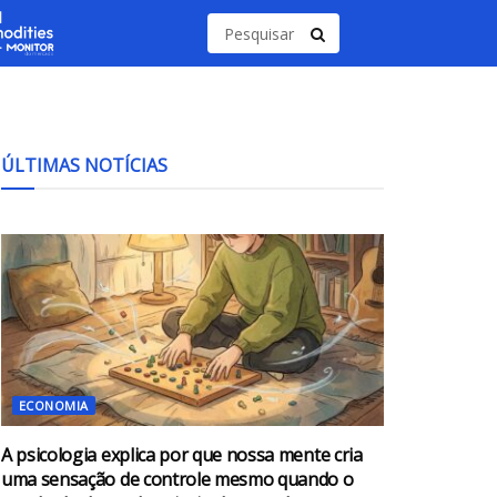
ÚLTIMAS NOTÍCIAS
ECONOMIA
A psicologia explica por que nossa mente cria
uma sensação de controle mesmo quando o