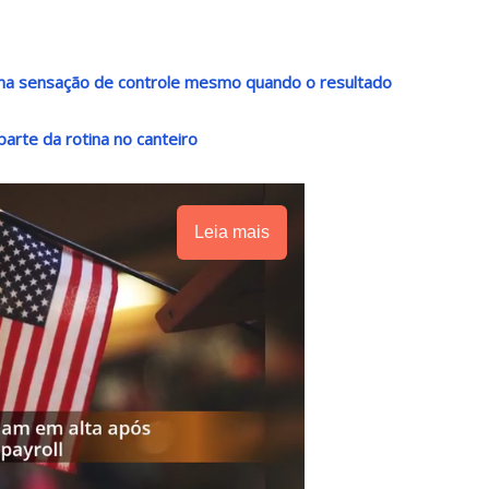
 uma sensação de controle mesmo quando o resultado
arte da rotina no canteiro
Leia mais