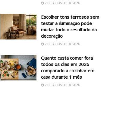
7 DE AGOSTO DE 2026
Escolher tons terrosos sem
testar a iluminação pode
mudar todo o resultado da
decoração
7 DE AGOSTO DE 2026
Quanto custa comer fora
todos os dias em 2026
comparado a cozinhar em
casa durante 1 mês
7 DE AGOSTO DE 2026