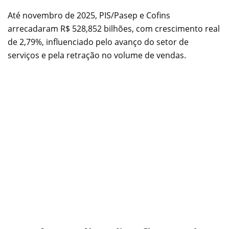
Até novembro de 2025, PIS/Pasep e Cofins
arrecadaram R$ 528,852 bilhões, com crescimento real
de 2,79%, influenciado pelo avanço do setor de
serviços e pela retração no volume de vendas.