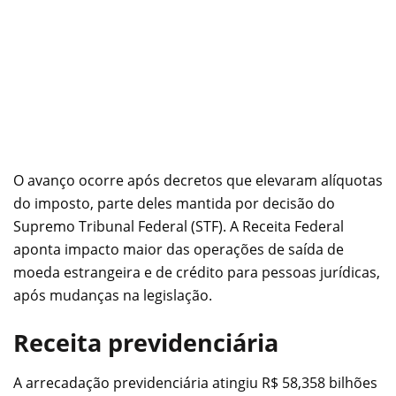
O avanço ocorre após decretos que elevaram alíquotas
do imposto, parte deles mantida por decisão do
Supremo Tribunal Federal (STF). A Receita Federal
aponta impacto maior das operações de saída de
moeda estrangeira e de crédito para pessoas jurídicas,
após mudanças na legislação.
Receita previdenciária
A arrecadação previdenciária atingiu R$ 58,358 bilhões