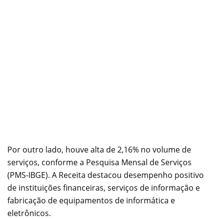
Por outro lado, houve alta de 2,16% no volume de
serviços, conforme a Pesquisa Mensal de Serviços
(PMS-IBGE). A Receita destacou desempenho positivo
de instituições financeiras, serviços de informação e
fabricação de equipamentos de informática e
eletrônicos.