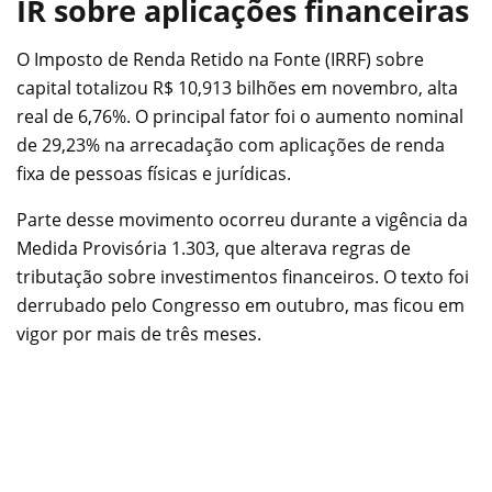
IR sobre aplicações financeiras
O Imposto de Renda Retido na Fonte (IRRF) sobre
capital totalizou R$ 10,913 bilhões em novembro, alta
real de 6,76%. O principal fator foi o aumento nominal
de 29,23% na arrecadação com aplicações de renda
fixa de pessoas físicas e jurídicas.
Parte desse movimento ocorreu durante a vigência da
Medida Provisória 1.303, que alterava regras de
tributação sobre investimentos financeiros. O texto foi
derrubado pelo Congresso em outubro, mas ficou em
vigor por mais de três meses.