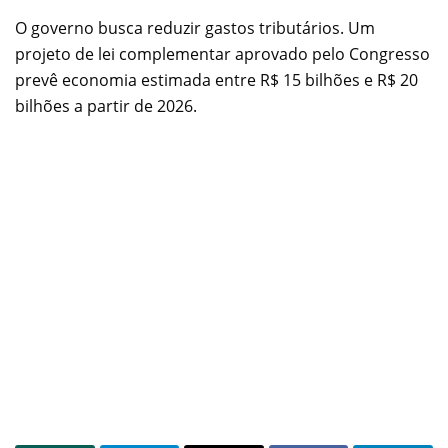
O governo busca reduzir gastos tributários. Um
projeto de lei complementar aprovado pelo Congresso
prevê economia estimada entre R$ 15 bilhões e R$ 20
bilhões a partir de 2026.