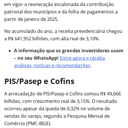
em vigor a reoneração escalonada da contribuição
patronal dos municípios e da folha de pagamentos a
partir de janeiro de 2025.
No acumulado do ano, a receita previdenciária chegou
a R$ 641,952 bilhões, com alta real de 3,10%.
A informação que os grandes investidores usam
– no seu WhatsApp!
Entre agora e receba
análises, notícias e recomendações
.
PIS/Pasep e Cofins
A arrecadação de PIS/Pasep e Cofins somou R$ 49,666
bilhões, com crescimento real de 3,15%. O resultado
ocorreu apesar da queda de 0,32% no volume de
vendas do varejo, segundo a Pesquisa Mensal de
Comércio (PMC-IBGE).