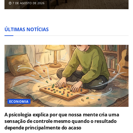
7 DE AGOSTO DE 2026
ÚLTIMAS NOTÍCIAS
ECONOMIA
A psicologia explica por que nossa mente cria uma
sensação de controle mesmo quando o resultado
depende principalmente do acaso