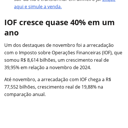
aqui e simule a venda.
IOF cresce quase 40% em um
ano
Um dos destaques de novembro foi a arrecadação
com o Imposto sobre Operações Financeiras (IOF), que
somou R$ 8,614 bilhões, um crescimento real de
39,95% em relação a novembro de 2024.
Até novembro, a arrecadação com IOF chega a R$
77,552 bilhões, crescimento real de 19,88% na
comparação anual.