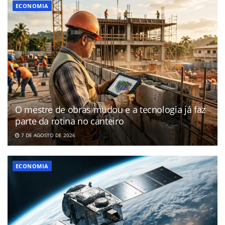
ECONOMIA
O mestre de obras mudou e a tecnologia já faz
parte da rotina no canteiro
7 DE AGOSTO DE 2026
ECONOMIA