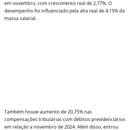
em novembro, com crescimento real de 2,77%. O
desempenho foi influenciado pela alta real de 4,15% da
massa salarial.
Também houve aumento de 20,75% nas
compensações tributárias com débitos previdenciários
em relação a novembro de 2024. Além disso, entrou