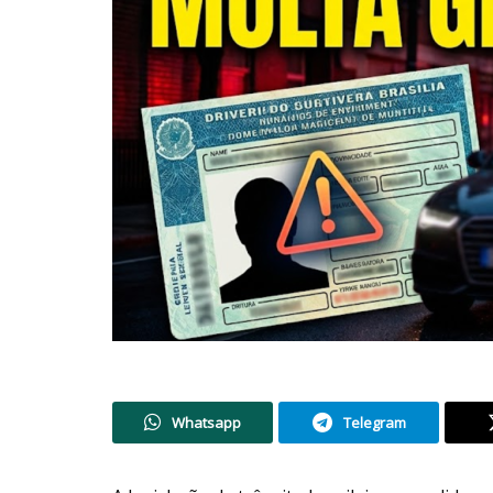
Whatsapp
Telegram