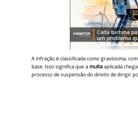
A infração é classificada como gravíssima, com
base. Isso significa que a
multa
aplicada chega
processo de suspensão do direito de dirigir p