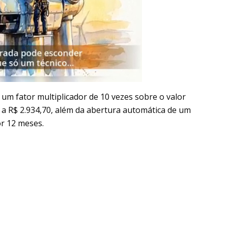
 um fator multiplicador de 10 vezes sobre o valor
 a R$ 2.934,70, além da abertura automática de um
or 12 meses.