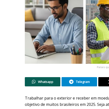
Países qu
Whatsapp
Telegram
Trabalhar para o exterior e receber em moed
objetivo de muitos brasileiros em 2025. Seja 