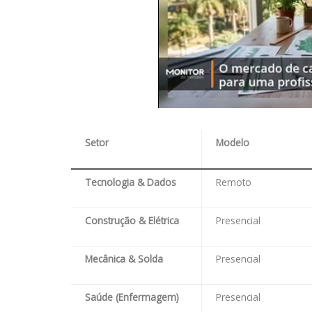
Setor
Modelo
Tecnologia & Dados
Remoto
Construção & Elétrica
Presencial
Mecânica & Solda
Presencial
Saúde (Enfermagem)
Presencial