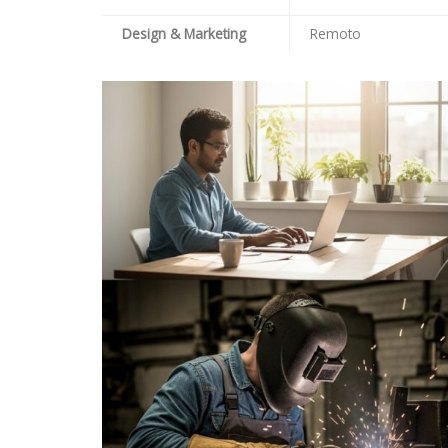
Design & Marketing
Remoto