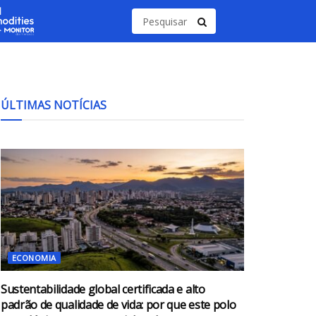
ÚLTIMAS NOTÍCIAS
ECONOMIA
Sustentabilidade global certificada e alto
padrão de qualidade de vida: por que este polo