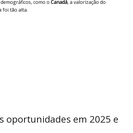
s demográficos, como o
Canadá
, a valorização do
foi tão alta.
s oportunidades em 2025 e