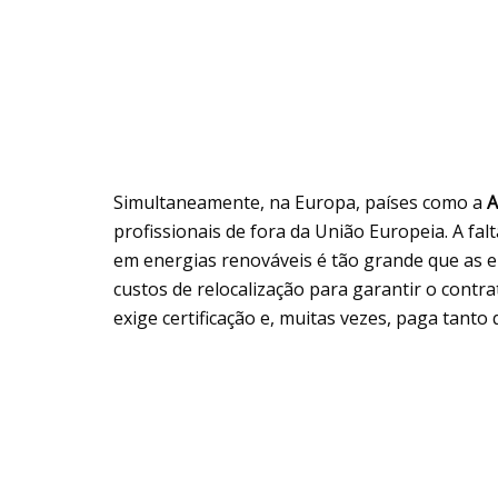
Simultaneamente, na Europa, países como a
A
profissionais de fora da União Europeia. A fal
em energias renováveis é tão grande que as e
custos de relocalização para garantir o contra
exige certificação e, muitas vezes, paga tanto