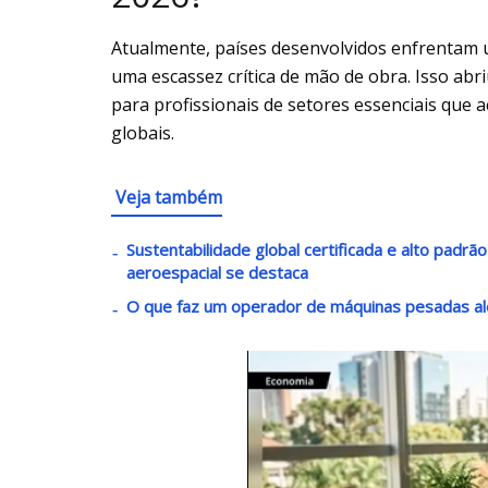
Atualmente, países desenvolvidos enfrentam 
uma escassez crítica de mão de obra. Isso abr
para profissionais de setores essenciais que 
globais.
Veja também
Sustentabilidade global certificada e alto padrã
aeroespacial se destaca
O que faz um operador de máquinas pesadas al