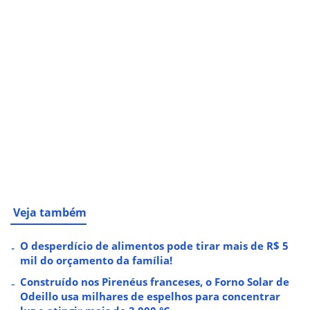
Veja também
O desperdício de alimentos pode tirar mais de R$ 5
mil do orçamento da família!
Construído nos Pirenéus franceses, o Forno Solar de
Odeillo usa milhares de espelhos para concentrar