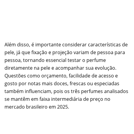
Além disso, é importante considerar características de
pele, já que fixação e projeção variam de pessoa para
pessoa, tornando essencial testar o perfume
diretamente na pele e acompanhar sua evolução.
Questões como orçamento, facilidade de acesso e
gosto por notas mais doces, frescas ou especiadas
também influenciam, pois os três perfumes analisados
se mantêm em faixa intermediária de preço no
mercado brasileiro em 2025.