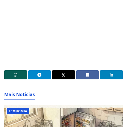
Mais Notícias
ECONOMIA