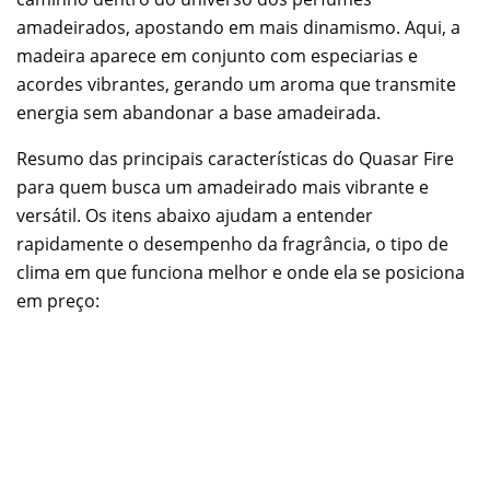
amadeirados, apostando em mais dinamismo. Aqui, a
madeira aparece em conjunto com especiarias e
acordes vibrantes, gerando um aroma que transmite
energia sem abandonar a base amadeirada.
Resumo das principais características do Quasar Fire
para quem busca um amadeirado mais vibrante e
versátil. Os itens abaixo ajudam a entender
rapidamente o desempenho da fragrância, o tipo de
clima em que funciona melhor e onde ela se posiciona
em preço: