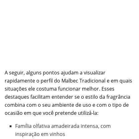
A seguir, alguns pontos ajudam a visualizar
rapidamente o perfil do Malbec Tradicional e em quais
situações ele costuma funcionar melhor. Esses
destaques facilitam entender se o estilo da fragrância
combina com o seu ambiente de uso e com o tipo de
ocasião em que você pretende utilizá-la:
Família olfativa amadeirada intensa, com
inspiração em vinhos