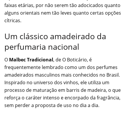
faixas etárias, por não serem tão adocicados quanto
alguns orientais nem tão leves quanto certas opções
cítricas.
Um clássico amadeirado da
perfumaria nacional
O
Malbec Tradicional
, de O Boticário, é
frequentemente lembrado como um dos perfumes
amadeirados masculinos mais conhecidos no Brasil.
Inspirado no universo dos vinhos, ele utiliza um
processo de maturação em barris de madeira, o que
reforça o caráter intenso e encorpado da fragrância,
sem perder a proposta de uso no dia a dia.