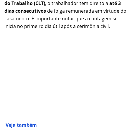
do Trabalho (CLT)
, o trabalhador tem direito a
até 3
dias consecutivos
de folga remunerada em virtude do
casamento. É importante notar que a contagem se
inicia no primeiro dia útil após a cerimônia civil.
Veja também