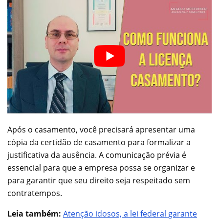
Após o casamento, você precisará apresentar uma
cópia da certidão de casamento para formalizar a
justificativa da ausência. A comunicação prévia é
essencial para que a empresa possa se organizar e
para garantir que seu direito seja respeitado sem
contratempos.
Leia também:
Atenção idosos, a lei federal garante