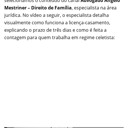
selecionamos o conteúdo do canal
Advogado Angelo
Mestriner – Direito de Família
, especialista na área
jurídica. No vídeo a seguir, o especialista detalha
visualmente como funciona a licença-casamento,
explicando o prazo de três dias e como é feita a
contagem para quem trabalha em regime celetista: