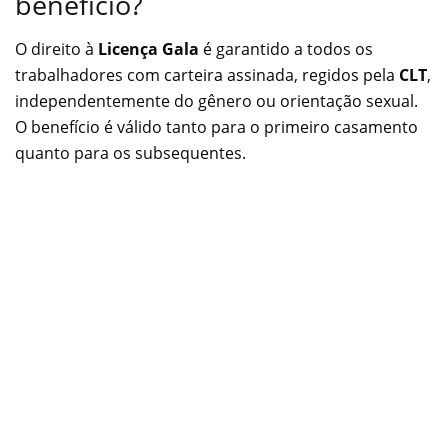
benefício?
O direito à
Licença Gala
é garantido a todos os
trabalhadores com carteira assinada, regidos pela
CLT
,
independentemente do gênero ou orientação sexual.
O benefício é válido tanto para o primeiro casamento
quanto para os subsequentes.