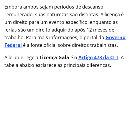
Embora ambos sejam períodos de descanso
remunerado, suas naturezas são distintas. A licença é
um direito para um evento específico, enquanto as
férias são um direito adquirido após 12 meses de
trabalho. Para mais informações, o portal do
Governo
Federal
é a fonte oficial sobre direitos trabalhistas.
A lei que rege a
Licença Gala
é o
Artigo 473 da CLT
. A
tabela abaixo esclarece as principais diferenças.