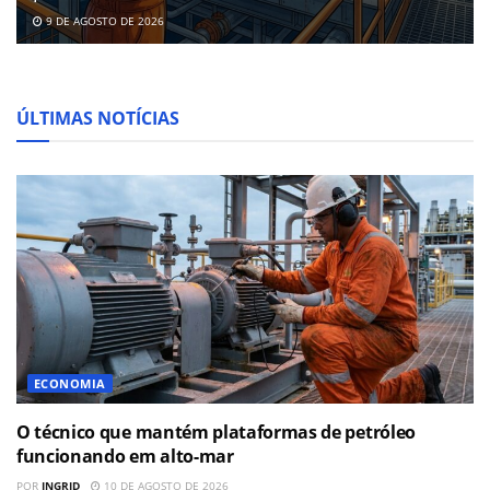
9 DE AGOSTO DE 2026
ÚLTIMAS NOTÍCIAS
ECONOMIA
O técnico que mantém plataformas de petróleo
funcionando em alto-mar
POR
INGRID
10 DE AGOSTO DE 2026