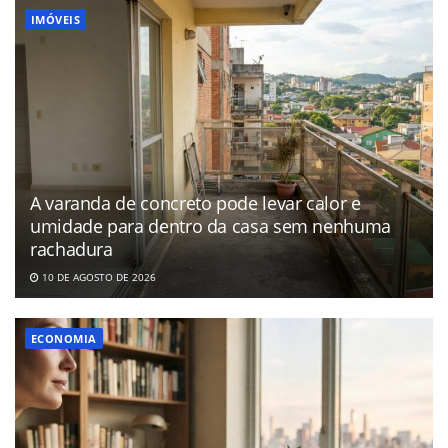
IMÓVEIS
A varanda de concreto pode levar calor e
umidade para dentro da casa sem nenhuma
rachadura
10 DE AGOSTO DE 2026
ECONOMIA