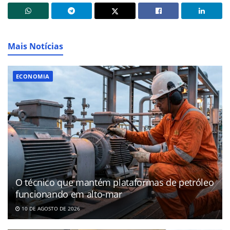
Mais Notícias
ECONOMIA
O técnico que mantém plataformas de petróleo
funcionando em alto-mar
10 DE AGOSTO DE 2026