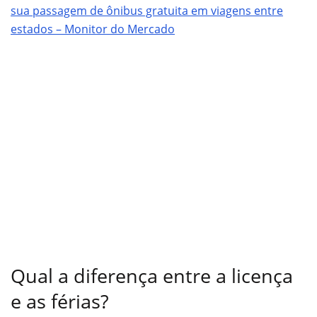
sua passagem de ônibus gratuita em viagens entre
estados – Monitor do Mercado
Qual a diferença entre a licença
e as férias?