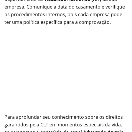
empresa. Comunique a data do casamento e verifique
os procedimentos internos, pois cada empresa pode
ter uma política específica para a comprovação.
Para aprofundar seu conhecimento sobre os direitos
garantidos pela CLT em momentos especiais da vida,