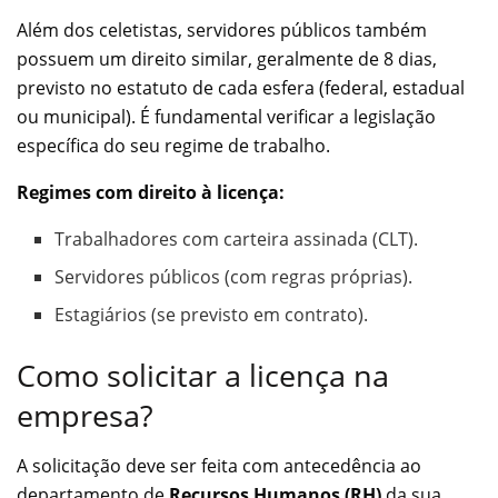
Além dos celetistas, servidores públicos também
possuem um direito similar, geralmente de 8 dias,
previsto no estatuto de cada esfera (federal, estadual
ou municipal). É fundamental verificar a legislação
específica do seu regime de trabalho.
Regimes com direito à licença:
Trabalhadores com carteira assinada (CLT).
Servidores públicos (com regras próprias).
Estagiários (se previsto em contrato).
Como solicitar a licença na
empresa?
A solicitação deve ser feita com antecedência ao
departamento de
Recursos Humanos (RH)
da sua