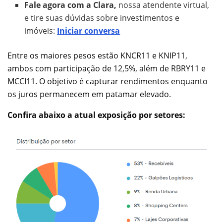
Fale agora com a Clara,
nossa atendente virtual,
e tire suas dúvidas sobre investimentos e
imóveis:
Iniciar conversa
Entre os maiores pesos estão KNCR11 e KNIP11,
ambos com participação de 12,5%, além de RBRY11 e
MCCI11. O objetivo é capturar rendimentos enquanto
os juros permanecem em patamar elevado.
Confira abaixo a atual exposição por setores: