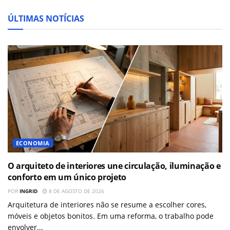
ÚLTIMAS NOTÍCIAS
ECONOMIA
O arquiteto de interiores une circulação, iluminação e
conforto em um único projeto
POR
INGRID
8 DE AGOSTO DE 2026
Arquitetura de interiores não se resume a escolher cores,
móveis e objetos bonitos. Em uma reforma, o trabalho pode
envolver...