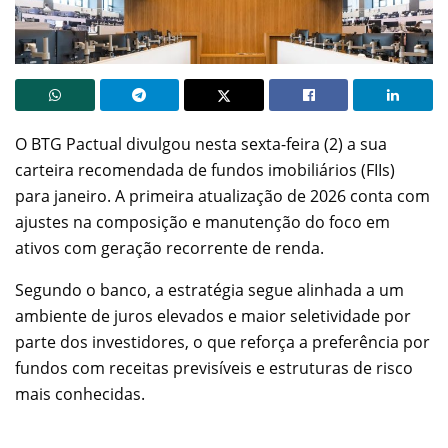
O BTG Pactual divulgou nesta sexta-feira (2) a sua
carteira recomendada de fundos imobiliários (FIIs)
para janeiro. A primeira atualização de 2026 conta com
ajustes na composição e manutenção do foco em
ativos com geração recorrente de renda.
Segundo o banco, a estratégia segue alinhada a um
ambiente de juros elevados e maior seletividade por
parte dos investidores, o que reforça a preferência por
fundos com receitas previsíveis e estruturas de risco
mais conhecidas.