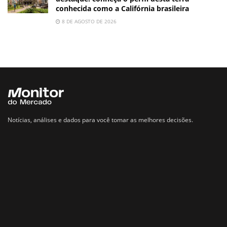
conhecida como a Califórnia brasileira
8 DE AGOSTO DE 2026
Notícias, análises e dados para você tomar as melhores decisões.