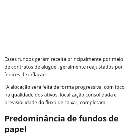
Esses fundos geram receita principalmente por meio
de contratos de aluguel, geralmente reajustados por
índices de inflação.
“A alocação será feita de forma progressiva, com foco
na qualidade dos ativos, localização consolidada e
previsibilidade do fluxo de caixa”, completam.
Predominância de fundos de
papel