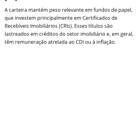
A carteira mantém peso relevante em fundos de papel,
que investem principalmente em Certificados de
Recebíveis Imobiliários (CRIs). Esses títulos são
lastreados em créditos do setor imobiliário e, em geral,
têm remuneração atrelada ao CDI ou à inflação.