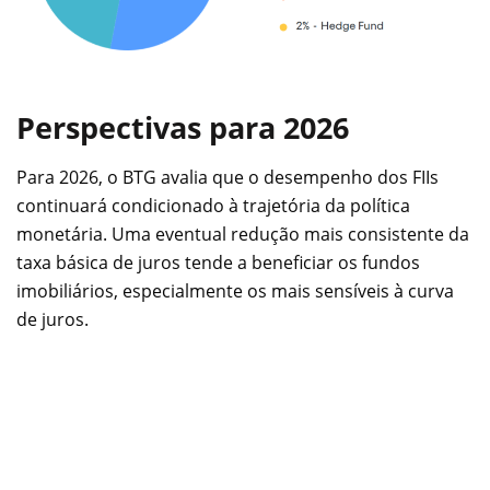
Perspectivas para 2026
Para 2026, o BTG avalia que o desempenho dos FIIs
continuará condicionado à trajetória da política
monetária. Uma eventual redução mais consistente da
taxa básica de juros tende a beneficiar os fundos
imobiliários, especialmente os mais sensíveis à curva
de juros.