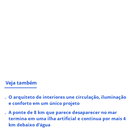
Veja também
O arquiteto de interiores une circulação, iluminação
e conforto em um único projeto
A ponte de 8 km que parece desaparecer no mar
termina em uma ilha artificial e continua por mais 4
km debaixo d’água