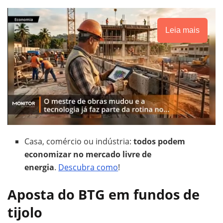
Leia mais
Casa, comércio ou indústria:
todos podem
economizar no mercado livre de
energia
.
Descubra como
!
Aposta do BTG em fundos de
tijolo