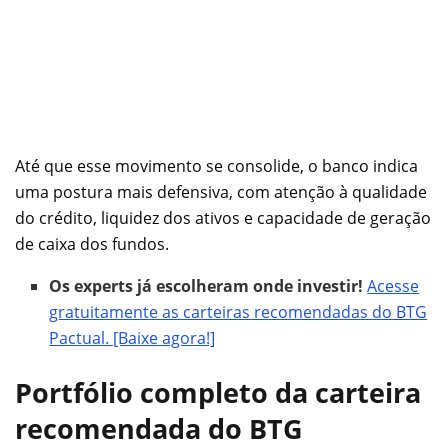
Até que esse movimento se consolide, o banco indica
uma postura mais defensiva, com atenção à qualidade
do crédito, liquidez dos ativos e capacidade de geração
de caixa dos fundos.
Os experts já escolheram onde investir!
Acesse
gratuitamente as carteiras recomendadas do BTG
Pactual. [Baixe agora!]
Portfólio completo da carteira
recomendada do BTG