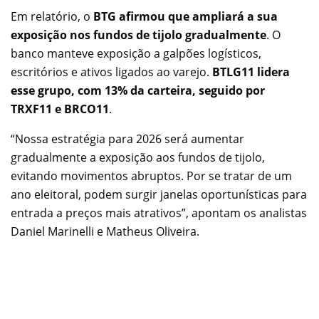
Em relatório, o
BTG afirmou que ampliará a sua
exposição nos fundos de tijolo gradualmente
. O
banco manteve exposição a galpões logísticos,
escritórios e ativos ligados ao varejo.
BTLG11 lidera
esse grupo, com 13% da carteira, seguido por
TRXF11 e BRCO11
.
“Nossa estratégia para 2026 será aumentar
gradualmente a exposição aos fundos de tijolo,
evitando movimentos abruptos. Por se tratar de um
ano eleitoral, podem surgir janelas oportunísticas para
entrada a preços mais atrativos”, apontam os analistas
Daniel Marinelli e Matheus Oliveira.