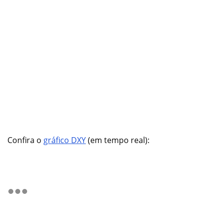
Confira o
gráfico DXY
(em tempo real):