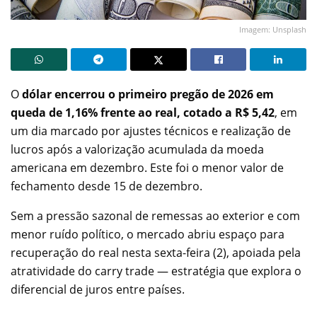
Imagem: Unsplash
O
dólar encerrou o primeiro pregão de 2026 em
queda de 1,16% frente ao real, cotado a R$ 5,42
, em
um dia marcado por ajustes técnicos e realização de
lucros após a valorização acumulada da moeda
americana em dezembro. Este foi o menor valor de
fechamento desde 15 de dezembro.
Sem a pressão sazonal de remessas ao exterior e com
menor ruído político, o mercado abriu espaço para
recuperação do real nesta sexta-feira (2), apoiada pela
atratividade do carry trade — estratégia que explora o
diferencial de juros entre países.