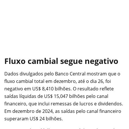
Fluxo cambial segue negativo
Dados divulgados pelo Banco Central mostram que o
fluxo cambial total em dezembro, até o dia 26, foi
negativo em US$ 8,410 bilhões. O resultado reflete
saídas líquidas de US$ 15,047 bilhões pelo canal
financeiro, que inclui remessas de lucros e dividendos.
Em dezembro de 2024, as saídas pelo canal financeiro
superaram US$ 24 bilhões.