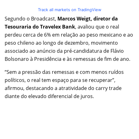
Track all markets on TradingView
Segundo o Broadcast,
Marcos Weigt, diretor da
Tesouraria do Travelex Bank
, avaliou que o real
perdeu cerca de 6% em relação ao peso mexicano e ao
peso chileno ao longo de dezembro, movimento
associado ao anúncio da pré-candidatura de Flávio
Bolsonaro à Presidência e às remessas de fim de ano.
“Sem a pressão das remessas e com menos ruídos
políticos, o real tem espaço para se recuperar”,
afirmou, destacando a atratividade do carry trade
diante do elevado diferencial de juros.