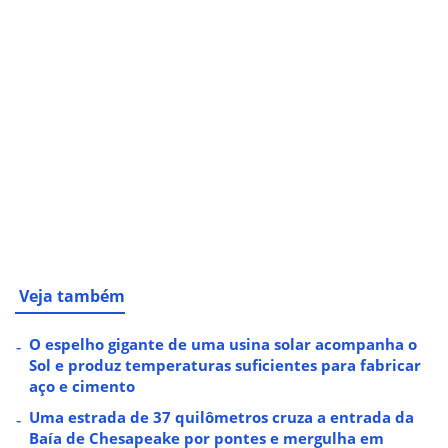
Veja também
O espelho gigante de uma usina solar acompanha o
Sol e produz temperaturas suficientes para fabricar
aço e cimento
Uma estrada de 37 quilômetros cruza a entrada da
Baía de Chesapeake por pontes e mergulha em