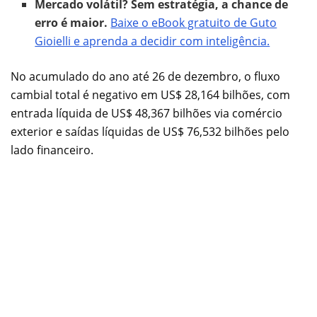
Mercado volátil? Sem estratégia, a chance de
erro é maior.
Baixe o eBook gratuito de Guto
Gioielli e aprenda a decidir com inteligência.
No acumulado do ano até 26 de dezembro, o fluxo
cambial total é negativo em US$ 28,164 bilhões, com
entrada líquida de US$ 48,367 bilhões via comércio
exterior e saídas líquidas de US$ 76,532 bilhões pelo
lado financeiro.