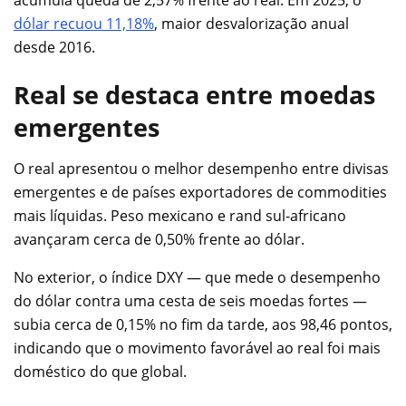
dólar recuou 11,18%
, maior desvalorização anual
desde 2016.
Real se destaca entre moedas
emergentes
O real apresentou o melhor desempenho entre divisas
emergentes e de países exportadores de commodities
mais líquidas. Peso mexicano e rand sul-africano
avançaram cerca de 0,50% frente ao dólar.
No exterior, o índice DXY — que mede o desempenho
do dólar contra uma cesta de seis moedas fortes —
subia cerca de 0,15% no fim da tarde, aos 98,46 pontos,
indicando que o movimento favorável ao real foi mais
doméstico do que global.