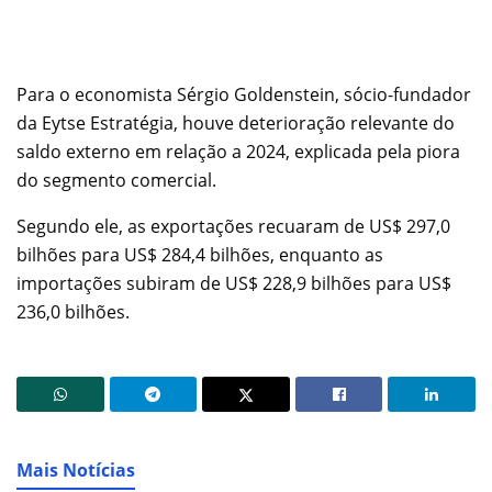
Para o economista Sérgio Goldenstein, sócio-fundador
da Eytse Estratégia, houve deterioração relevante do
saldo externo em relação a 2024, explicada pela piora
do segmento comercial.
Segundo ele, as exportações recuaram de US$ 297,0
bilhões para US$ 284,4 bilhões, enquanto as
importações subiram de US$ 228,9 bilhões para US$
236,0 bilhões.
Mais Notícias