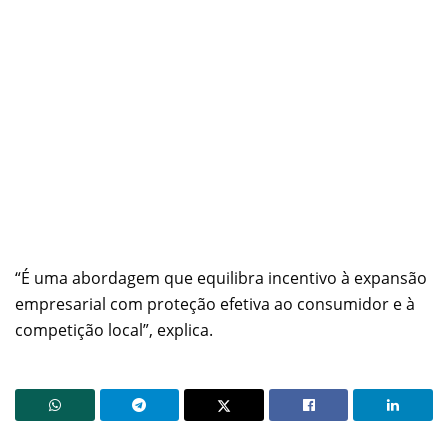
“É uma abordagem que equilibra incentivo à expansão
empresarial com proteção efetiva ao consumidor e à
competição local”, explica.