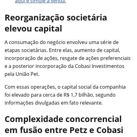
aqui e simule a venda.
Reorganização societária
elevou capital
A consumação do negócio envolveu uma série de
etapas societárias. Entre elas, aumento de capital,
incorporação de ações, resgate de ações preferenciais
e a posterior incorporação da Cobasi Investimentos
pela União Pet.
Com essas operações, o capital social da companhia
foi elevado para cerca de R$ 1,7 bilhão, segundo
informações divulgadas em fato relevante.
Complexidade concorrencial
em fusão entre Petz e Cobasi