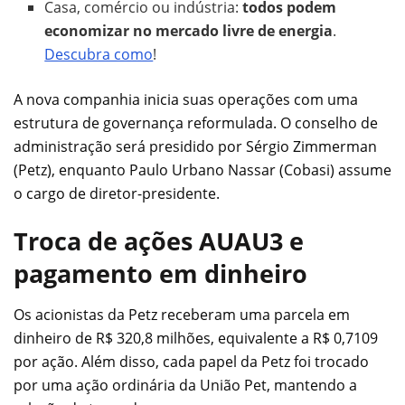
Casa, comércio ou indústria:
todos podem
economizar no mercado livre de energia
.
Descubra como
!
A nova companhia inicia suas operações com uma
estrutura de governança reformulada. O conselho de
administração será presidido por Sérgio Zimmerman
(Petz), enquanto Paulo Urbano Nassar (Cobasi) assume
o cargo de diretor-presidente.
Troca de ações AUAU3 e
pagamento em dinheiro
Os acionistas da Petz receberam uma parcela em
dinheiro de R$ 320,8 milhões, equivalente a R$ 0,7109
por ação. Além disso, cada papel da Petz foi trocado
por uma ação ordinária da União Pet, mantendo a