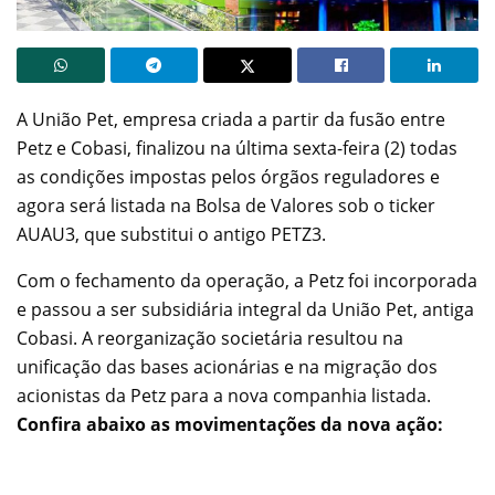
A União Pet, empresa criada a partir da fusão entre
Petz e Cobasi, finalizou na última sexta-feira (2) todas
as condições impostas pelos órgãos reguladores e
agora será listada na Bolsa de Valores sob o ticker
AUAU3, que substitui o antigo PETZ3.
Com o fechamento da operação, a Petz foi incorporada
e passou a ser subsidiária integral da União Pet, antiga
Cobasi. A reorganização societária resultou na
unificação das bases acionárias e na migração dos
acionistas da Petz para a nova companhia listada.
Confira abaixo as movimentações da nova ação: