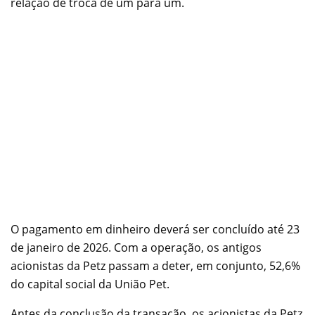
relação de troca de um para um.
O pagamento em dinheiro deverá ser concluído até 23
de janeiro de 2026. Com a operação, os antigos
acionistas da Petz passam a deter, em conjunto, 52,6%
do capital social da União Pet.
Antes da conclusão da transação, os acionistas da Petz