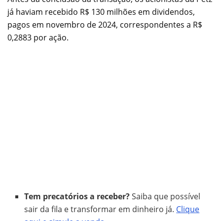
já haviam recebido R$ 130 milhões em dividendos,
pagos em novembro de 2024, correspondentes a R$
0,2883 por ação.
Tem precatórios a receber?
Saiba que possível
sair da fila e transformar em dinheiro já.
Clique