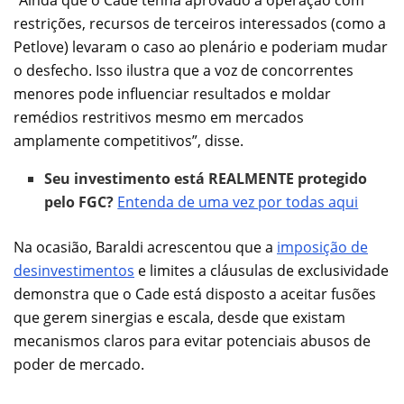
restrições, recursos de terceiros interessados (como a
Petlove) levaram o caso ao plenário e poderiam mudar
o desfecho. Isso ilustra que a voz de concorrentes
menores pode influenciar resultados e moldar
remédios restritivos mesmo em mercados
amplamente competitivos”, disse.
Seu investimento está REALMENTE protegido
pelo FGC?
Entenda de uma vez por todas aqui
Na ocasião, Baraldi acrescentou que a
imposição de
desinvestimentos
e limites a cláusulas de exclusividade
demonstra que o Cade está disposto a aceitar fusões
que gerem sinergias e escala, desde que existam
mecanismos claros para evitar potenciais abusos de
poder de mercado.