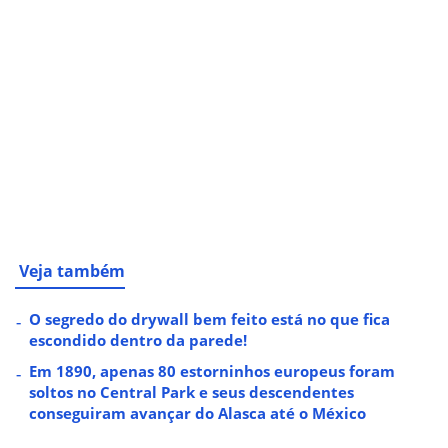
Veja também
O segredo do drywall bem feito está no que fica
escondido dentro da parede!
Em 1890, apenas 80 estorninhos europeus foram
soltos no Central Park e seus descendentes
conseguiram avançar do Alasca até o México