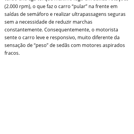
(2.000 rpm), o que faz o carro “pular” na frente em
saídas de semáforo e realizar ultrapassagens seguras
sem a necessidade de reduzir marchas
constantemente. Consequentemente, o motorista
sente o carro leve e responsivo, muito diferente da
sensação de “peso” de sedãs com motores aspirados
fracos.