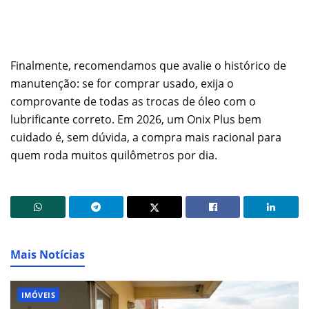
Finalmente, recomendamos que avalie o histórico de
manutenção: se for comprar usado, exija o
comprovante de todas as trocas de óleo com o
lubrificante correto. Em 2026, um Onix Plus bem
cuidado é, sem dúvida, a compra mais racional para
quem roda muitos quilômetros por dia.
Mais Notícias
IMÓVEIS