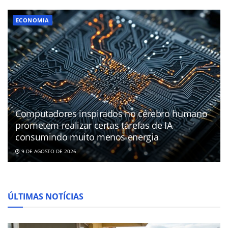
ECONOMIA
Computadores inspirados no cérebro humano
prometem realizar certas tarefas de IA
consumindo muito menos energia
9 DE AGOSTO DE 2026
ÚLTIMAS NOTÍCIAS