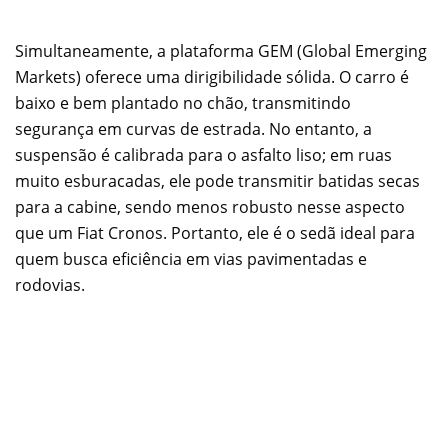
Simultaneamente, a plataforma GEM (Global Emerging
Markets) oferece uma dirigibilidade sólida. O carro é
baixo e bem plantado no chão, transmitindo
segurança em curvas de estrada. No entanto, a
suspensão é calibrada para o asfalto liso; em ruas
muito esburacadas, ele pode transmitir batidas secas
para a cabine, sendo menos robusto nesse aspecto
que um Fiat Cronos. Portanto, ele é o sedã ideal para
quem busca eficiência em vias pavimentadas e
rodovias.