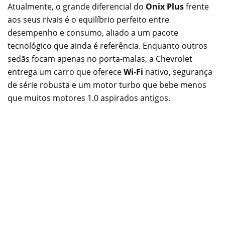
Atualmente, o grande diferencial do
Onix Plus
frente
aos seus rivais é o equilíbrio perfeito entre
desempenho e consumo, aliado a um pacote
tecnológico que ainda é referência. Enquanto outros
sedãs focam apenas no porta-malas, a Chevrolet
entrega um carro que oferece
Wi-Fi
nativo, segurança
de série robusta e um motor turbo que bebe menos
que muitos motores 1.0 aspirados antigos.