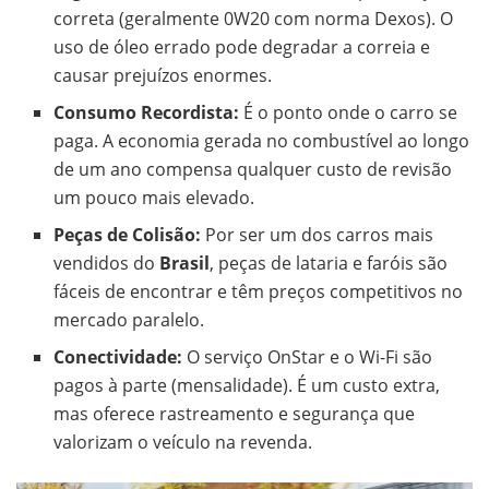
correta (geralmente 0W20 com norma Dexos). O
uso de óleo errado pode degradar a correia e
causar prejuízos enormes.
Consumo Recordista:
É o ponto onde o carro se
paga. A economia gerada no combustível ao longo
de um ano compensa qualquer custo de revisão
um pouco mais elevado.
Peças de Colisão:
Por ser um dos carros mais
vendidos do
Brasil
, peças de lataria e faróis são
fáceis de encontrar e têm preços competitivos no
mercado paralelo.
Conectividade:
O serviço OnStar e o Wi-Fi são
pagos à parte (mensalidade). É um custo extra,
mas oferece rastreamento e segurança que
valorizam o veículo na revenda.