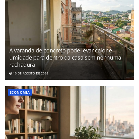
A varanda de concreto pode levar calor e
umidade para dentro da casa sem nenhuma
rachadura
10 DE AGOSTO DE 2026
ECONOMIA