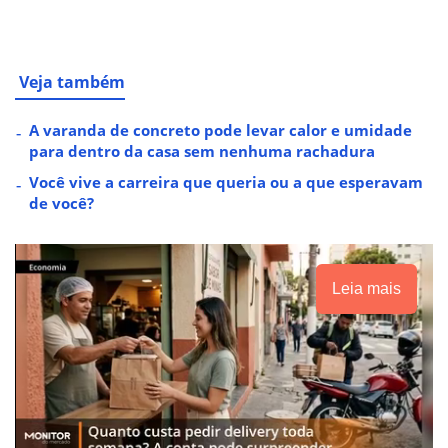
Veja também
A varanda de concreto pode levar calor e umidade
para dentro da casa sem nenhuma rachadura
Você vive a carreira que queria ou a que esperavam
de você?
Leia mais