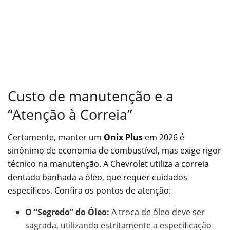
Custo de manutenção e a
“Atenção à Correia”
Certamente, manter um
Onix Plus
em 2026 é
sinônimo de economia de combustível, mas exige rigor
técnico na manutenção. A Chevrolet utiliza a correia
dentada banhada a óleo, que requer cuidados
específicos. Confira os pontos de atenção:
O “Segredo” do Óleo:
A troca de óleo deve ser
sagrada, utilizando estritamente a especificação