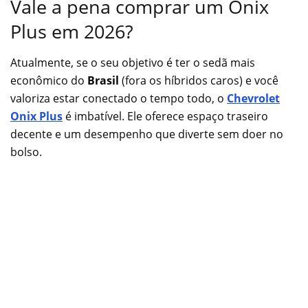
Vale a pena comprar um Onix
Plus em 2026?
Atualmente, se o seu objetivo é ter o sedã mais
econômico do
Brasil
(fora os híbridos caros) e você
valoriza estar conectado o tempo todo, o
Chevrolet
Onix Plus
é imbatível. Ele oferece espaço traseiro
decente e um desempenho que diverte sem doer no
bolso.