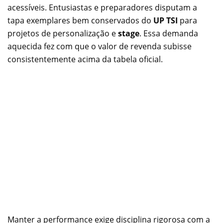
acessíveis. Entusiastas e preparadores disputam a
tapa exemplares bem conservados do
UP TSI
para
projetos de personalização e
stage
. Essa demanda
aquecida fez com que o valor de revenda subisse
consistentemente acima da tabela oficial.
Manter a performance exige disciplina rigorosa com a