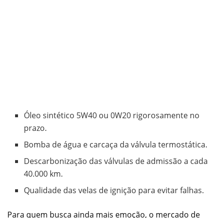
Óleo sintético 5W40 ou 0W20 rigorosamente no
prazo.
Bomba de água e carcaça da válvula termostática.
Descarbonização das válvulas de admissão a cada
40.000 km.
Qualidade das velas de ignição para evitar falhas.
Para quem busca ainda mais emoção, o mercado de