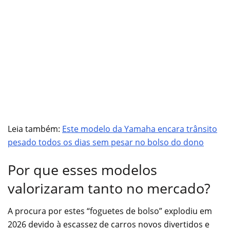
Leia também:
Este modelo da Yamaha encara trânsito
pesado todos os dias sem pesar no bolso do dono
Por que esses modelos
valorizaram tanto no mercado?
A procura por estes “foguetes de bolso” explodiu em
2026 devido à escassez de carros novos divertidos e