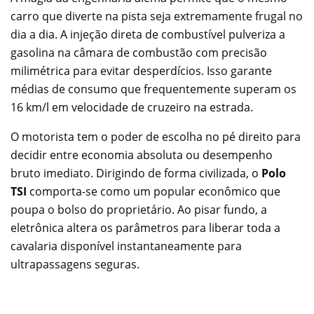
carro que diverte na pista seja extremamente frugal no
dia a dia. A injeção direta de combustível pulveriza a
gasolina na câmara de combustão com precisão
milimétrica para evitar desperdícios. Isso garante
médias de consumo que frequentemente superam os
16 km/l em velocidade de cruzeiro na estrada.
O motorista tem o poder de escolha no pé direito para
decidir entre economia absoluta ou desempenho
bruto imediato. Dirigindo de forma civilizada, o
Polo
TSI
comporta-se como um popular econômico que
poupa o bolso do proprietário. Ao pisar fundo, a
eletrônica altera os parâmetros para liberar toda a
cavalaria disponível instantaneamente para
ultrapassagens seguras.