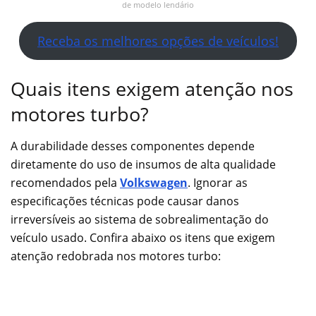
de modelo lendário
Receba os melhores opções de veículos!
Quais itens exigem atenção nos
motores turbo?
A durabilidade desses componentes depende
diretamente do uso de insumos de alta qualidade
recomendados pela
Volkswagen
. Ignorar as
especificações técnicas pode causar danos
irreversíveis ao sistema de sobrealimentação do
veículo usado. Confira abaixo os itens que exigem
atenção redobrada nos motores turbo: