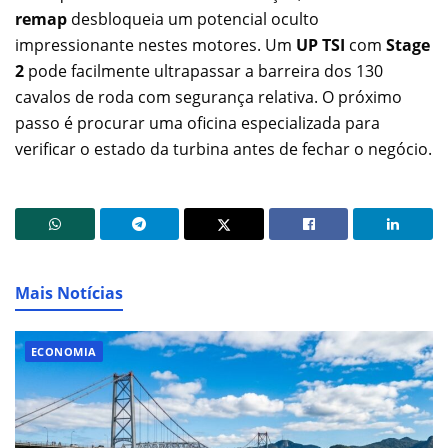
remap
desbloqueia um potencial oculto
impressionante nestes motores. Um
UP TSI
com
Stage
2
pode facilmente ultrapassar a barreira dos 130
cavalos de roda com segurança relativa. O próximo
passo é procurar uma oficina especializada para
verificar o estado da turbina antes de fechar o negócio.
Mais Notícias
ECONOMIA