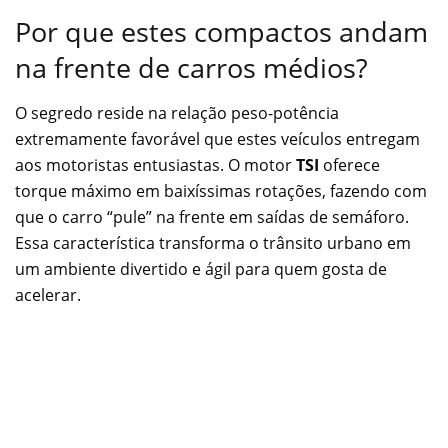
Por que estes compactos andam
na frente de carros médios?
O segredo reside na relação peso-potência
extremamente favorável que estes veículos entregam
aos motoristas entusiastas. O motor
TSI
oferece
torque máximo em baixíssimas rotações, fazendo com
que o carro “pule” na frente em saídas de semáforo.
Essa característica transforma o trânsito urbano em
um ambiente divertido e ágil para quem gosta de
acelerar.