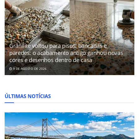
Granilite voltou para pisos, bancadas e
paredes: o acabamento antigo ganhou novas
cores e desenhos dentro de casa
9 DE AGOSTO DE 2026
ÚLTIMAS NOTÍCIAS