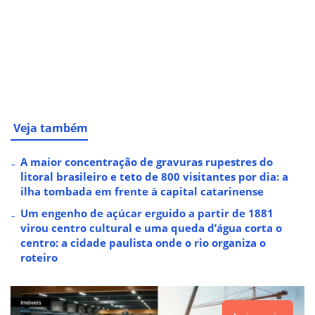
Veja também
A maior concentração de gravuras rupestres do
litoral brasileiro e teto de 800 visitantes por dia: a
ilha tombada em frente à capital catarinense
Um engenho de açúcar erguido a partir de 1881
virou centro cultural e uma queda d’água corta o
centro: a cidade paulista onde o rio organiza o
roteiro