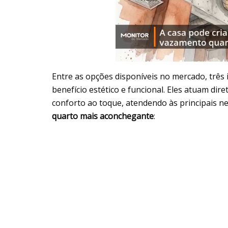
Entre as opções disponíveis no mercado, três
benefício estético e funcional. Eles atuam di
conforto ao toque, atendendo às principais 
quarto mais aconchegante
: