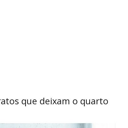
aratos que deixam o quarto