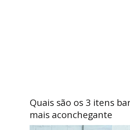
Quais são os 3 itens b
mais aconchegante