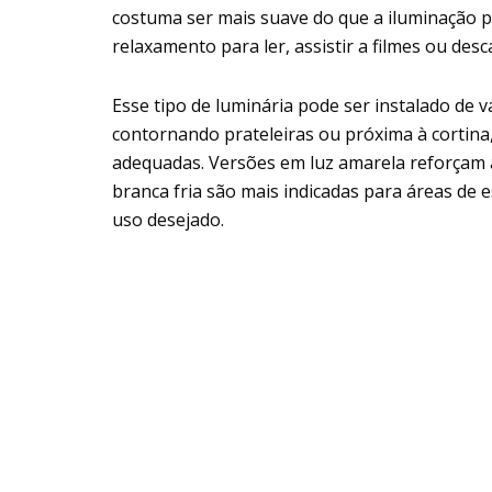
costuma ser mais suave do que a iluminação pr
relaxamento para ler, assistir a filmes ou desc
Esse tipo de luminária pode ser instalado de 
contornando prateleiras ou próxima à cortina
adequadas. Versões em luz amarela reforçam
branca fria são mais indicadas para áreas de 
uso desejado.