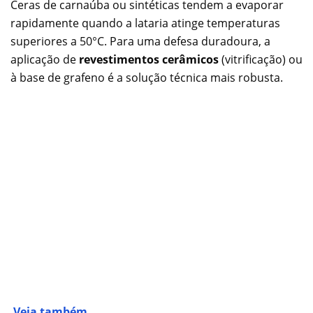
Ceras de carnaúba ou sintéticas tendem a evaporar
rapidamente quando a lataria atinge temperaturas
superiores a 50°C. Para uma defesa duradoura, a
aplicação de
revestimentos cerâmicos
(vitrificação) ou
à base de grafeno é a solução técnica mais robusta.
Veja também