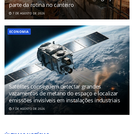
parte da rotina no canteiro
7 DE AGOSTO DE 2026
ECONOMIA
Satélites conseguem detectar grandes
vazamentos de metano do espaço e localizar
emissões invisíveis em instalações industriais
7 DE AGOSTO DE 2026