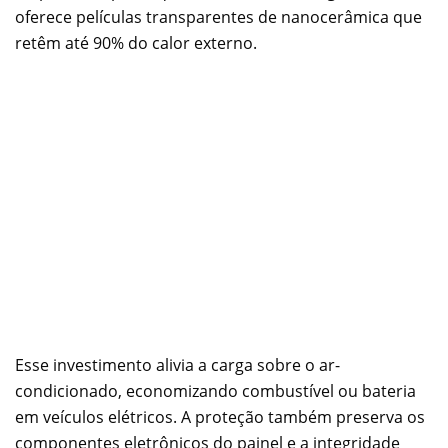
oferece películas transparentes de nanocerâmica que
retêm até 90% do calor externo.
Esse investimento alivia a carga sobre o ar-
condicionado, economizando combustível ou bateria
em veículos elétricos. A proteção também preserva os
componentes eletrônicos do painel e a integridade