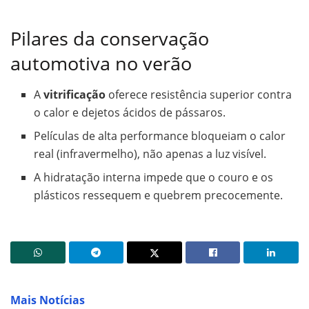
Pilares da conservação
automotiva no verão
A
vitrificação
oferece resistência superior contra
o calor e dejetos ácidos de pássaros.
Películas de alta performance bloqueiam o calor
real (infravermelho), não apenas a luz visível.
A hidratação interna impede que o couro e os
plásticos ressequem e quebrem precocemente.
Mais Notícias