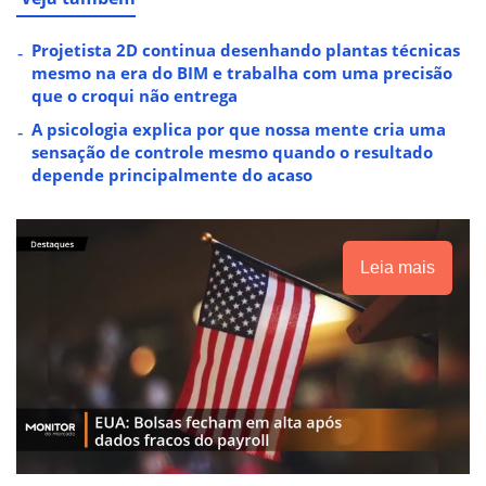
Projetista 2D continua desenhando plantas técnicas
mesmo na era do BIM e trabalha com uma precisão
que o croqui não entrega
A psicologia explica por que nossa mente cria uma
sensação de controle mesmo quando o resultado
depende principalmente do acaso
Leia mais