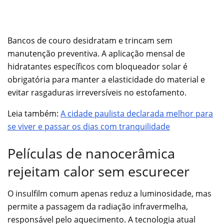
Bancos de couro desidratam e trincam sem
manutenção preventiva. A aplicação mensal de
hidratantes específicos com bloqueador solar é
obrigatória para manter a elasticidade do material e
evitar rasgaduras irreversíveis no estofamento.
Leia também:
A cidade paulista declarada melhor para
se viver e passar os dias com tranquilidade
Películas de nanocerâmica
rejeitam calor sem escurecer
O insulfilm comum apenas reduz a luminosidade, mas
permite a passagem da radiação infravermelha,
responsável pelo aquecimento. A tecnologia atual