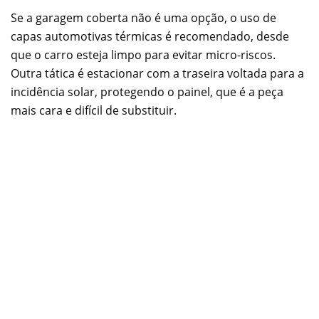
Se a garagem coberta não é uma opção, o uso de
capas automotivas térmicas é recomendado, desde
que o carro esteja limpo para evitar micro-riscos.
Outra tática é estacionar com a traseira voltada para a
incidência solar, protegendo o painel, que é a peça
mais cara e difícil de substituir.