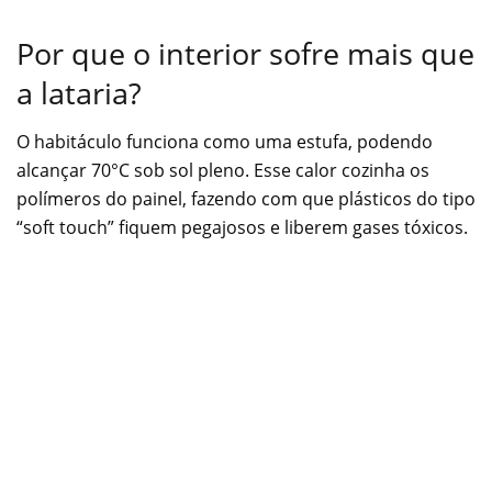
Por que o interior sofre mais que
a lataria?
O habitáculo funciona como uma estufa, podendo
alcançar 70°C sob sol pleno. Esse calor cozinha os
polímeros do painel, fazendo com que plásticos do tipo
“soft touch” fiquem pegajosos e liberem gases tóxicos.