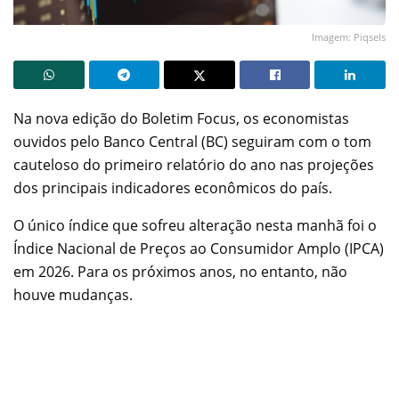
Imagem: Piqsels
Na nova edição do Boletim Focus, os economistas
ouvidos pelo Banco Central (BC) seguiram com o tom
cauteloso do primeiro relatório do ano nas projeções
dos principais indicadores econômicos do país.
O único índice que sofreu alteração nesta manhã foi o
Índice Nacional de Preços ao Consumidor Amplo (IPCA)
em 2026. Para os próximos anos, no entanto, não
houve mudanças.