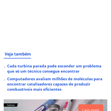
Veja também
Cada turbina parada pode esconder um problema
que só um técnico consegue encontrar
Computadores avaliam milhões de moléculas para
encontrar catalisadores capazes de produzir
combustíveis mais eficientes
Leia mais