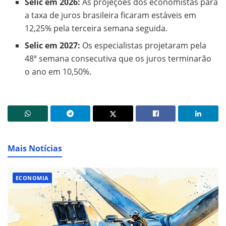
Selic em 2026:
As projeções dos economistas para
a taxa de juros brasileira ficaram estáveis em
12,25% pela terceira semana seguida.
Selic em 2027:
Os especialistas projetaram pela
48ª semana consecutiva que os juros terminarão
o ano em 10,50%.
Mais Notícias
ECONOMIA