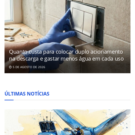
Quanto custa para colocar duplo acionamento
na descarga e gastar menos água em cada uso
5 DE AGOSTO DE 2026
ÚLTIMAS NOTÍCIAS