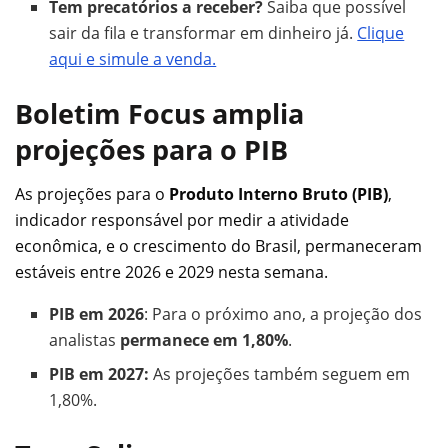
Tem precatórios a receber?
Saiba que possível
sair da fila e transformar em dinheiro já.
Clique
aqui e simule a venda.
Boletim Focus amplia
projeções para o PIB
As projeções para o
Produto Interno Bruto (PIB)
,
indicador responsável por medir a atividade
econômica, e o crescimento do Brasil, permaneceram
estáveis entre 2026 e 2029 nesta semana.
PIB em 2026
: Para o próximo ano, a projeção dos
analistas
permanece em 1,80%
.
PIB em 2027:
As projeções também seguem em
1,80%.