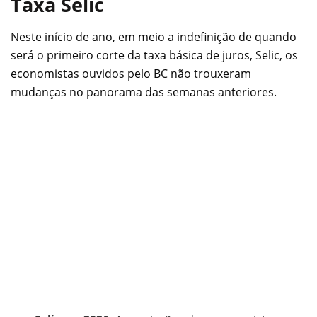
Taxa Selic
Neste início de ano, em meio a indefinição de quando
será o primeiro corte da taxa básica de juros, Selic, os
economistas ouvidos pelo BC não trouxeram
mudanças no panorama das semanas anteriores.