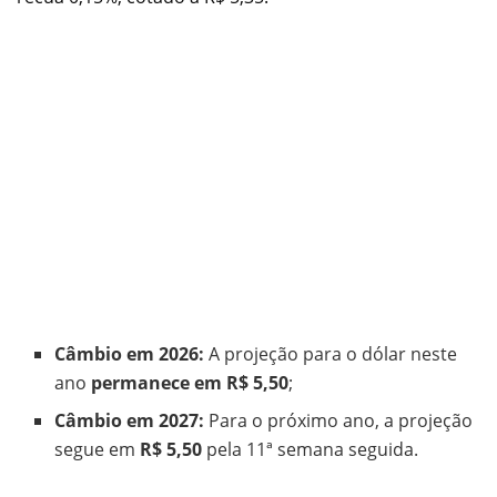
Câmbio em 2026:
A projeção para o dólar neste
ano
permanece em R$ 5,50
;
Câmbio em 2027:
Para o próximo ano, a projeção
segue em
R$ 5,50
pela 11ª semana seguida.