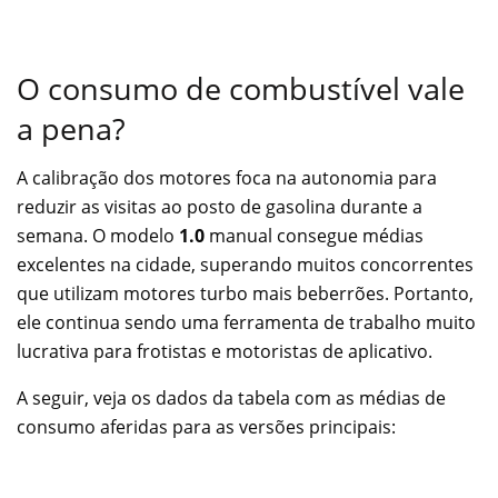
O consumo de combustível vale
a pena?
A calibração dos motores foca na autonomia para
reduzir as visitas ao posto de gasolina durante a
semana. O modelo
1.0
manual consegue médias
excelentes na cidade, superando muitos concorrentes
que utilizam motores turbo mais beberrões. Portanto,
ele continua sendo uma ferramenta de trabalho muito
lucrativa para frotistas e motoristas de aplicativo.
A seguir, veja os dados da tabela com as médias de
consumo aferidas para as versões principais: