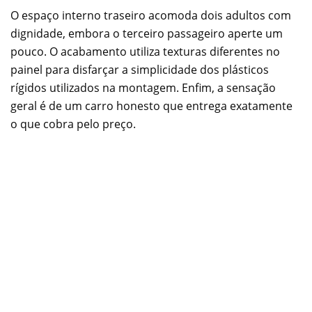
O espaço interno traseiro acomoda dois adultos com
dignidade, embora o terceiro passageiro aperte um
pouco. O acabamento utiliza texturas diferentes no
painel para disfarçar a simplicidade dos plásticos
rígidos utilizados na montagem. Enfim, a sensação
geral é de um carro honesto que entrega exatamente
o que cobra pelo preço.