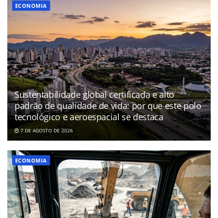
ECONOMIA
Sustentabilidade global certificada e alto
padrão de qualidade de vida: por que este polo
tecnológico e aeroespacial se destaca
7 DE AGOSTO DE 2026
ECONOMIA