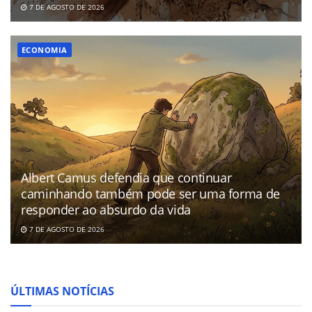
7 DE AGOSTO DE 2026
ECONOMIA
Albert Camus defendia que continuar
caminhando também pode ser uma forma de
responder ao absurdo da vida
7 DE AGOSTO DE 2026
ÚLTIMAS NOTÍCIAS