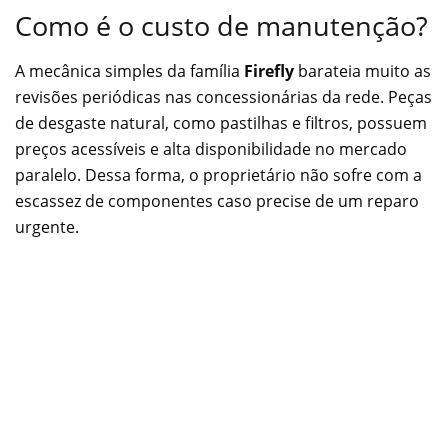
Como é o custo de manutenção?
A mecânica simples da família
Firefly
barateia muito as
revisões periódicas nas concessionárias da rede. Peças
de desgaste natural, como pastilhas e filtros, possuem
preços acessíveis e alta disponibilidade no mercado
paralelo. Dessa forma, o proprietário não sofre com a
escassez de componentes caso precise de um reparo
urgente.