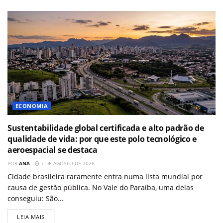
ECONOMIA
Sustentabilidade global certificada e alto padrão de
qualidade de vida: por que este polo tecnológico e
aeroespacial se destaca
POR
ANA
7 DE AGOSTO DE 2026
Cidade brasileira raramente entra numa lista mundial por
causa de gestão pública. No Vale do Paraíba, uma delas
conseguiu: São...
LEIA MAIS