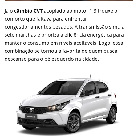
Já o
câmbio CVT
acoplado ao motor 1.3 trouxe o
conforto que faltava para enfrentar
congestionamentos pesados. A transmissão simula
sete marchas e prioriza a eficiência energética para
manter o consumo em níveis aceitáveis. Logo, essa
combinação se tornou a favorita de quem busca
descanso para o pé esquerdo na cidade.