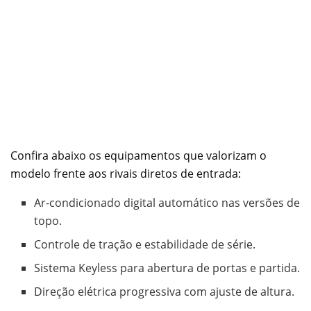
Confira abaixo os equipamentos que valorizam o
modelo frente aos rivais diretos de entrada:
Ar-condicionado digital automático nas versões de
topo.
Controle de tração e estabilidade de série.
Sistema Keyless para abertura de portas e partida.
Direção elétrica progressiva com ajuste de altura.