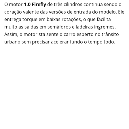
O motor
1.0 Firefly
de três cilindros continua sendo o
coração valente das versões de entrada do modelo. Ele
entrega torque em baixas rotações, o que facilita
muito as saídas em semáforos e ladeiras íngremes.
Assim, o motorista sente o carro esperto no trânsito
urbano sem precisar acelerar fundo o tempo todo.