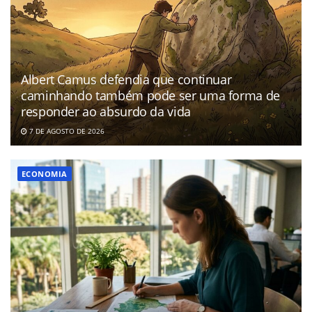
Albert Camus defendia que continuar
caminhando também pode ser uma forma de
responder ao absurdo da vida
7 DE AGOSTO DE 2026
ECONOMIA