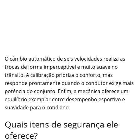
O câmbio automático de seis velocidades realiza as
trocas de forma imperceptível e muito suave no
trânsito. A calibração prioriza o conforto, mas
responde prontamente quando o condutor exige mais
potência do conjunto. Enfim, a mecânica oferece um
equilíbrio exemplar entre desempenho esportivo e
suavidade para o cotidiano.
Quais itens de segurança ele
oferece?