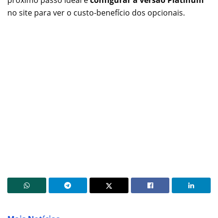
no site para ver o custo-benefício dos opcionais.