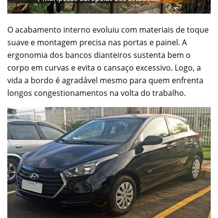
O acabamento interno evoluiu com materiais de toque
suave e montagem precisa nas portas e painel. A
ergonomia dos bancos dianteiros sustenta bem o
corpo em curvas e evita o cansaço excessivo. Logo, a
vida a bordo é agradável mesmo para quem enfrenta
longos congestionamentos na volta do trabalho.