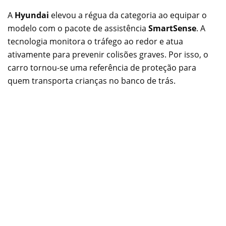
A
Hyundai
elevou a régua da categoria ao equipar o
modelo com o pacote de assistência
SmartSense
. A
tecnologia monitora o tráfego ao redor e atua
ativamente para prevenir colisões graves. Por isso, o
carro tornou-se uma referência de proteção para
quem transporta crianças no banco de trás.