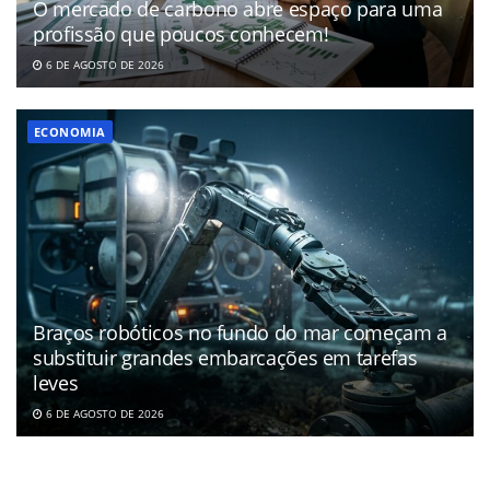
O mercado de carbono abre espaço para uma
profissão que poucos conhecem!
6 DE AGOSTO DE 2026
ECONOMIA
Braços robóticos no fundo do mar começam a
substituir grandes embarcações em tarefas
leves
6 DE AGOSTO DE 2026