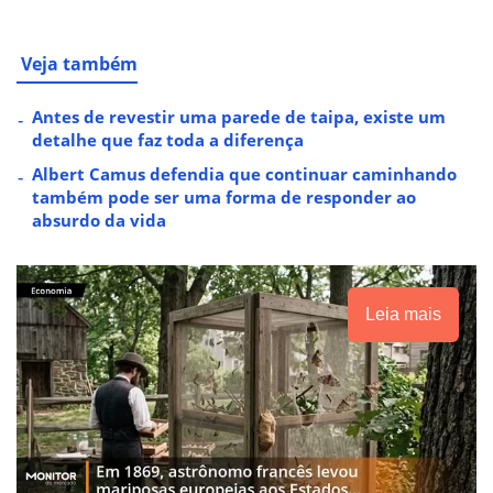
Veja também
Antes de revestir uma parede de taipa, existe um
detalhe que faz toda a diferença
Albert Camus defendia que continuar caminhando
também pode ser uma forma de responder ao
absurdo da vida
Leia mais