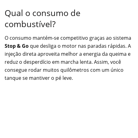
Qual o consumo de
combustível?
O consumo mantém-se competitivo graças ao sistema
Stop & Go
que desliga o motor nas paradas rápidas. A
injeção direta aproveita melhor a energia da queima e
reduz o desperdício em marcha lenta. Assim, você
consegue rodar muitos quilômetros com um único
tanque se mantiver o pé leve.