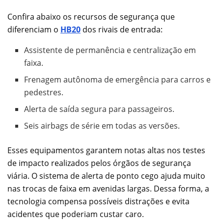
Confira abaixo os recursos de segurança que
diferenciam o
HB20
dos rivais de entrada:
Assistente de permanência e centralização em
faixa.
Frenagem autônoma de emergência para carros e
pedestres.
Alerta de saída segura para passageiros.
Seis airbags de série em todas as versões.
Esses equipamentos garantem notas altas nos testes
de impacto realizados pelos órgãos de segurança
viária. O sistema de alerta de ponto cego ajuda muito
nas trocas de faixa em avenidas largas. Dessa forma, a
tecnologia compensa possíveis distrações e evita
acidentes que poderiam custar caro.