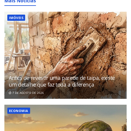
Mais Notícias
IMÓVEIS
Antes de revestir uma parede de taipa, existe
um detalhe que faz toda a diferença
7 DE AGOSTO DE 2026
ECONOMIA