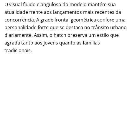
O visual fluido e anguloso do modelo mantém sua
atualidade frente aos lançamentos mais recentes da
concorrência. A grade frontal geométrica confere uma
personalidade forte que se destaca no trânsito urbano
diariamente. Assim, o hatch preserva um estilo que
agrada tanto aos jovens quanto às famílias
tradicionais.