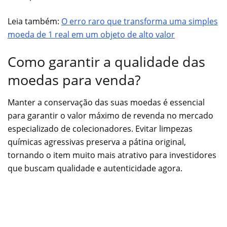
Leia também:
O erro raro que transforma uma simples
moeda de 1 real em um objeto de alto valor
Como garantir a qualidade das
moedas para venda?
Manter a conservação das suas moedas é essencial
para garantir o valor máximo de revenda no mercado
especializado de colecionadores. Evitar limpezas
químicas agressivas preserva a pátina original,
tornando o item muito mais atrativo para investidores
que buscam qualidade e autenticidade agora.