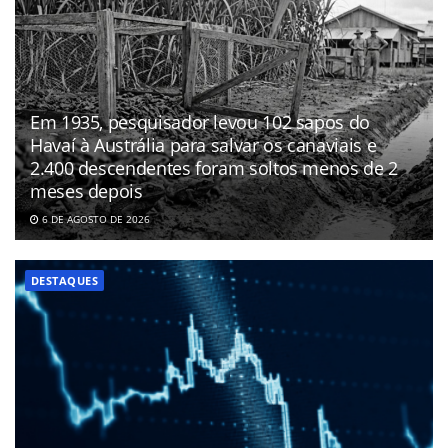
Em 1935, pesquisador levou 102 sapos do
Havaí à Austrália para salvar os canaviais e
2.400 descendentes foram soltos menos de 2
meses depois
6 DE AGOSTO DE 2026
DESTAQUES