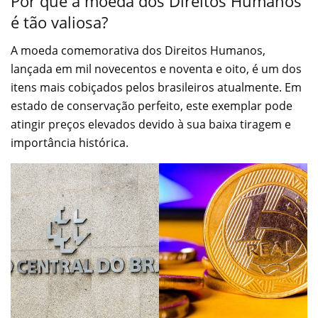
Por que a moeda dos Direitos Humanos
é tão valiosa?
A moeda comemorativa dos Direitos Humanos,
lançada em mil novecentos e noventa e oito, é um dos
itens mais cobiçados pelos brasileiros atualmente. Em
estado de conservação perfeito, este exemplar pode
atingir preços elevados devido à sua baixa tiragem e
importância histórica.