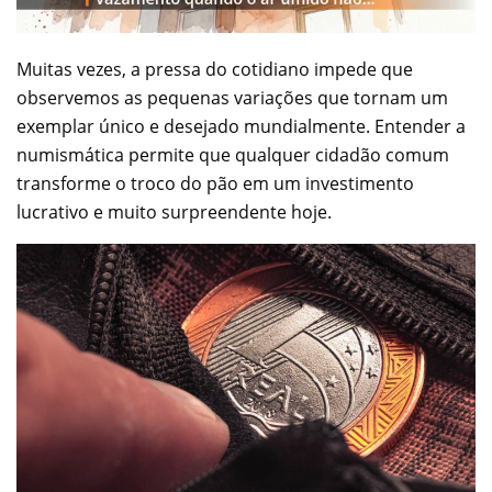
Muitas vezes, a pressa do cotidiano impede que
observemos as pequenas variações que tornam um
exemplar único e desejado mundialmente. Entender a
numismática permite que qualquer cidadão comum
transforme o troco do pão em um investimento
lucrativo e muito surpreendente hoje.