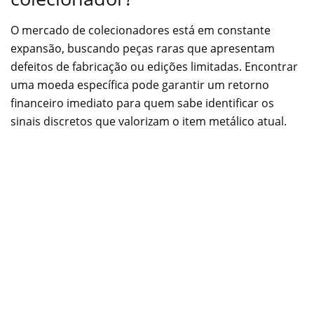
O mercado de colecionadores está em constante
expansão, buscando peças raras que apresentam
defeitos de fabricação ou edições limitadas. Encontrar
uma moeda específica pode garantir um retorno
financeiro imediato para quem sabe identificar os
sinais discretos que valorizam o item metálico atual.