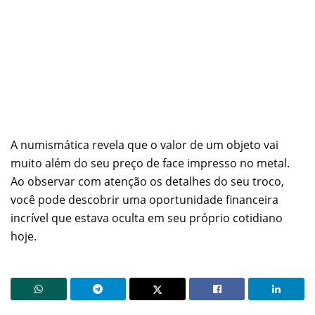
A numismática revela que o valor de um objeto vai
muito além do seu preço de face impresso no metal.
Ao observar com atenção os detalhes do seu troco,
você pode descobrir uma oportunidade financeira
incrível que estava oculta em seu próprio cotidiano
hoje.