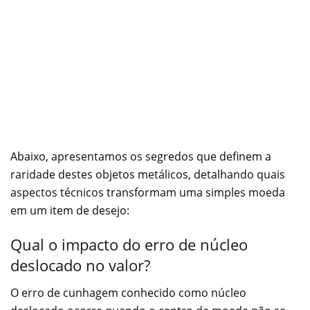
Abaixo, apresentamos os segredos que definem a
raridade destes objetos metálicos, detalhando quais
aspectos técnicos transformam uma simples moeda
em um item de desejo:
Qual o impacto do erro de núcleo
deslocado no valor?
O erro de cunhagem conhecido como núcleo