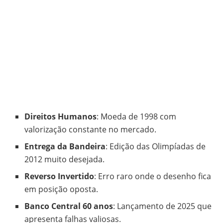
Direitos Humanos
: Moeda de 1998 com
valorização constante no mercado.
Entrega da Bandeira
: Edição das Olimpíadas de
2012 muito desejada.
Reverso Invertido
: Erro raro onde o desenho fica
em posição oposta.
Banco Central 60 anos
: Lançamento de 2025 que
apresenta falhas valiosas.