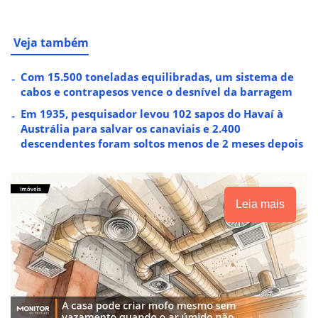
Veja também
Com 15.500 toneladas equilibradas, um sistema de
cabos e contrapesos vence o desnível da barragem
Em 1935, pesquisador levou 102 sapos do Havaí à
Austrália para salvar os canaviais e 2.400
descendentes foram soltos menos de 2 meses depois
Leia mais