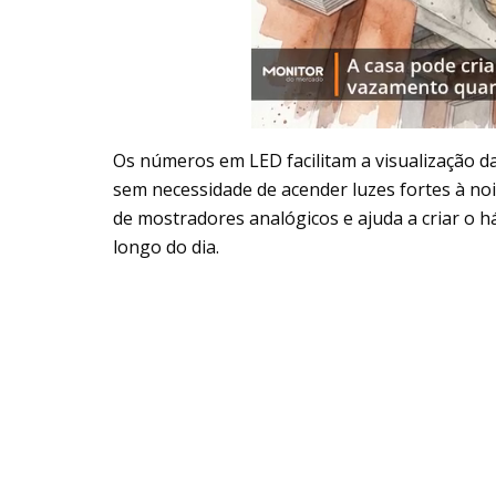
Os números em LED facilitam a visualização da
sem necessidade de acender luzes fortes à noi
de mostradores analógicos e ajuda a criar o h
longo do dia.