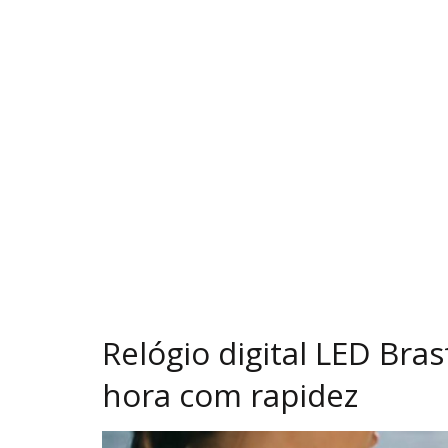
Relógio digital LED Bra
hora com rapidez