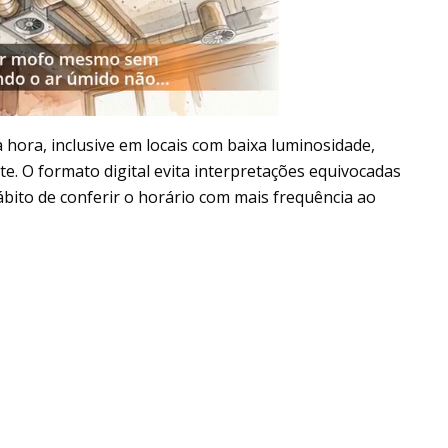
 hora, inclusive em locais com baixa luminosidade,
te. O formato digital evita interpretações equivocadas
ábito de conferir o horário com mais frequência ao