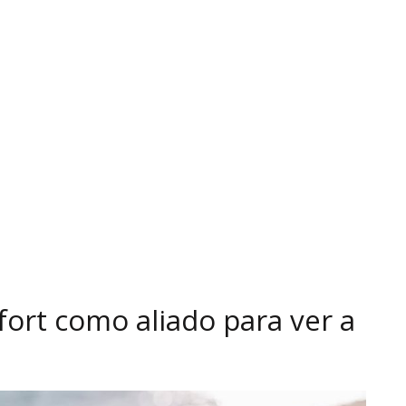
sfort como aliado para ver a