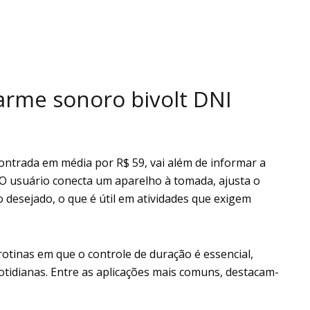
rme sonoro bivolt DNI
ntrada em média por R$ 59, vai além de informar a
O usuário conecta um aparelho à tomada, ajusta o
desejado, o que é útil em atividades que exigem
otinas em que o controle de duração é essencial,
otidianas. Entre as aplicações mais comuns, destacam-