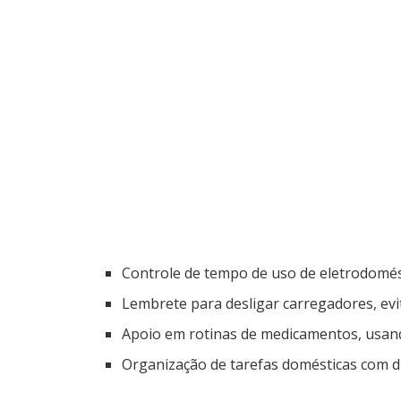
Controle de tempo de uso de eletrodomés
Lembrete para desligar carregadores, ev
Apoio em rotinas de medicamentos, usan
Organização de tarefas domésticas com d