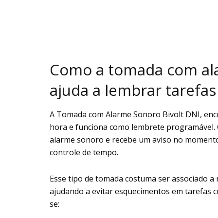
Como a tomada com ala
ajuda a lembrar tarefas
A Tomada com Alarme Sonoro Bivolt DNI, enco
hora e funciona como lembrete programável. 
alarme sonoro e recebe um aviso no momento 
controle de tempo.
Esse tipo de tomada costuma ser associado a r
ajudando a evitar esquecimentos em tarefas c
se: