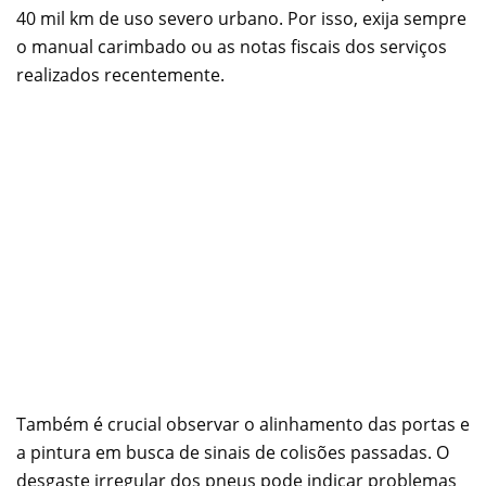
40 mil km de uso severo urbano. Por isso, exija sempre
o manual carimbado ou as notas fiscais dos serviços
realizados recentemente.
Também é crucial observar o alinhamento das portas e
a pintura em busca de sinais de colisões passadas. O
desgaste irregular dos pneus pode indicar problemas