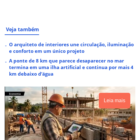
Veja também
O arquiteto de interiores une circulação, iluminação
e conforto em um único projeto
A ponte de 8 km que parece desaparecer no mar
termina em uma ilha artificial e continua por mais 4
km debaixo d’água
Leia mais