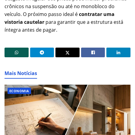
crônicos na suspensão ou até no monobloco do
veículo. O próximo passo ideal é
contratar uma
vistoria cautelar
para garantir que a estrutura está
íntegra antes de pagar.
Mais Notícias
ECONOMIA