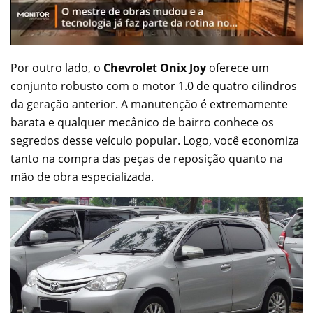
Por outro lado, o
Chevrolet Onix Joy
oferece um
conjunto robusto com o motor 1.0 de quatro cilindros
da geração anterior. A manutenção é extremamente
barata e qualquer mecânico de bairro conhece os
segredos desse veículo popular. Logo, você economiza
tanto na compra das peças de reposição quanto na
mão de obra especializada.