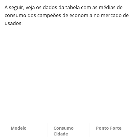
A seguir, veja os dados da tabela com as médias de
consumo dos campeões de economia no mercado de
usados:
Modelo
Consumo
Ponto Forte
Cidade