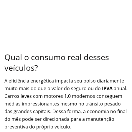
Qual o consumo real desses
veículos?
A eficiência energética impacta seu bolso diariamente
muito mais do que o valor do seguro ou do
IPVA
anual.
Carros leves com motores 1.0 modernos conseguem
médias impressionantes mesmo no trânsito pesado
das grandes capitais. Dessa forma, a economia no final
do mês pode ser direcionada para a manutenção
preventiva do próprio veículo.