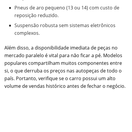
Pneus de aro pequeno (13 ou 14) com custo de
reposição reduzido.
Suspensão robusta sem sistemas eletrônicos
complexos.
Além disso, a disponibilidade imediata de peças no
mercado paralelo é vital para não ficar a pé. Modelos
populares compartilham muitos componentes entre
si, o que derruba os preços nas autopeças de todo o
país. Portanto, verifique se o carro possui um alto
volume de vendas histórico antes de fechar o negócio.