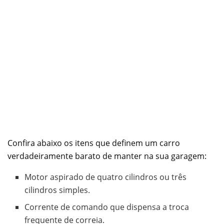
Confira abaixo os itens que definem um carro
verdadeiramente barato de manter na sua garagem:
Motor aspirado de quatro cilindros ou três
cilindros simples.
Corrente de comando que dispensa a troca
frequente de correia.