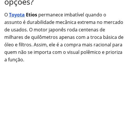
opções?
O
Toyota
Etios
permanece imbatível quando o
assunto é durabilidade mecânica extrema no mercado
de usados. O motor japonês roda centenas de
milhares de quilômetros apenas com a troca básica de
óleo e filtros. Assim, ele é a compra mais racional para
quem não se importa com o visual polêmico e prioriza
a função.