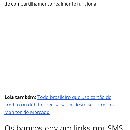
de compartilhamento realmente funciona.
Leia também:
Todo brasileiro que usa cartão de
crédito ou débito precisa saber deste seu direito –
Monitor do Mercado
Os bancos enviam links por SMS