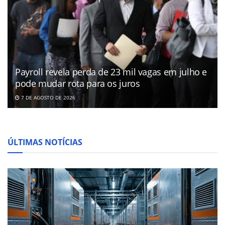
Payroll revela perda de 23 mil vagas em julho e
pode mudar rota para os juros
7 DE AGOSTO DE 2026
ÚLTIMAS NOTÍCIAS