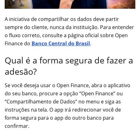
A iniciativa de compartilhar os dados deve partir
sempre do cliente, nunca da instituição. Para entender
o fluxo correto, consulte a página oficial sobre Open
Finance do
Banco Central do Brasil
.
Qual é a forma segura de fazer a
adesão?
Se você deseja usar o Open Finance, abra o aplicativo
do seu banco, procure a opção “Open Finance” ou
“Compartilhamento de Dados” no menu e siga as
instruções na tela. O app irá redirecionar você de
forma segura para o app do outro banco para
confirmar.