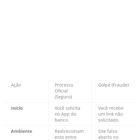
Ação
Processo
Golpe (Fraude)
Oficial
(Seguro)
Início
Você solicita
Você recebe
no App do
um link não
banco.
solicitado.
Ambiente
Redirecionam
Site falso
ento entre
aberto no