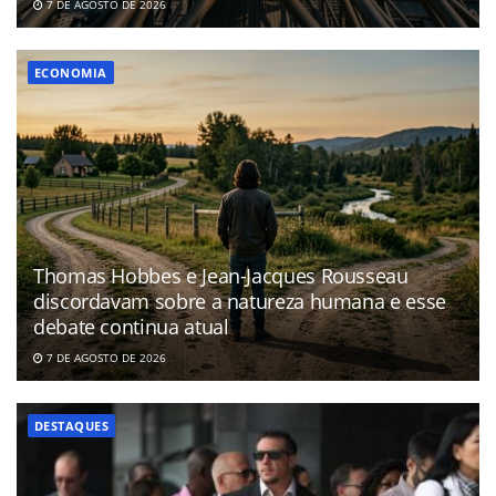
7 DE AGOSTO DE 2026
ECONOMIA
Thomas Hobbes e Jean-Jacques Rousseau
discordavam sobre a natureza humana e esse
debate continua atual
7 DE AGOSTO DE 2026
DESTAQUES