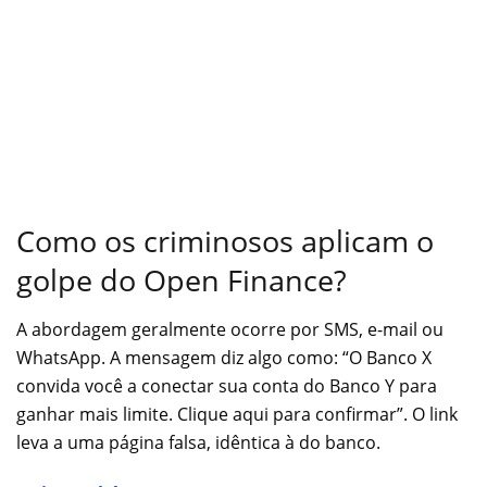
Como os criminosos aplicam o
golpe do Open Finance?
A abordagem geralmente ocorre por SMS, e-mail ou
WhatsApp. A mensagem diz algo como: “O Banco X
convida você a conectar sua conta do Banco Y para
ganhar mais limite. Clique aqui para confirmar”. O link
leva a uma página falsa, idêntica à do banco.