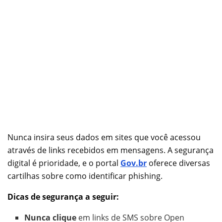
Nunca insira seus dados em sites que você acessou
através de links recebidos em mensagens. A segurança
digital é prioridade, e o portal
Gov.br
oferece diversas
cartilhas sobre como identificar phishing.
Dicas de segurança a seguir:
Nunca clique
em links de SMS sobre Open