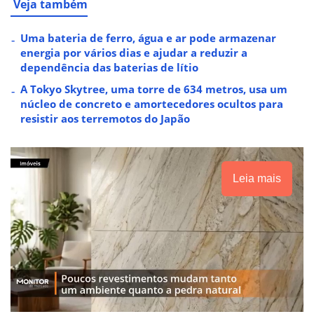
Veja também
Uma bateria de ferro, água e ar pode armazenar
energia por vários dias e ajudar a reduzir a
dependência das baterias de lítio
A Tokyo Skytree, uma torre de 634 metros, usa um
núcleo de concreto e amortecedores ocultos para
resistir aos terremotos do Japão
Leia mais