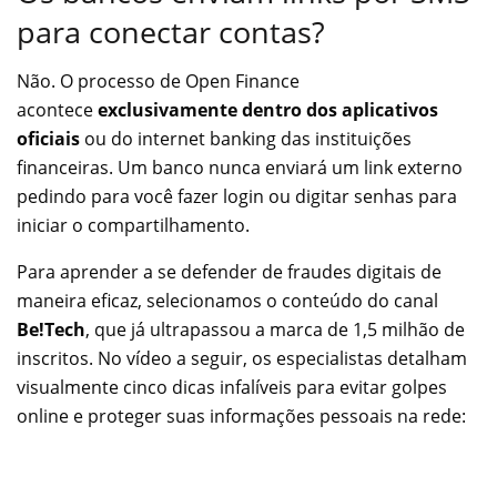
para conectar contas?
Não. O processo de Open Finance
acontece
exclusivamente dentro dos aplicativos
oficiais
ou do internet banking das instituições
financeiras. Um banco nunca enviará um link externo
pedindo para você fazer login ou digitar senhas para
iniciar o compartilhamento.
Para aprender a se defender de fraudes digitais de
maneira eficaz, selecionamos o conteúdo do canal
Be!Tech
, que já ultrapassou a marca de 1,5 milhão de
inscritos. No vídeo a seguir, os especialistas detalham
visualmente cinco dicas infalíveis para evitar golpes
online e proteger suas informações pessoais na rede: