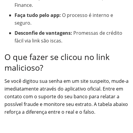
Finance.
Faça tudo pelo app:
O processo é interno e
seguro.
Desconfie de vantagens:
Promessas de crédito
fácil via link são iscas.
O que fazer se clicou no link
malicioso?
Se você digitou sua senha em um site suspeito, mude-a
imediatamente através do aplicativo oficial. Entre em
contato com o suporte do seu banco para relatar a
possível fraude e monitore seu extrato. A tabela abaixo
reforça a diferença entre o real e o falso.