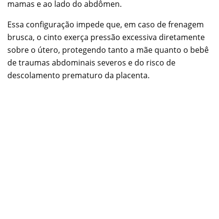
mamas e ao lado do abdômen.
Essa configuração impede que, em caso de frenagem
brusca, o cinto exerça pressão excessiva diretamente
sobre o útero, protegendo tanto a mãe quanto o bebê
de traumas abdominais severos e do risco de
descolamento prematuro da placenta.