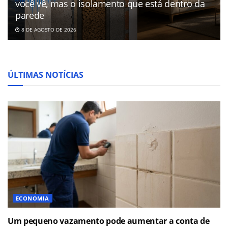
você vê, mas o isolamento que está dentro da
parede
8 DE AGOSTO DE 2026
ÚLTIMAS NOTÍCIAS
ECONOMIA
Um pequeno vazamento pode aumentar a conta de