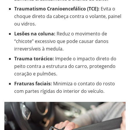
Traumatismo Cranioencefálico (TCE):
Evita o
choque direto da cabeça contra o volante, painel
ou vidros.
Lesões na coluna:
Reduz o movimento de
“chicote” excessivo que pode causar danos
irreversíveis à medula.
Trauma torácico:
Impede o impacto direto do
peito contra a estrutura do carro, protegendo
coração e pulmões.
Fraturas faciais:
Minimiza o contato do rosto
com partes rígidas do interior do veículo.