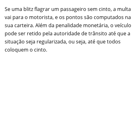
Se uma blitz flagrar um passageiro sem cinto, a multa
vai para o motorista, e os pontos são computados na
sua carteira. Além da penalidade monetária, o veículo
pode ser retido pela autoridade de trânsito até que a
situação seja regularizada, ou seja, até que todos
coloquem o cinto.