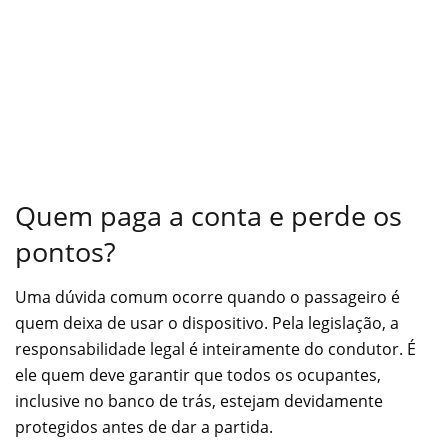
Quem paga a conta e perde os
pontos?
Uma dúvida comum ocorre quando o passageiro é
quem deixa de usar o dispositivo. Pela legislação, a
responsabilidade legal é inteiramente do condutor. É
ele quem deve garantir que todos os ocupantes,
inclusive no banco de trás, estejam devidamente
protegidos antes de dar a partida.