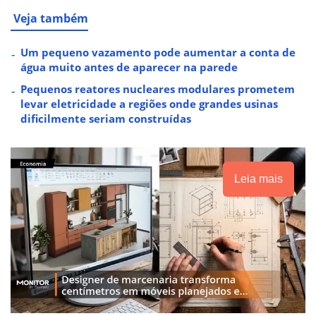
Veja também
Um pequeno vazamento pode aumentar a conta de
água muito antes de aparecer na parede
Pequenos reatores nucleares modulares prometem
levar eletricidade a regiões onde grandes usinas
dificilmente seriam construídas
Leia mais