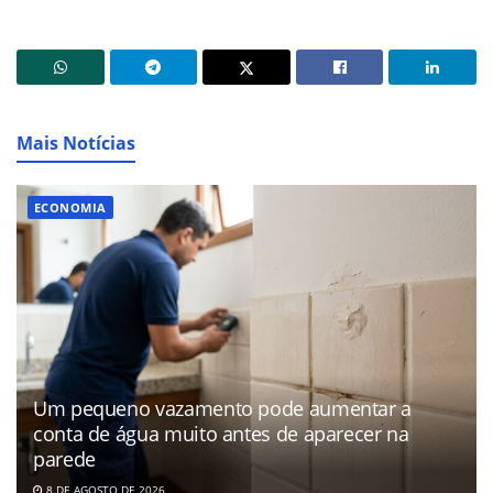
Mais Notícias
ECONOMIA
Um pequeno vazamento pode aumentar a
conta de água muito antes de aparecer na
parede
8 DE AGOSTO DE 2026