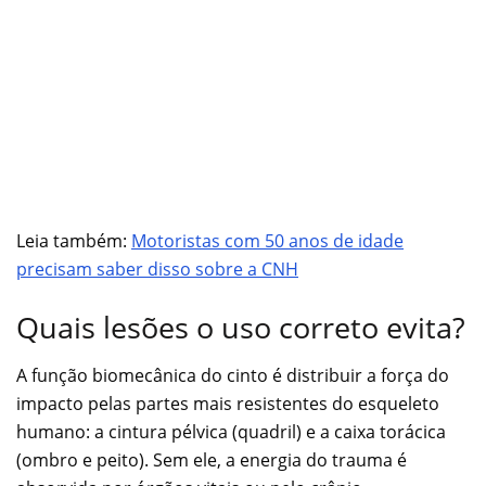
Leia também:
Motoristas com 50 anos de idade
precisam saber disso sobre a CNH
Quais lesões o uso correto evita?
A função biomecânica do cinto é distribuir a força do
impacto pelas partes mais resistentes do esqueleto
humano: a cintura pélvica (quadril) e a caixa torácica
(ombro e peito). Sem ele, a energia do trauma é