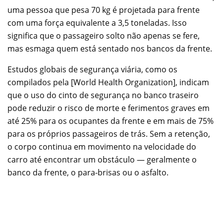
uma pessoa que pesa 70 kg é projetada para frente
com uma força equivalente a 3,5 toneladas. Isso
significa que o passageiro solto não apenas se fere,
mas esmaga quem está sentado nos bancos da frente.
Estudos globais de segurança viária, como os
compilados pela [World Health Organization], indicam
que o uso do cinto de segurança no banco traseiro
pode reduzir o risco de morte e ferimentos graves em
até 25% para os ocupantes da frente e em mais de 75%
para os próprios passageiros de trás. Sem a retenção,
o corpo continua em movimento na velocidade do
carro até encontrar um obstáculo — geralmente o
banco da frente, o para-brisas ou o asfalto.