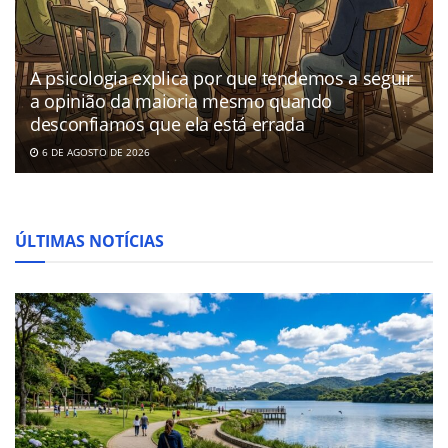
A psicologia explica por que tendemos a seguir
a opinião da maioria mesmo quando
desconfiamos que ela está errada
6 DE AGOSTO DE 2026
ÚLTIMAS NOTÍCIAS