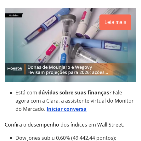
Leia mais
Está com
dúvidas sobre suas finanças
? Fale
agora com a Clara, a assistente virtual do Monitor
do Mercado.
Iniciar conversa
Confira o desempenho dos índices em Wall Street:
Dow Jones subiu 0,60% (49.442,44 pontos);