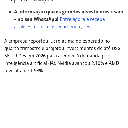
A informação que os grandes investidores usam
– no seu WhatsApp!
Entre agora e receba
análises, notícias e recomendações
.
A empresa reportou lucro acima do esperado no
quarto trimestre e projetou investimentos de até US$
56 bilhões em 2026 para atender à demanda por
inteligência artificial (IA). Nvidia avançou 2,10% e AMD
teve alta de 1,93%.