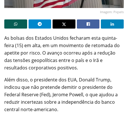
Imagem: Piqsels
As bolsas dos Estados Unidos fecharam esta quinta-
feira (15) em alta, em um movimento de retomada do
apetite por risco. O avanço ocorreu após a redução
das tensões geopolíticas entre o país e o Irã e
resultados corporativos positivos.
Além disso, o presidente dos EUA, Donald Trump,
indicou que não pretende demitir o presidente do
Federal Reserve (Fed), Jerome Powell, o que ajudou a
reduzir incertezas sobre a independência do banco
central norte-americano.