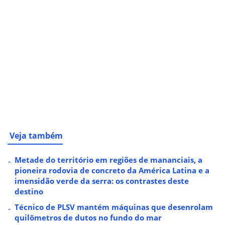
Veja também
Metade do território em regiões de mananciais, a
pioneira rodovia de concreto da América Latina e a
imensidão verde da serra: os contrastes deste
destino
Técnico de PLSV mantém máquinas que desenrolam
quilômetros de dutos no fundo do mar