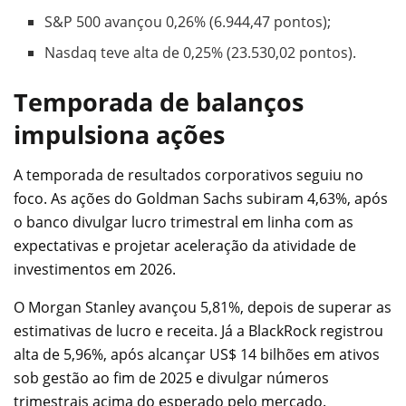
S&P 500 avançou 0,26% (6.944,47 pontos);
Nasdaq teve alta de 0,25% (23.530,02 pontos).
Temporada de balanços
impulsiona ações
A temporada de resultados corporativos seguiu no
foco. As ações do Goldman Sachs subiram 4,63%, após
o banco divulgar lucro trimestral em linha com as
expectativas e projetar aceleração da atividade de
investimentos em 2026.
O Morgan Stanley avançou 5,81%, depois de superar as
estimativas de lucro e receita. Já a BlackRock registrou
alta de 5,96%, após alcançar US$ 14 bilhões em ativos
sob gestão ao fim de 2025 e divulgar números
trimestrais acima do esperado pelo mercado.