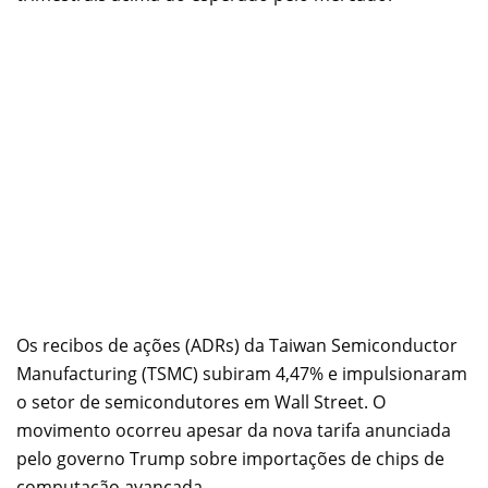
Os recibos de ações (ADRs) da Taiwan Semiconductor
Manufacturing (TSMC) subiram 4,47% e impulsionaram
o setor de semicondutores em Wall Street. O
movimento ocorreu apesar da nova tarifa anunciada
pelo governo Trump sobre importações de chips de
computação avançada.