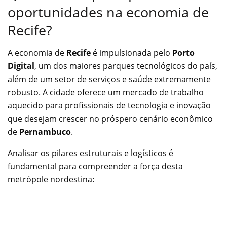
oportunidades na economia de
Recife?
A economia de
Recife
é impulsionada pelo
Porto
Digital
, um dos maiores parques tecnológicos do país,
além de um setor de serviços e saúde extremamente
robusto. A cidade oferece um mercado de trabalho
aquecido para profissionais de tecnologia e inovação
que desejam crescer no próspero cenário econômico
de
Pernambuco
.
Analisar os pilares estruturais e logísticos é
fundamental para compreender a força desta
metrópole nordestina: