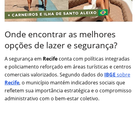
Onde encontrar as melhores
opções de lazer e segurança?
A segurança em
Recife
conta com políticas integradas
e policiamento reforçado em áreas turísticas e centros
comerciais valorizados. Segundo dados do
IBGE
sobre
Recife
, o município mantém indicadores sociais que
refletem sua importância estratégica e o compromisso
administrativo com o bem-estar coletivo.