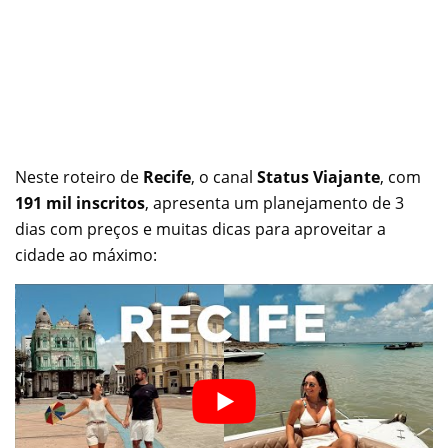
Neste roteiro de
Recife
, o canal
Status Viajante
, com
191 mil inscritos
, apresenta um planejamento de 3
dias com preços e muitas dicas para aproveitar a
cidade ao máximo: