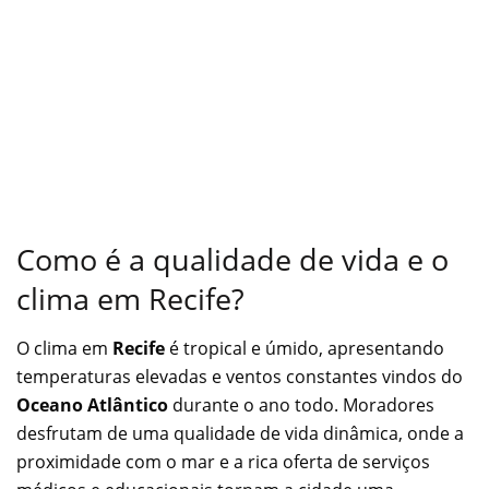
Como é a qualidade de vida e o
clima em Recife?
O clima em
Recife
é tropical e úmido, apresentando
temperaturas elevadas e ventos constantes vindos do
Oceano Atlântico
durante o ano todo. Moradores
desfrutam de uma qualidade de vida dinâmica, onde a
proximidade com o mar e a rica oferta de serviços