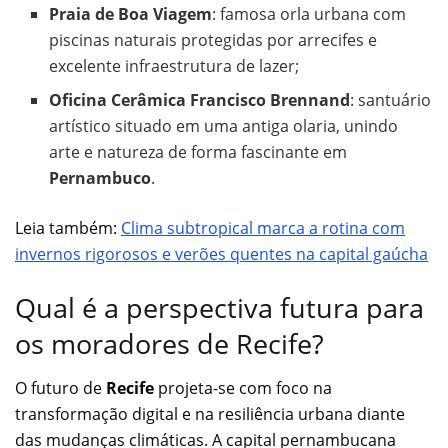
Praia de Boa Viagem
: famosa orla urbana com
piscinas naturais protegidas por arrecifes e
excelente infraestrutura de lazer;
Oficina Cerâmica Francisco Brennand
: santuário
artístico situado em uma antiga olaria, unindo
arte e natureza de forma fascinante em
Pernambuco
.
Leia também:
Clima subtropical marca a rotina com
invernos rigorosos e verões quentes na capital gaúcha
Qual é a perspectiva futura para
os moradores de Recife?
O futuro de
Recife
projeta-se com foco na
transformação digital e na resiliência urbana diante
das mudanças climáticas. A capital pernambucana