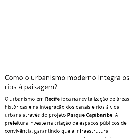
Como o urbanismo moderno integra os
rios à paisagem?
O urbanismo em
Recife
foca na revitalização de áreas
históricas e na integração dos canais e rios à vida
urbana através do projeto
Parque Capibaribe
. A
prefeitura investe na criação de espaços públicos de
convivência, garantindo que a infraestrutura