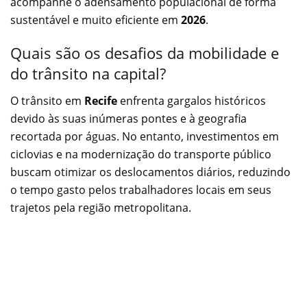
acompanhe o adensamento populacional de forma
sustentável e muito eficiente em
2026
.
Quais são os desafios da mobilidade e
do trânsito na capital?
O trânsito em
Recife
enfrenta gargalos históricos
devido às suas inúmeras pontes e à geografia
recortada por águas. No entanto, investimentos em
ciclovias e na modernização do transporte público
buscam otimizar os deslocamentos diários, reduzindo
o tempo gasto pelos trabalhadores locais em seus
trajetos pela região metropolitana.