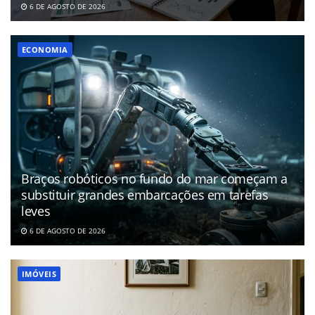
6 DE AGOSTO DE 2026
ECONOMIA
Braços robóticos no fundo do mar começam a
substituir grandes embarcações em tarefas
leves
6 DE AGOSTO DE 2026
IMÓVEIS