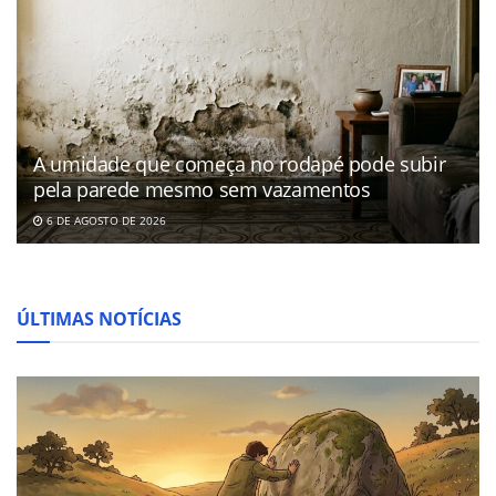
A umidade que começa no rodapé pode subir
pela parede mesmo sem vazamentos
6 DE AGOSTO DE 2026
ÚLTIMAS NOTÍCIAS