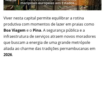
Viver nesta capital permite equilibrar a rotina
produtiva com momentos de lazer em praias como
Boa Viagem
e o
Pina
. A segurança pública e a
infraestrutura de serviços atraem novos moradores
que buscam a energia de uma grande metrópole
aliada ao charme das tradições pernambucanas em
2026
.