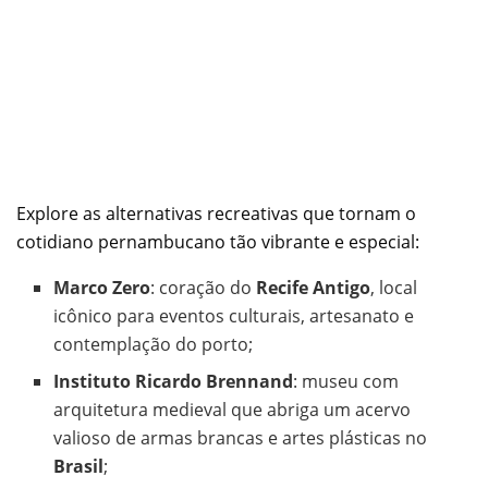
Explore as alternativas recreativas que tornam o
cotidiano pernambucano tão vibrante e especial:
Marco Zero
: coração do
Recife Antigo
, local
icônico para eventos culturais, artesanato e
contemplação do porto;
Instituto Ricardo Brennand
: museu com
arquitetura medieval que abriga um acervo
valioso de armas brancas e artes plásticas no
Brasil
;