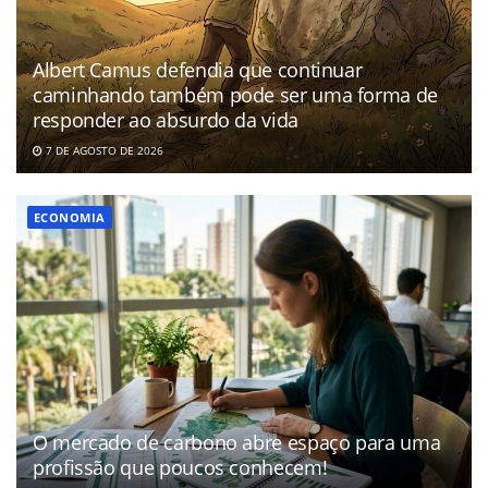
Albert Camus defendia que continuar
caminhando também pode ser uma forma de
responder ao absurdo da vida
7 DE AGOSTO DE 2026
ECONOMIA
O mercado de carbono abre espaço para uma
profissão que poucos conhecem!