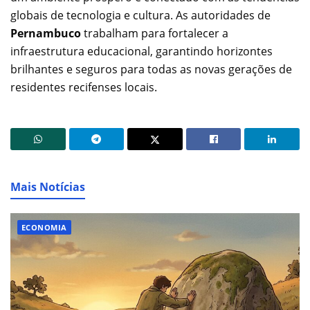
globais de tecnologia e cultura. As autoridades de
Pernambuco
trabalham para fortalecer a
infraestrutura educacional, garantindo horizontes
brilhantes e seguros para todas as novas gerações de
residentes recifenses locais.
Mais Notícias
ECONOMIA