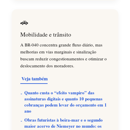
🚗
Mobilidade e trânsito
A BR-040 concentra grande fluxo diário, mas
melhorias em vias marginais e sinalização
buscam reduzir congestionamentos e otimizar o
deslocamento dos moradores.
Veja também
Quanto custa o “efeito vampiro” das
assinaturas digitais e quanto 10 pequenas
cobranças podem levar do orçamento em 1
ano
Obras futuristas à beira-mar e o segundo
maior acervo de Niemeyer no mundo: os