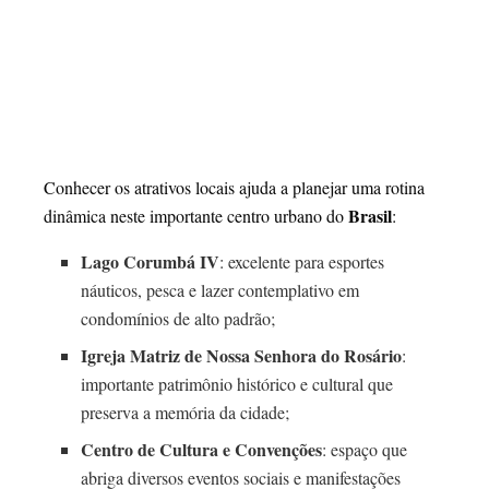
Conhecer os atrativos locais ajuda a planejar uma rotina
Brasil
dinâmica neste importante centro urbano do
:
Lago Corumbá IV
: excelente para esportes
náuticos, pesca e lazer contemplativo em
condomínios de alto padrão;
Igreja Matriz de Nossa Senhora do Rosário
:
importante patrimônio histórico e cultural que
preserva a memória da cidade;
Centro de Cultura e Convenções
: espaço que
abriga diversos eventos sociais e manifestações