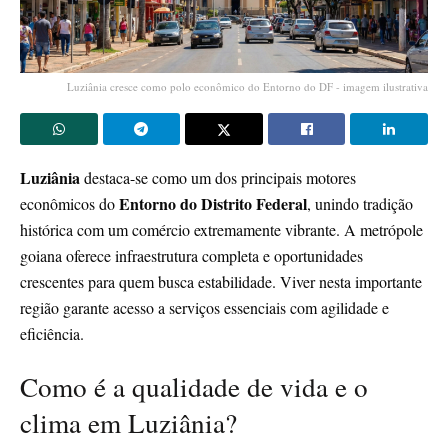
Luziânia cresce como polo econômico do Entorno do DF - imagem ilustrativa
Luziânia
destaca-se como um dos principais motores
Entorno do Distrito Federal
econômicos do
, unindo tradição
histórica com um comércio extremamente vibrante. A metrópole
goiana oferece infraestrutura completa e oportunidades
crescentes para quem busca estabilidade. Viver nesta importante
região garante acesso a serviços essenciais com agilidade e
eficiência.
Como é a qualidade de vida e o
clima em Luziânia?