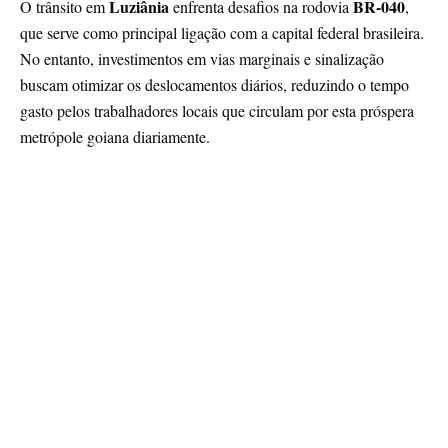
Luziânia
BR-040
O trânsito em
enfrenta desafios na rodovia
,
que serve como principal ligação com a capital federal brasileira.
No entanto, investimentos em vias marginais e sinalização
buscam otimizar os deslocamentos diários, reduzindo o tempo
gasto pelos trabalhadores locais que circulam por esta próspera
metrópole goiana diariamente.