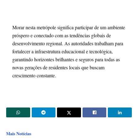
Morar nesta metrópole significa participar de um ambiente
próspero e conectado com as tendências globais de
desenvolvimento regional. As autoridades trabalham para
fortalecer a infraestrutura educacional e tecnológica,
garantindo horizontes brilhantes e seguros para todas as
novas gerações de residentes locais que buscam
crescimento constante.
Mais Notícias