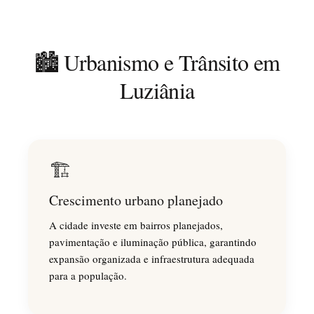
🏙️ Urbanismo e Trânsito em
Luziânia
🏗️
Crescimento urbano planejado
A cidade investe em bairros planejados,
pavimentação e iluminação pública, garantindo
expansão organizada e infraestrutura adequada
para a população.