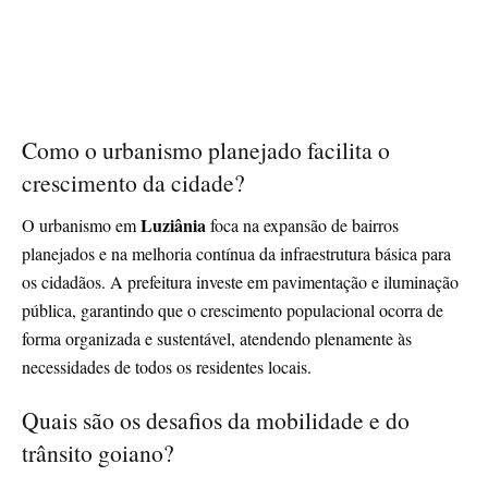
Como o urbanismo planejado facilita o
crescimento da cidade?
Luziânia
O urbanismo em
foca na expansão de bairros
planejados e na melhoria contínua da infraestrutura básica para
os cidadãos. A prefeitura investe em pavimentação e iluminação
pública, garantindo que o crescimento populacional ocorra de
forma organizada e sustentável, atendendo plenamente às
necessidades de todos os residentes locais.
Quais são os desafios da mobilidade e do
trânsito goiano?