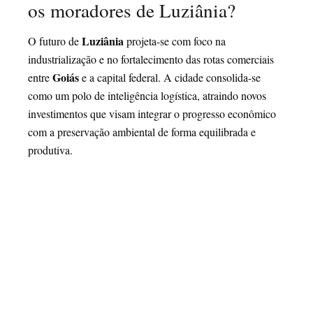
os moradores de Luziânia?
Luziânia
O futuro de
projeta-se com foco na
industrialização e no fortalecimento das rotas comerciais
Goiás
entre
e a capital federal. A cidade consolida-se
como um polo de inteligência logística, atraindo novos
investimentos que visam integrar o progresso econômico
com a preservação ambiental de forma equilibrada e
produtiva.