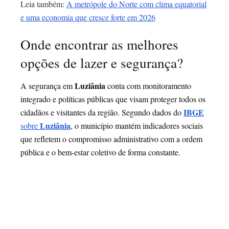
Leia também:
A metrópole do Norte com clima equatorial
e uma economia que cresce forte em 2026
Onde encontrar as melhores
opções de lazer e segurança?
Luziânia
A segurança em
conta com monitoramento
integrado e políticas públicas que visam proteger todos os
IBGE
cidadãos e visitantes da região. Segundo dados do
Luziânia
sobre
, o município mantém indicadores sociais
que refletem o compromisso administrativo com a ordem
pública e o bem-estar coletivo de forma constante.