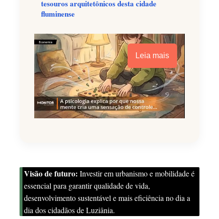
tesouros arquitetônicos desta cidade
fluminense
Leia mais
Visão de futuro:
Investir em urbanismo e mobilidade é
essencial para garantir qualidade de vida,
desenvolvimento sustentável e mais eficiência no dia a
dia dos cidadãos de Luziânia.