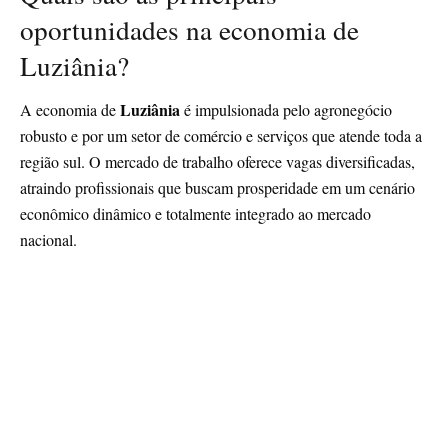
oportunidades na economia de
Luziânia?
Luziânia
A economia de
é impulsionada pelo agronegócio
robusto e por um setor de comércio e serviços que atende toda a
região sul. O mercado de trabalho oferece vagas diversificadas,
atraindo profissionais que buscam prosperidade em um cenário
econômico dinâmico e totalmente integrado ao mercado
nacional.