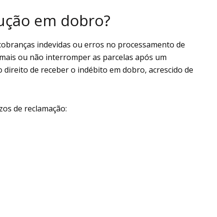
ução em dobro?
cobranças indevidas ou erros no processamento de
mais ou não interromper as parcelas após um
direito de receber o indébito em dobro, acrescido de
azos de reclamação: