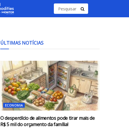
ÚLTIMAS NOTÍCIAS
ECONOMIA
O desperdício de alimentos pode tirar mais de
R$ 5 mil do orçamento da família!