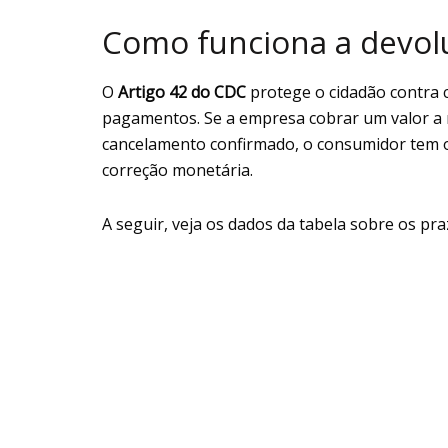
Como funciona a devol
O
Artigo 42 do CDC
protege o cidadão contra 
pagamentos. Se a empresa cobrar um valor a 
cancelamento confirmado, o consumidor tem o 
correção monetária.
A seguir, veja os dados da tabela sobre os pr