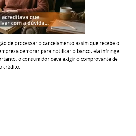
ação de processar o cancelamento assim que recebe o
 empresa demorar para notificar o banco, ela infringe
Portanto, o consumidor deve exigir o comprovante de
 crédito.