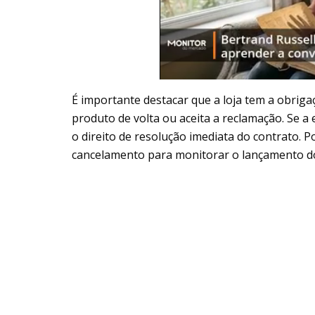
É importante destacar que a loja tem a obrig
produto de volta ou aceita a reclamação. Se a
o direito de resolução imediata do contrato. 
cancelamento para monitorar o lançamento do