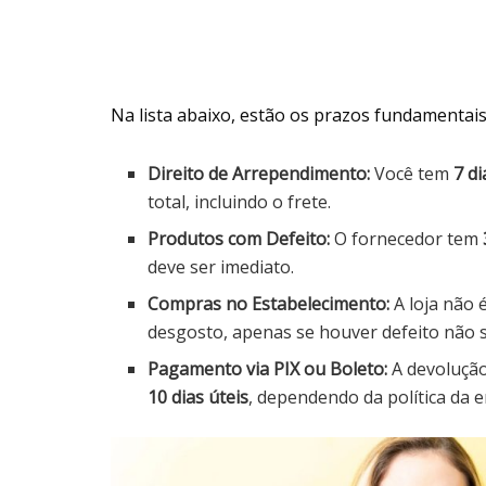
Na lista abaixo, estão os prazos fundamentais
Direito de Arrependimento:
Você tem
7 di
total, incluindo o frete.
Produtos com Defeito:
O fornecedor tem
deve ser imediato.
Compras no Estabelecimento:
A loja não 
desgosto, apenas se houver defeito não 
Pagamento via PIX ou Boleto:
A devolução
10 dias úteis
, dependendo da política da 