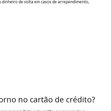
o dinheiro de volta em casos de arrependimento,
orno no cartão de crédito?