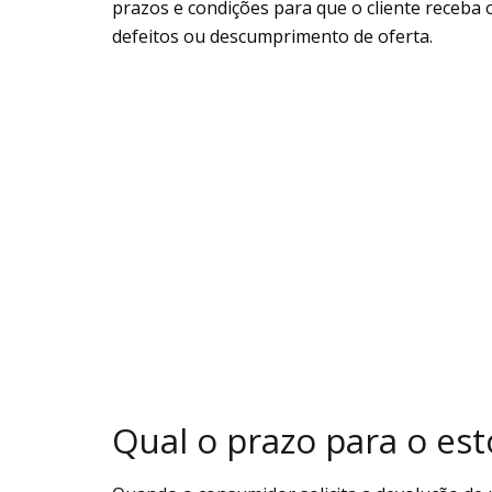
prazos e condições para que o cliente receba 
defeitos ou descumprimento de oferta.
Qual o prazo para o est