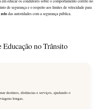
m em educar os condutores sobre o comportamento correto no
cinto de segurança e o respeito aos limites de velocidade para
zelo
o
das autoridades com a segurança pública.
e Educação no Trânsito
mar destinos, distâncias e serviços, ajudando o
 viagens longas.