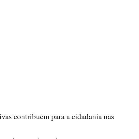
ivas contribuem para a cidadania nas