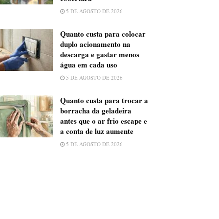
5 DE AGOSTO DE 2026
Quanto custa para colocar
duplo acionamento na
descarga e gastar menos
água em cada uso
5 DE AGOSTO DE 2026
Quanto custa para trocar a
borracha da geladeira
antes que o ar frio escape e
a conta de luz aumente
5 DE AGOSTO DE 2026