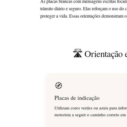
As placas brancas com mensagens escritas foca
trânsito diário e seguro. Elas reforçam o uso do 
proteger a vida. Essas orientações demonstram 
🛣️ Orientação 
🧭
Placas de indicação
Utilizam cores verdes ou azuis para infor
motorista a seguir o caminho correto em