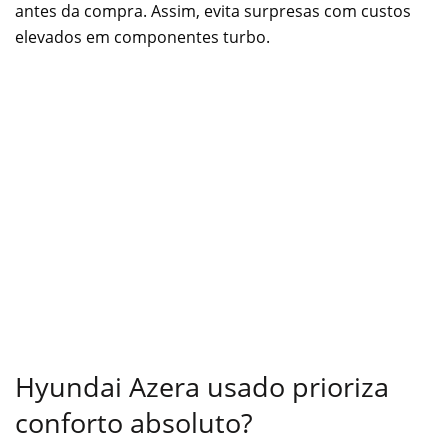
antes da compra. Assim, evita surpresas com custos
elevados em componentes turbo.
Hyundai Azera usado prioriza
conforto absoluto?