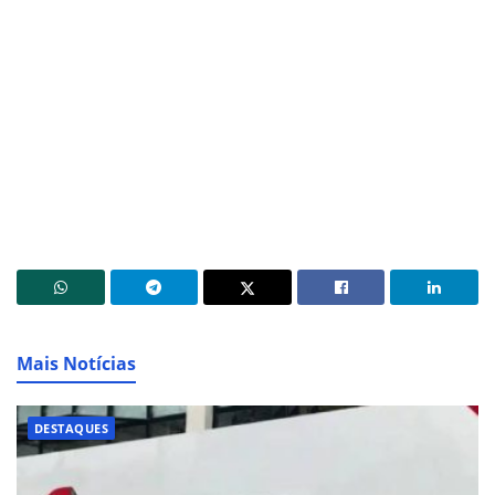
Mais Notícias
DESTAQUES