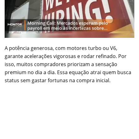
A potência generosa, com motores turbo ou V6,
garante acelerações vigorosas e rodar refinado. Por
isso, muitos compradores priorizam a sensação
premium no dia a dia. Essa equação atrai quem busca
status sem gastar fortunas na compra inicial.