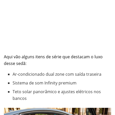
Aqui vão alguns itens de série que destacam o luxo
desse sedã:
Ar-condicionado dual zone com saída traseira
Sistema de som Infinity premium
Teto solar panorâmico e ajustes elétricos nos
bancos