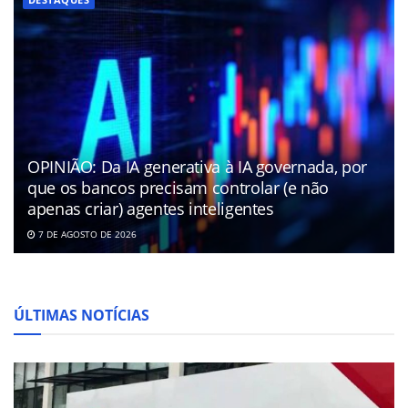
OPINIÃO: Da IA generativa à IA governada, por
que os bancos precisam controlar (e não
apenas criar) agentes inteligentes
7 DE AGOSTO DE 2026
ÚLTIMAS NOTÍCIAS