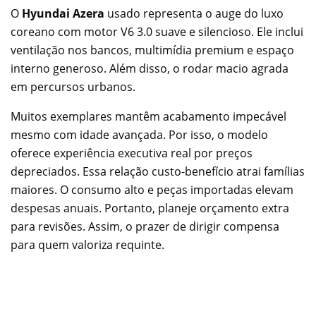
O
Hyundai Azera
usado representa o auge do luxo
coreano com motor V6 3.0 suave e silencioso. Ele inclui
ventilação nos bancos, multimídia premium e espaço
interno generoso. Além disso, o rodar macio agrada
em percursos urbanos.
Muitos exemplares mantêm acabamento impecável
mesmo com idade avançada. Por isso, o modelo
oferece experiência executiva real por preços
depreciados. Essa relação custo-benefício atrai famílias
maiores. O consumo alto e peças importadas elevam
despesas anuais. Portanto, planeje orçamento extra
para revisões. Assim, o prazer de dirigir compensa
para quem valoriza requinte.