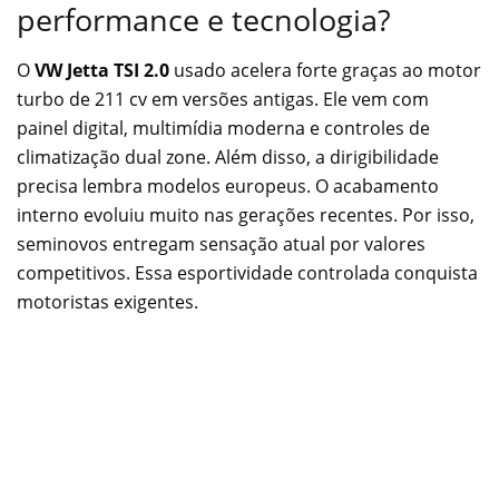
performance e tecnologia?
O
VW Jetta TSI 2.0
usado acelera forte graças ao motor
turbo de 211 cv em versões antigas. Ele vem com
painel digital, multimídia moderna e controles de
climatização dual zone. Além disso, a dirigibilidade
precisa lembra modelos europeus. O acabamento
interno evoluiu muito nas gerações recentes. Por isso,
seminovos entregam sensação atual por valores
competitivos. Essa esportividade controlada conquista
motoristas exigentes.