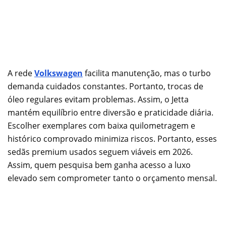
A rede
Volkswagen
facilita manutenção, mas o turbo
demanda cuidados constantes. Portanto, trocas de
óleo regulares evitam problemas. Assim, o Jetta
mantém equilíbrio entre diversão e praticidade diária.
Escolher exemplares com baixa quilometragem e
histórico comprovado minimiza riscos. Portanto, esses
sedãs premium usados seguem viáveis em 2026.
Assim, quem pesquisa bem ganha acesso a luxo
elevado sem comprometer tanto o orçamento mensal.