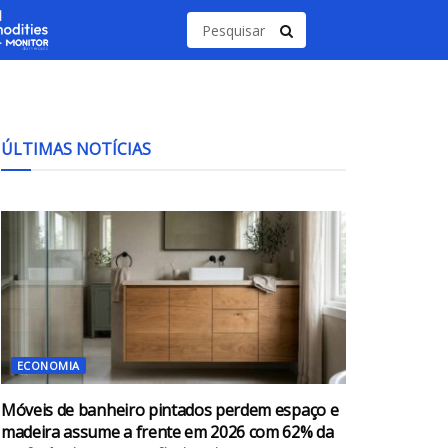
ÚLTIMAS NOTÍCIAS
ECONOMIA
Móveis de banheiro pintados perdem espaço e
madeira assume a frente em 2026 com 62% da