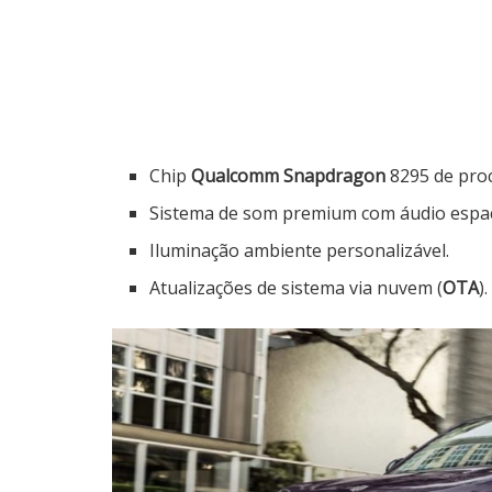
Chip
Qualcomm Snapdragon
8295 de pro
Sistema de som premium com áudio espac
Iluminação ambiente personalizável.
Atualizações de sistema via nuvem (
OTA
).