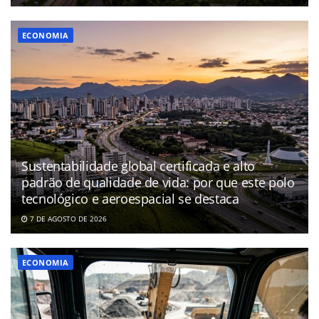
ECONOMIA
Sustentabilidade global certificada e alto
padrão de qualidade de vida: por que este polo
tecnológico e aeroespacial se destaca
7 DE AGOSTO DE 2026
ECONOMIA