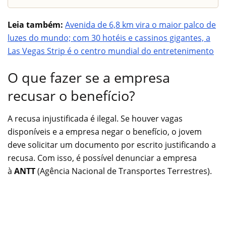
Leia também:
Avenida de 6,8 km vira o maior palco de
luzes do mundo; com 30 hotéis e cassinos gigantes, a
Las Vegas Strip é o centro mundial do entretenimento
O que fazer se a empresa
recusar o benefício?
A recusa injustificada é ilegal. Se houver vagas
disponíveis e a empresa negar o benefício, o jovem
deve solicitar um documento por escrito justificando a
recusa. Com isso, é possível denunciar a empresa
à
ANTT
(Agência Nacional de Transportes Terrestres).