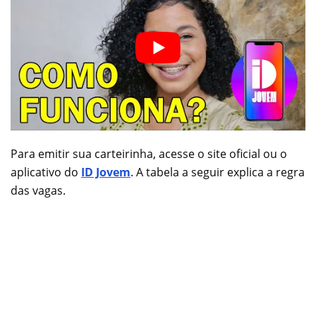
Para emitir sua carteirinha, acesse o site oficial ou o
aplicativo do
ID Jovem
. A tabela a seguir explica a regra
das vagas.