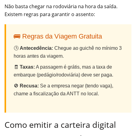
Não basta chegar na rodoviária na hora da saída.
Existem regras para garantir o assento:
🚌 Regras da Viagem Gratuita
🕒
Antecedência:
Chegue ao guichê no mínimo 3
horas antes da viagem.
🧾
Taxas:
A passagem é grátis, mas a taxa de
embarque (pedágio/rodoviária) deve ser paga.
🚫
Recusa:
Se a empresa negar (tendo vaga),
chame a fiscalização da ANTT no local.
Como emitir a carteira digital