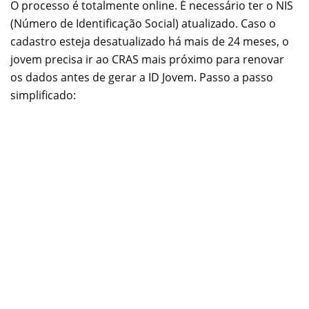
O processo é totalmente online. É necessário ter o NIS
(Número de Identificação Social) atualizado. Caso o
cadastro esteja desatualizado há mais de 24 meses, o
jovem precisa ir ao CRAS mais próximo para renovar
os dados antes de gerar a ID Jovem. Passo a passo
simplificado: