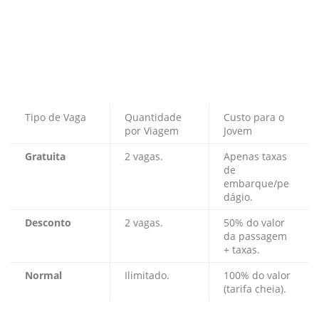
Tipo de Vaga
Quantidade
Custo para o
por Viagem
Jovem
Gratuita
2 vagas.
Apenas taxas
de
embarque/pe
dágio.
Desconto
2 vagas.
50% do valor
da passagem
+ taxas.
Normal
Ilimitado.
100% do valor
(tarifa cheia).