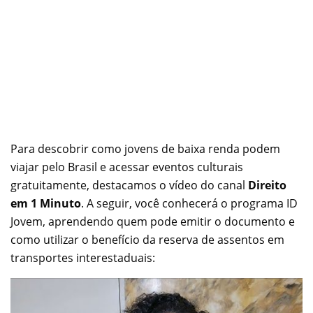
Para descobrir como jovens de baixa renda podem
viajar pelo Brasil e acessar eventos culturais
gratuitamente, destacamos o vídeo do canal
Direito
em 1 Minuto
. A seguir, você conhecerá o programa ID
Jovem, aprendendo quem pode emitir o documento e
como utilizar o benefício da reserva de assentos em
transportes interestaduais: