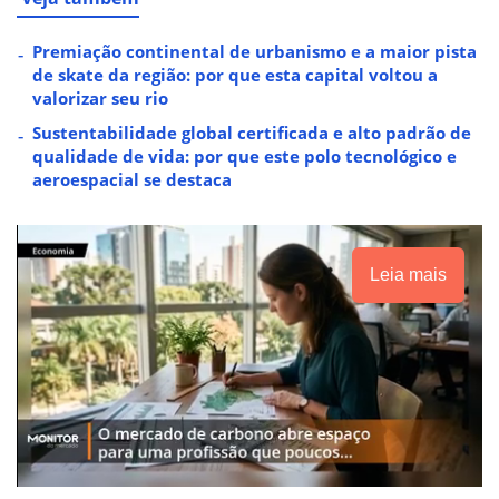
Premiação continental de urbanismo e a maior pista
de skate da região: por que esta capital voltou a
valorizar seu rio
Sustentabilidade global certificada e alto padrão de
qualidade de vida: por que este polo tecnológico e
aeroespacial se destaca
Leia mais