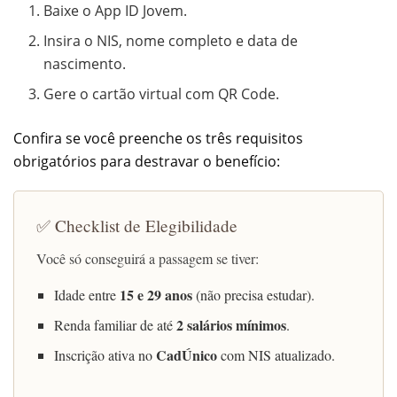
Baixe o App ID Jovem.
Insira o NIS, nome completo e data de
nascimento.
Gere o cartão virtual com QR Code.
Confira se você preenche os três requisitos
obrigatórios para destravar o benefício:
✅ Checklist de Elegibilidade
Você só conseguirá a passagem se tiver:
15 e 29 anos
Idade entre
(não precisa estudar).
2 salários mínimos
Renda familiar de até
.
CadÚnico
Inscrição ativa no
com NIS atualizado.