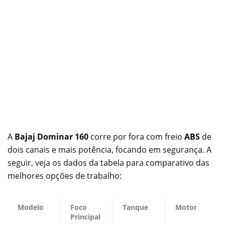
A
Bajaj Dominar 160
corre por fora com freio
ABS
de
dois canais e mais potência, focando em segurança. A
seguir, veja os dados da tabela para comparativo das
melhores opções de trabalho:
Modelo
Foco
Tanque
Motor
Principal