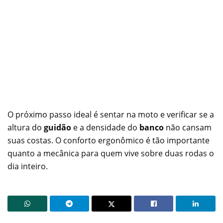
O próximo passo ideal é sentar na moto e verificar se a
altura do
guidão
e a densidade do
banco
não cansam
suas costas. O conforto ergonômico é tão importante
quanto a mecânica para quem vive sobre duas rodas o
dia inteiro.