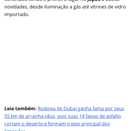
novidades, desde iluminação a gás até vitrines de vidro
importado.
Leia também:
Rodovia de Dubai ganha fama por seus
55 km de arranha-céus, pois suas 14 faixas de asfalto
cortam o deserto e formam o eixo principal dos