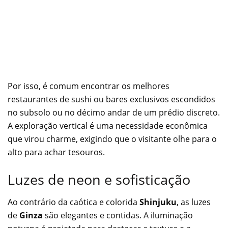
Por isso, é comum encontrar os melhores
restaurantes de sushi ou bares exclusivos escondidos
no subsolo ou no décimo andar de um prédio discreto.
A exploração vertical é uma necessidade econômica
que virou charme, exigindo que o visitante olhe para o
alto para achar tesouros.
Luzes de neon e sofisticação
Ao contrário da caótica e colorida
Shinjuku
, as luzes
de
Ginza
são elegantes e contidas. A iluminação