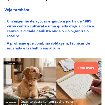
Veja também
Um engenho de açúcar erguido a partir de 1881
virou centro cultural e uma queda d’água corta o
centro: a cidade paulista onde o rio organiza o
roteiro
A profissão que combina soldagem, técnicas de
escalada e trabalho em altura
Leia mais