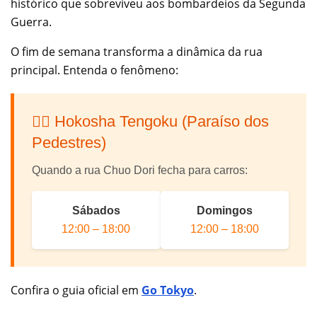
histórico que sobreviveu aos bombardeios da Segunda
Guerra.
O fim de semana transforma a dinâmica da rua
principal. Entenda o fenômeno:
🚶‍♂️ Hokosha Tengoku (Paraíso dos
Pedestres)
Quando a rua Chuo Dori fecha para carros:
Sábados
Domingos
12:00 – 18:00
12:00 – 18:00
Confira o guia oficial em
Go Tokyo
.