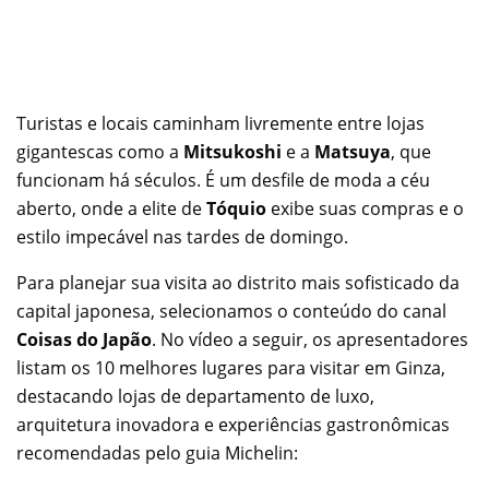
Turistas e locais caminham livremente entre lojas
gigantescas como a
Mitsukoshi
e a
Matsuya
, que
funcionam há séculos. É um desfile de moda a céu
aberto, onde a elite de
Tóquio
exibe suas compras e o
estilo impecável nas tardes de domingo.
Para planejar sua visita ao distrito mais sofisticado da
capital japonesa, selecionamos o conteúdo do canal
Coisas do Japão
. No vídeo a seguir, os apresentadores
listam os 10 melhores lugares para visitar em Ginza,
destacando lojas de departamento de luxo,
arquitetura inovadora e experiências gastronômicas
recomendadas pelo guia Michelin: