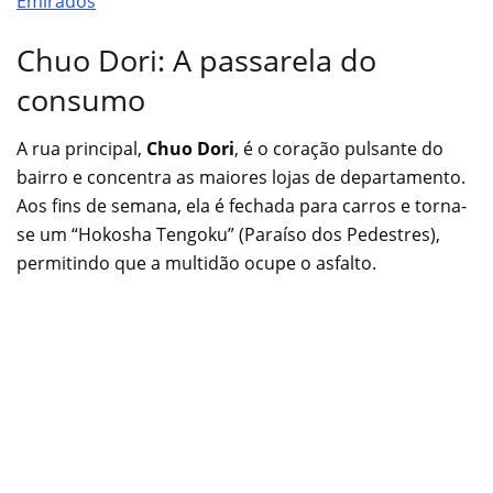
Emirados
Chuo Dori: A passarela do
consumo
A rua principal,
Chuo Dori
, é o coração pulsante do
bairro e concentra as maiores lojas de departamento.
Aos fins de semana, ela é fechada para carros e torna-
se um “Hokosha Tengoku” (Paraíso dos Pedestres),
permitindo que a multidão ocupe o asfalto.