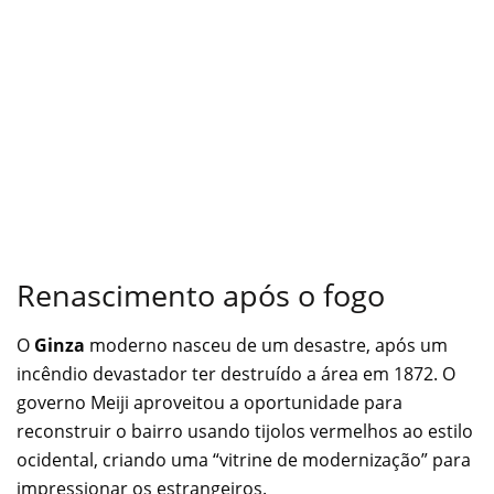
Renascimento após o fogo
O
Ginza
moderno nasceu de um desastre, após um
incêndio devastador ter destruído a área em 1872. O
governo Meiji aproveitou a oportunidade para
reconstruir o bairro usando tijolos vermelhos ao estilo
ocidental, criando uma “vitrine de modernização” para
impressionar os estrangeiros.