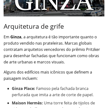
Arquitetura de grife
Em
Ginza
, a arquitetura é tão importante quanto o
produto vendido nas prateleiras. Marcas globais
contratam arquitetos vencedores do prêmio Pritzker
para desenhar fachadas que funcionam como obras
de arte urbanas e marcos visuais.
Alguns dos edifícios mais icônicos que definem a
paisagem incluem:
Ginza Place:
Famoso pela fachada branca
perfurada que imita a arte de corte de papel.
Maison Hermès:
Uma torre feita de tijolos de