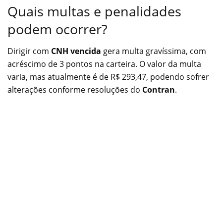
Quais multas e penalidades
podem ocorrer?
Dirigir com
CNH vencida
gera multa gravíssima, com
acréscimo de 3 pontos na carteira. O valor da multa
varia, mas atualmente é de R$ 293,47, podendo sofrer
alterações conforme resoluções do
Contran
.