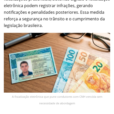
eletrônica podem registrar infrações, gerando
notificações e penalidades posteriores. Essa medida
reforça a segurança no trânsito e o cumprimento da
legislação brasileira.
A fiscalização eletrônica que pune condutores com CNH vencida sem
necessidade de abordagem