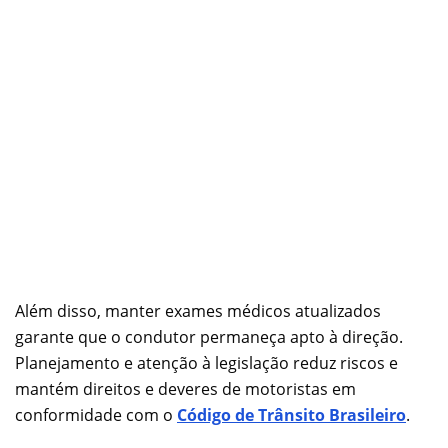
Além disso, manter exames médicos atualizados
garante que o condutor permaneça apto à direção.
Planejamento e atenção à legislação reduz riscos e
mantém direitos e deveres de motoristas em
conformidade com o
Código de Trânsito Brasileiro
.