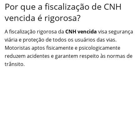
Por que a fiscalização de CNH
vencida é rigorosa?
A fiscalização rigorosa da
CNH vencida
visa segurança
viária e proteção de todos os usuários das vias.
Motoristas aptos fisicamente e psicologicamente
reduzem acidentes e garantem respeito às normas de
trânsito.