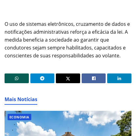
O uso de sistemas eletrônicos, cruzamento de dados e
notificações administrativas reforça a eficácia da lei. A
medida beneficia a sociedade ao garantir que
condutores sejam sempre habilitados, capacitados e
conscientes de suas responsabilidades ao volante.
Mais Notícias
ECONOMIA