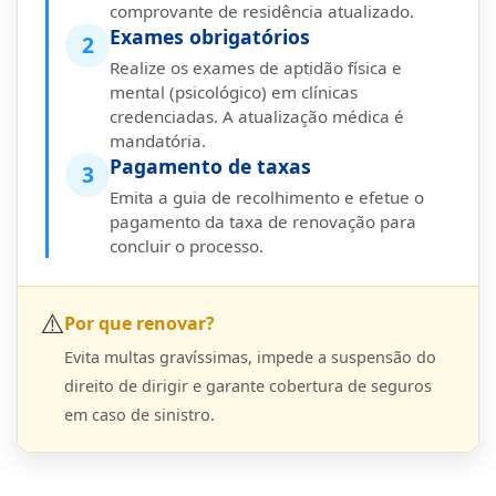
comprovante de residência atualizado.
Exames obrigatórios
2
Realize os exames de aptidão física e
mental (psicológico) em clínicas
credenciadas. A atualização médica é
mandatória.
Pagamento de taxas
3
Emita a guia de recolhimento e efetue o
pagamento da taxa de renovação para
concluir o processo.
⚠️
Por que renovar?
Evita multas gravíssimas, impede a suspensão do
direito de dirigir e garante cobertura de seguros
em caso de sinistro.