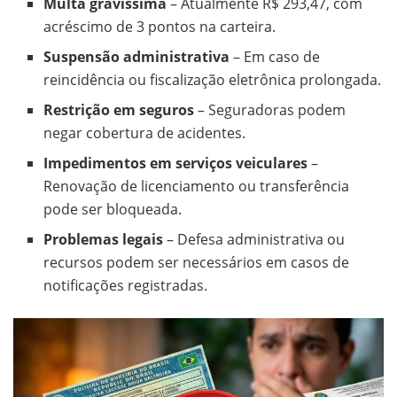
Multa gravíssima
– Atualmente R$ 293,47, com
acréscimo de 3 pontos na carteira.
Suspensão administrativa
– Em caso de
reincidência ou fiscalização eletrônica prolongada.
Restrição em seguros
– Seguradoras podem
negar cobertura de acidentes.
Impedimentos em serviços veiculares
–
Renovação de licenciamento ou transferência
pode ser bloqueada.
Problemas legais
– Defesa administrativa ou
recursos podem ser necessários em casos de
notificações registradas.