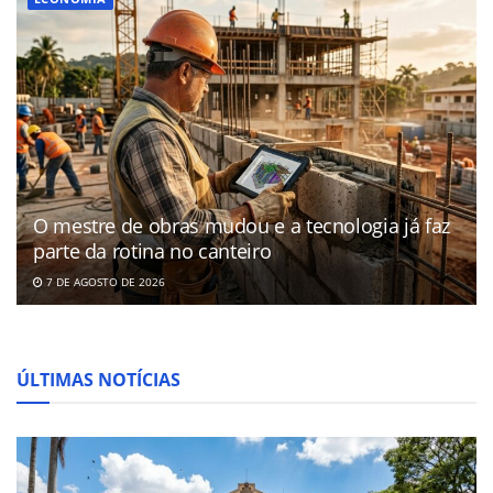
O mestre de obras mudou e a tecnologia já faz
parte da rotina no canteiro
7 DE AGOSTO DE 2026
ÚLTIMAS NOTÍCIAS