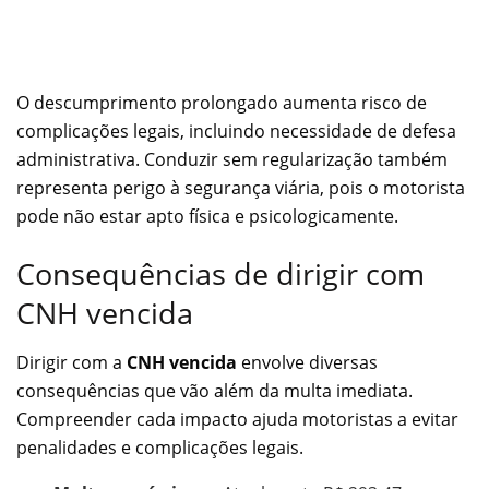
O descumprimento prolongado aumenta risco de
complicações legais, incluindo necessidade de defesa
administrativa. Conduzir sem regularização também
representa perigo à segurança viária, pois o motorista
pode não estar apto física e psicologicamente.
Consequências de dirigir com
CNH vencida
Dirigir com a
CNH vencida
envolve diversas
consequências que vão além da multa imediata.
Compreender cada impacto ajuda motoristas a evitar
penalidades e complicações legais.