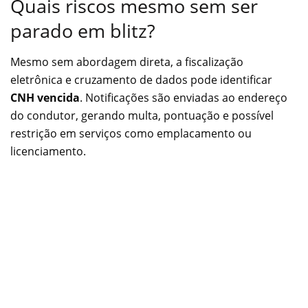
Quais riscos mesmo sem ser
parado em blitz?
Mesmo sem abordagem direta, a fiscalização
eletrônica e cruzamento de dados pode identificar
CNH vencida
. Notificações são enviadas ao endereço
do condutor, gerando multa, pontuação e possível
restrição em serviços como emplacamento ou
licenciamento.