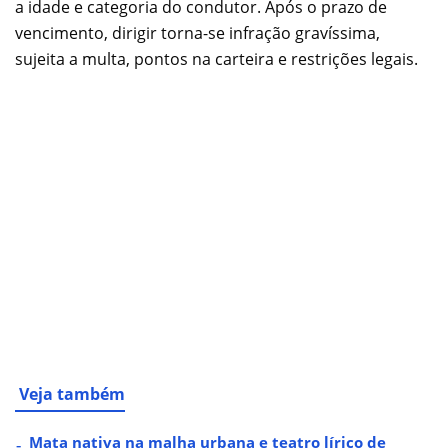
a idade e categoria do condutor. Após o prazo de
vencimento, dirigir torna-se infração gravíssima,
sujeita a multa, pontos na carteira e restrições legais.
Veja também
Mata nativa na malha urbana e teatro lírico de