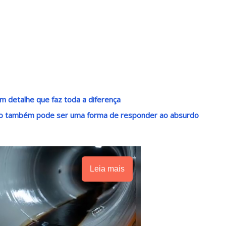
m detalhe que faz toda a diferença
ndo também pode ser uma forma de responder ao absurdo
Leia mais