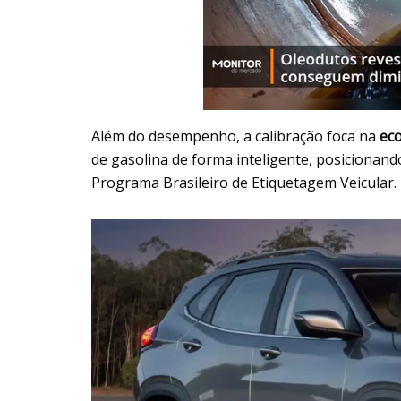
Além do desempenho, a calibração foca na
ec
de gasolina de forma inteligente, posicionan
Programa Brasileiro de Etiquetagem Veicular.