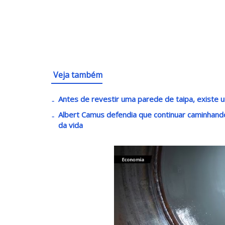
Veja também
Antes de revestir uma parede de taipa, existe u
Albert Camus defendia que continuar caminha
da vida