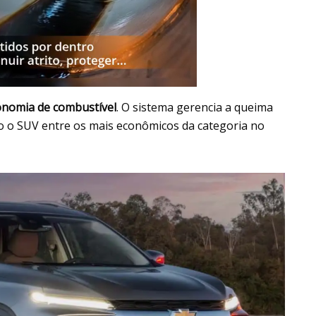
onomia de combustível
. O sistema gerencia a queima
do o SUV entre os mais econômicos da categoria no