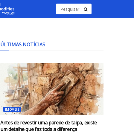
ÚLTIMAS NOTÍCIAS
IMÓVEIS
Antes de revestir uma parede de taipa, existe
um detalhe que faz toda a diferença