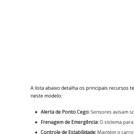
A lista abaixo detalha os principais recursos
neste modelo:
Alerta de Ponto Cego:
Sensores avisam sobr
Frenagem de Emergência:
O sistema para 
Controle de Estabilidade:
Mantém o carro n