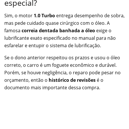
especial?
Sim, o motor
1.0 Turbo
entrega desempenho de sobra,
mas pede cuidado quase cirúrgico com o óleo. A
famosa
correia dentada banhada a óleo
exige o
lubrificante exato especificado no manual para não
esfarelar e entupir o sistema de lubrificação.
Se o dono anterior respeitou os prazos e usou o óleo
correto, o carro é um foguete econômico e durável.
Porém, se houve negligência, o reparo pode pesar no
orçamento, então o
histórico de revisões
é o
documento mais importante dessa compra.