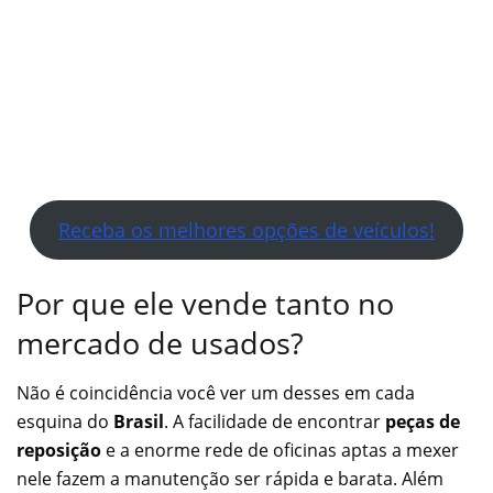
Receba os melhores opções de veículos!
Por que ele vende tanto no
mercado de usados?
Não é coincidência você ver um desses em cada
esquina do
Brasil
. A facilidade de encontrar
peças de
reposição
e a enorme rede de oficinas aptas a mexer
nele fazem a manutenção ser rápida e barata. Além