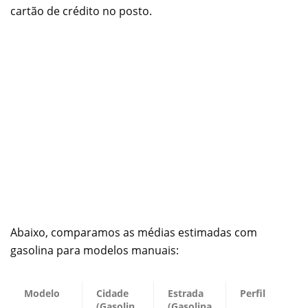
cartão de crédito no posto.
Abaixo, comparamos as médias estimadas com
gasolina para modelos manuais:
Modelo
Cidade
Estrada
Perfil
(Gasolin
(Gasolina