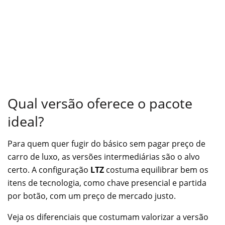
Qual versão oferece o pacote
ideal?
Para quem quer fugir do básico sem pagar preço de
carro de luxo, as versões intermediárias são o alvo
certo. A configuração
LTZ
costuma equilibrar bem os
itens de tecnologia, como chave presencial e partida
por botão, com um preço de mercado justo.
Veja os diferenciais que costumam valorizar a versão