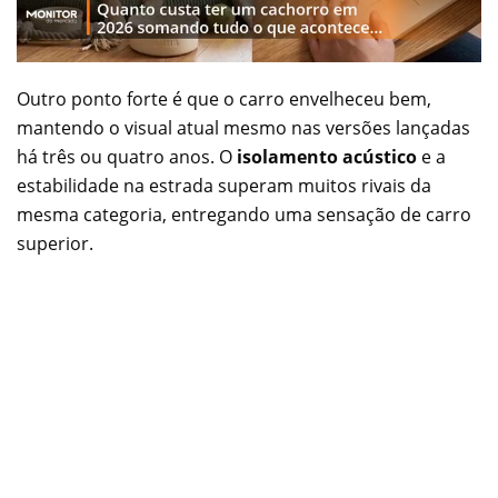
Outro ponto forte é que o carro envelheceu bem,
mantendo o visual atual mesmo nas versões lançadas
há três ou quatro anos. O
isolamento acústico
e a
estabilidade na estrada superam muitos rivais da
mesma categoria, entregando uma sensação de carro
superior.