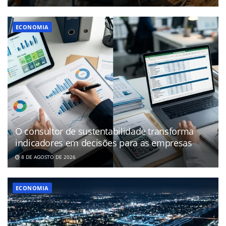
ECONOMIA
O consultor de sustentabilidade transforma
indicadores em decisões para as empresas
8 DE AGOSTO DE 2026
ECONOMIA