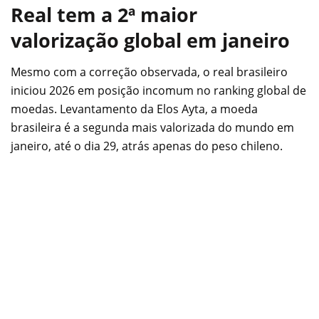
Real tem a 2ª maior
valorização global em janeiro
Mesmo com a correção observada, o real brasileiro
iniciou 2026 em posição incomum no ranking global de
moedas. Levantamento da Elos Ayta, a moeda
brasileira é a segunda mais valorizada do mundo em
janeiro, até o dia 29, atrás apenas do peso chileno.