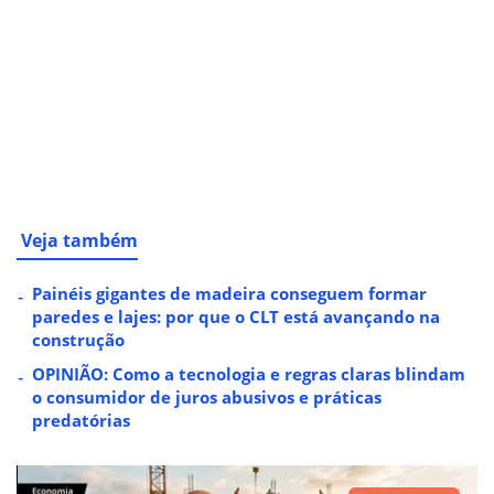
Veja também
Painéis gigantes de madeira conseguem formar
paredes e lajes: por que o CLT está avançando na
construção
OPINIÃO: Como a tecnologia e regras claras blindam
o consumidor de juros abusivos e práticas
predatórias