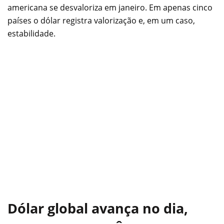
americana se desvaloriza em janeiro. Em apenas cinco
países o dólar registra valorização e, em um caso,
estabilidade.
Dólar global avança no dia,