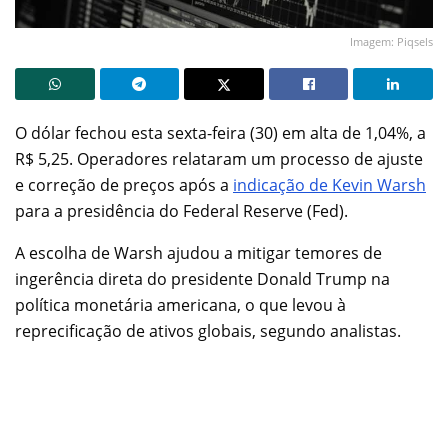
Imagem: Piqsels
O dólar fechou esta sexta-feira (30) em alta de 1,04%, a
R$ 5,25. Operadores relataram um processo de ajuste
e correção de preços após a
indicação de Kevin Warsh
para a presidência do Federal Reserve (Fed).
A escolha de Warsh ajudou a mitigar temores de
ingerência direta do presidente Donald Trump na
política monetária americana, o que levou à
reprecificação de ativos globais, segundo analistas.