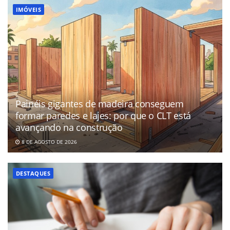
IMÓVEIS
Painéis gigantes de madeira conseguem
formar paredes e lajes: por que o CLT está
avançando na construção
8 DE AGOSTO DE 2026
DESTAQUES