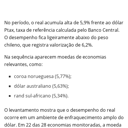
No período, o real acumula alta de 5,9% frente ao dólar
Ptax, taxa de referência calculada pelo Banco Central.
O desempenho fica ligeiramente abaixo do peso
chileno, que registra valorização de 6,2%.
Na sequência aparecem moedas de economias
relevantes, como:
coroa norueguesa (5,77%);
dólar australiano (5,63%);
rand sul-africano (5,34%).
O levantamento mostra que o desempenho do real
ocorre em um ambiente de enfraquecimento amplo do
dólar. Em 22 das 28 economias monitoradas, a moeda