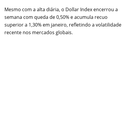
Mesmo com a alta diária, o Dollar Index encerrou a
semana com queda de 0,50% e acumula recuo
superior a 1,30% em janeiro, refletindo a volatilidade
recente nos mercados globais.