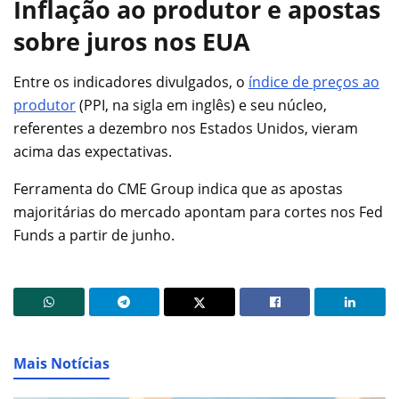
Inflação ao produtor e apostas
sobre juros nos EUA
Entre os indicadores divulgados, o
índice de preços ao
produtor
(PPI, na sigla em inglês) e seu núcleo,
referentes a dezembro nos Estados Unidos, vieram
acima das expectativas.
Ferramenta do CME Group indica que as apostas
majoritárias do mercado apontam para cortes nos Fed
Funds a partir de junho.
Mais Notícias