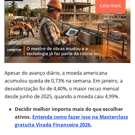
Leia mais
Apesar do avanço diário, a moeda americana
acumulou queda de 0,73% na semana. Em janeiro, a
desvalorização foi de 4,40%, o maior recuo mensal
desde junho de 2025, quando a moeda caiu 4,99%.
Decidir melhor importa mais do que escolher
ativos.
Entenda como fazer isso na Masterclass
gratuita Virada Financeira 2026.