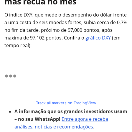
mas recua no mês
O índice DXY, que mede o desempenho do dólar frente
a uma cesta de seis moedas fortes, subia cerca de 0,7%
no fim da tarde, próximo de 97,000 pontos, após
máxima de 97,102 pontos. Confira o
gráfico DXY
(em
tempo real):
Track all markets on TradingView
A informação que os grandes investidores usam
– no seu WhatsApp!
Entre agora e receba
análises, notícias e recomendações
.